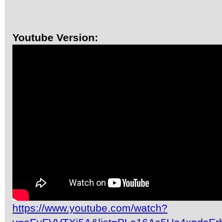
Youtube Version:
https://www.youtube.com/watch?