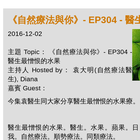
《自然療法與你》- EP304 -
2016-12-02
主題 Topic： 《自然療法與你》- EP304 -
醫生最憎恨的水果
主持人 Hosted by： 袁大明(自然療法醫
生), Diana
嘉賓 Guest：
療
今集袁醫生同大家分享醫生最憎恨的水果
。
醫生最憎恨的水果。醫生。水果。蘋果。日
我。自然療法。順勢療法。同類療法。