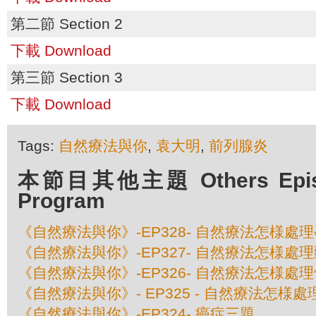
第二節 Section 2
下載 Download
第三節 Section 3
下載 Download
Tags:
自然療法與你
,
袁大明
,
前列腺炎
本節目其他主題 Others Episod
Program
《自然療法與你》-EP328- 自然療法怎様處
《自然療法與你》-EP327- 自然療法怎様處
《自然療法與你》-EP326- 自然療法怎様處
《自然療法與你》- EP325 - 自然療法怎様
《自然療法與你》-EP324- 癌症三題