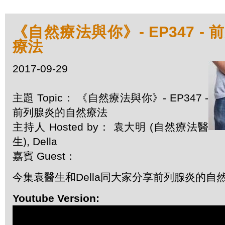
《自然療法與你》- EP347 -
療法
2017-09-29
主題 Topic： 《自然療法與你》- EP347 -
前列腺炎的自然療法
主持人 Hosted by： 袁大明 (自然療法醫
生), Della
嘉賓 Guest：
今集袁醫生和Della同大家分享前列腺炎的自
Youtube Version: