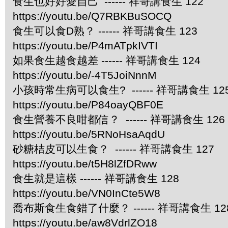
食生也好好愛自己 ------ 祥哥講食生 122
https://youtu.be/Q7RBKBuSOCQ
食生可以食D熟？ ------ 祥哥講食生 123
https://youtu.be/P4mATpkIVTI
如果食生越食越差 ------ 祥哥講食生 124
https://youtu.be/-4T5JoiNnnM
小孩時常生病可以食生? ------ 祥哥講食生 12
https://youtu.be/P84oayQBF0E
食生營養不良咁都信？ ------ 祥哥講食生 126
https://youtu.be/5RNoHsaAqdU
砂糖桔皮可以生食？ ------ 祥哥講食生 127
https://youtu.be/t5H8lZfDRww
食生就是這樣 ------ 祥哥講食生 128
https://youtu.be/VN0InCte5W8
喬布斯食生食錯了什麼？ ------ 祥哥講食生 12
https://youtu.be/aw8VdrlZO18