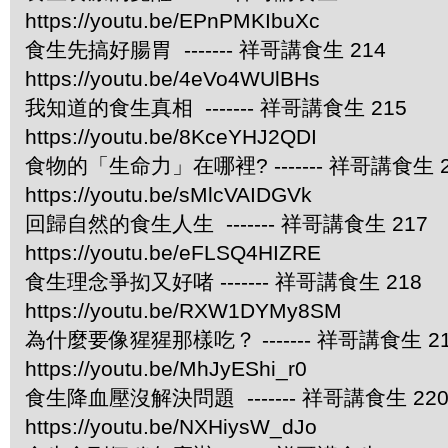
https://youtu.be/EPnPMKIbuXc
食生先搞好腸胃 ------- 祥哥講食生 214
https://youtu.be/4eVo4WUlBHs
我知道的食生真相 ------- 祥哥講食生 215
https://youtu.be/8KceYHJ2QDI
食物的「生命力」在哪裡? ------- 祥哥講食生 2
https://youtu.be/sMlcVAIDGVk
回歸自然的食生人生 ------- 祥哥講食生 217
https://youtu.be/eFLSQ4HIZRE
食生理念爭抝又好啫 ------- 祥哥講食生 218
https://youtu.be/RXW1DYMy8SM
為什麼要像猩猩那樣吃？ ------- 祥哥講食生 2
https://youtu.be/MhJyEShi_r0
食生降血壓沒解決問題 ------- 祥哥講食生 22
https://youtu.be/NXHiysW_dJo