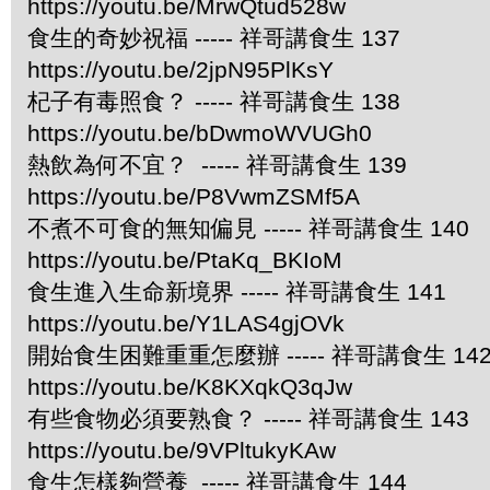
https://youtu.be/MrwQtud528w
食生的奇妙祝福 ----- 祥哥講食生 137
https://youtu.be/2jpN95PlKsY
杞子有毒照食？ ----- 祥哥講食生 138
https://youtu.be/bDwmoWVUGh0
熱飲為何不宜？ ----- 祥哥講食生 139
https://youtu.be/P8VwmZSMf5A
不煮不可食的無知偏見 ----- 祥哥講食生 140
https://youtu.be/PtaKq_BKIoM
食生進入生命新境界 ----- 祥哥講食生 141
https://youtu.be/Y1LAS4gjOVk
開始食生困難重重怎麼辦 ----- 祥哥講食生 14
https://youtu.be/K8KXqkQ3qJw
有些食物必須要熟食？ ----- 祥哥講食生 143
https://youtu.be/9VPltukyKAw
食生怎樣夠營養 ----- 祥哥講食生 144