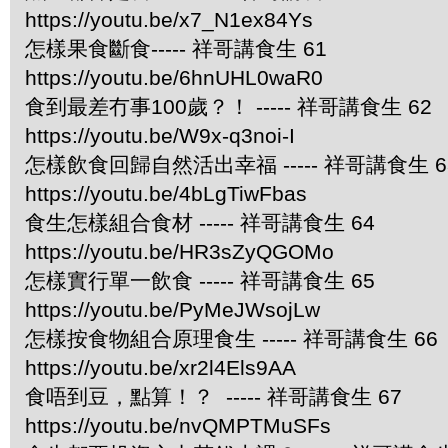
https://youtu.be/x7_N1ex84Ys
怎樣果食斷食----- 祥哥講食生 61
https://youtu.be/6hnUHL0waR0
食到最差冇事100歲？！ ----- 祥哥講食生 62
https://youtu.be/W9x-q3noi-I
怎樣飲食回歸自然活出幸福 ----- 祥哥講食生 6
https://youtu.be/4bLgTiwFbas
食生怎樣組合食材 ----- 祥哥講食生 64
https://youtu.be/HR3sZyQGOMo
怎樣實行單一飲食 ----- 祥哥講食生 65
https://youtu.be/PyMeJWsojLw
怎樣按食物組合原理食生 ----- 祥哥講食生 66
https://youtu.be/xr2l4Els9AA
食唔到豆，點算！？ ----- 祥哥講食生 67
https://youtu.be/nvQMPTMuSFs