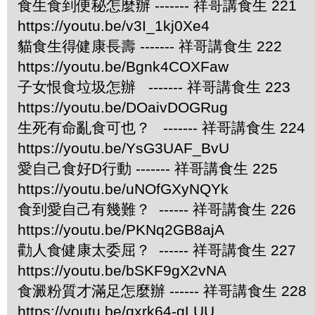
食生食到便秘怎麼辦 ------- 祥哥講食生 221
https://youtu.be/v3I_1kj0Xe4
貓食生得健康長壽 ------- 祥哥講食生 222
https://youtu.be/Bgnk4COXFaw
子女恨食垃圾怎辦 ------- 祥哥講食生 223
https://youtu.be/DOaivDOGRug
生死有命亂食可也？ ------- 祥哥講食生 224
https://youtu.be/YsG3UAF_BvU
愛自己食好D行動 ------- 祥哥講食生 225
https://youtu.be/uNOfGXyNQYk
食到愛自己有幾難？ ------ 祥哥講食生 226
https://youtu.be/PKNq2GB8ajA
勸人食健康太委屈？ ------ 祥哥講食生 227
https://youtu.be/bSKF9gX2vNA
食澱粉質才滿足怎麼辦 ------ 祥哥講食生 228
https://youtu.be/qxrk64-gLUU