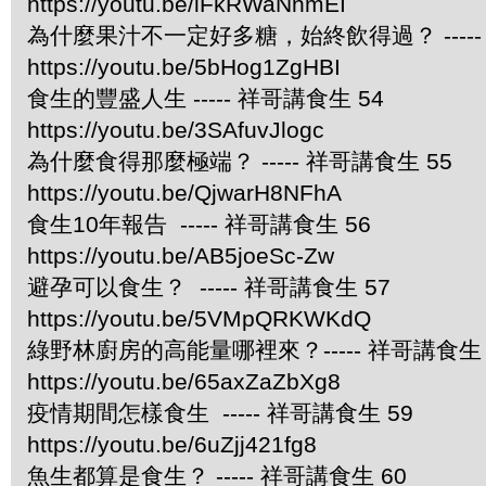
https://youtu.be/iFkRWaNnmEI
為什麼果汁不一定好多糖，始終飲得過？ -----
https://youtu.be/5bHog1ZgHBI
食生的豐盛人生 ----- 祥哥講食生 54
https://youtu.be/3SAfuvJlogc
為什麼食得那麼極端？ ----- 祥哥講食生 55
https://youtu.be/QjwarH8NFhA
食生10年報告 ----- 祥哥講食生 56
https://youtu.be/AB5joeSc-Zw
避孕可以食生？ ----- 祥哥講食生 57
https://youtu.be/5VMpQRKWKdQ
綠野林廚房的高能量哪裡來？----- 祥哥講食生 
https://youtu.be/65axZaZbXg8
疫情期間怎樣食生 ----- 祥哥講食生 59
https://youtu.be/6uZjj421fg8
魚生都算是食生？ ----- 祥哥講食生 60