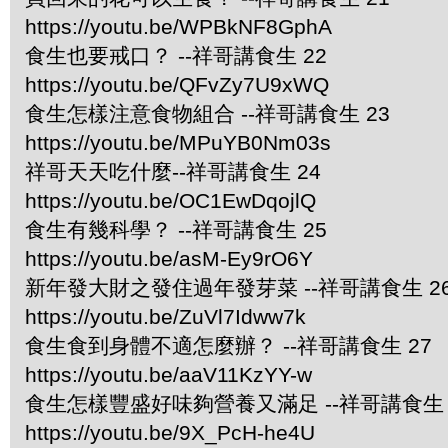
https://youtu.be/WPBkNF8GphA
食生也要戒口？ --祥哥講食生 22
https://youtu.be/QFvZy7U9xWQ
食生怎樣注意食物組合 --祥哥講食生 23
https://youtu.be/MPuYB0Nm03s
祥哥天天吃什麼--祥哥講食生 24
https://youtu.be/OC1EwDqojlQ
食生有幾科學？ --祥哥講食生 25
https://youtu.be/asM-Ey9rO6Y
新年發大財之發住過年發芽菜 --祥哥講食生 2
https://youtu.be/ZuVl7Idww7k
食生食到身體不適怎麼辦？ --祥哥講食生 27
https://youtu.be/aaV11KzYY-w
食生怎樣豐盛好味夠營養又滿足 --祥哥講食生 
https://youtu.be/9X_PcH-he4U