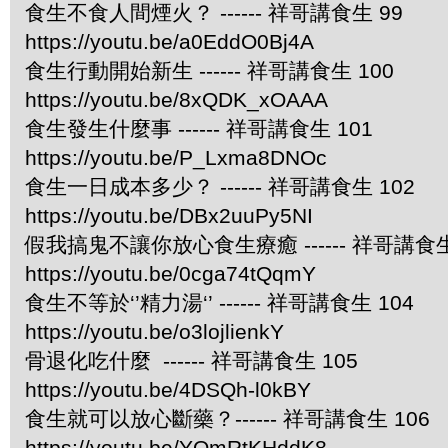
食生不食人間煙火？ ------ 祥哥講食生 99
https://youtu.be/a0EddO0Bj4A
食生行動開始新生 ------ 祥哥講食生 100
https://youtu.be/8xQDK_xOAAA
食生發生什麼事 ------ 祥哥講食生 101
https://youtu.be/P_Lxma8DNOc
食生一日成本多少？ ------ 祥哥講食生 102
https://youtu.be/DBx2uuPy5NI
假我搞鬼不讓你放心食生療癒 ------ 祥哥講食生
https://youtu.be/0cga74tQqmY
食生不等於‘’精力湯‘’ ------ 祥哥講食生 104
https://youtu.be/o3lojlienkY
骨退化吃什麼 ------ 祥哥講食生 105
https://youtu.be/4DSQh-l0kBY
食生就可以放心斷藥？------ 祥哥講食生 106
https://youtu.be/YOmRtKHddK8