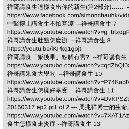
祥哥講食生這樣食出你的新生(第2部分)…… -
https://www.facebook.com/simonchauhk/vi
中醫博士講食生不怕寒涼 --祥哥講食生 7
https://www.youtube.com/watch?v=g_bfzdgF
祥哥講食生肚餓怎麼辦 --祥哥講食生 8
https://youtu.be/lKPkq1gojtI
祥哥講食「飯後果」點解有害? --祥哥講食生 
https://www.youtube.com/watch?v=qdZhQf0
祥哥講果食大學問 --祥哥講食生 10
https://www.youtube.com/watch?v=P74Kad
祥哥講食生怎樣好享受 --祥哥講食生 11
https://www.youtube.com/watch?v=DvKPS
20150317 ep2 pt1 of 2 --- 周兆祥博士的
https://www.youtube.com/watch?v=7XAT1A
食生怎樣食走炎症 --祥哥講食生 13