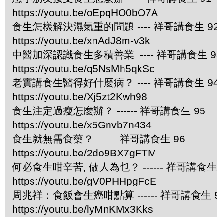
https://youtu.be/oEpqHO0bO7A
食生怎樣解決濕氣重的問題 ---- 祥哥講食生 9
https://youtu.be/xnAdJ8m-v3k
中醫加深認識食生多積善業 ---- 祥哥講食生 9
https://youtu.be/q5NsMh5qkSc
老實講食生醫得好什麼病？ ---- 祥哥講食生 9
https://youtu.be/Xj5zt2Kwh98
食生注定過瘦怎麼辦？ ------ 祥哥講食生 95
https://youtu.be/x5Gnvb7n434
食生就無需食藥？ ------ 祥哥講食生 96
https://youtu.be/2do9BX7gFTM
何必食生咁辛苦, 做人為乜？ ------ 祥哥講食生 
https://youtu.be/gV0PHHpgFcE
周兆祥：食飯會生癌咁點算 ------ 祥哥講食生 
https://youtu.be/lyMnKMx3Kks