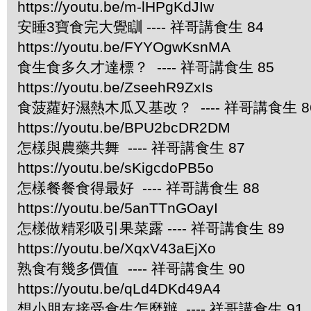
https://youtu.be/m-lHPgKdJIw
安睡3寶食完大覺瞓 ---- 祥哥講食生 84
https://youtu.be/FYYOgwKsnMA
食生食多久才達標？ ---- 祥哥講食生 85
https://youtu.be/ZseehR9ZxIs
食菠蘿好濕熱木瓜又基改？ ---- 祥哥講食生 8
https://youtu.be/BPU2bcDR2DM
怎樣與農藥共舞 ---- 祥哥講食生 87
https://youtu.be/sKigcdoPB5o
怎樣餐餐食得最好 ---- 祥哥講食生 88
https://youtu.be/5anTTnGOayI
怎樣做精彩吸引果菜露 ---- 祥哥講食生 89
https://youtu.be/XqxV43aEjXo
熟食有幾多價值 ---- 祥哥講食生 90
https://youtu.be/qLd4DKd49A4
想小朋友接受食生怎麼辦 ---- 祥哥講食生 91