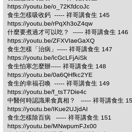
https://youtu.be/o_72KfdcoJc
食生怎樣吸收鈣 ----- 祥哥講食生 145
https://youtu.be/rPqXh3oZ4qw
什麼要煮過才可以吃？ ----- 祥哥講食生 146
https://youtu.be/ZFXVIaeGaXQ
食生怎樣「治病」----- 祥哥講食生 147
https://youtu.be/lcGcLFjAiSk
食生怕寒怎麼辦----- 祥哥講食生 148
https://youtu.be/0a6QHfkc2YE
食生的幸福召喚 ----- 祥哥講食生 149
https://youtu.be/f_tsT7Die4c
中醫何時認識果食真相？ ----- 祥哥講食生 15
https://youtu.be/IKue2UJjdAI
食生怎樣除百病 ----- 祥哥講食生 151
https://youtu.be/MNwpumFJx00