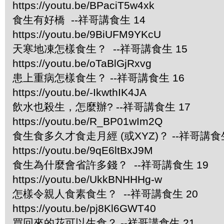
https://youtu.be/BPaciT5w4xk
食生有好橋 --祥哥講食生 14
https://youtu.be/9BiUFM9YKcU
天寒地凍怎樣食生？ --祥哥講食生 15
https://youtu.be/oTaBlGjRxvg
患上重病怎樣食生？ --祥哥講食生 16
https://youtu.be/-IkwthIK4JA
飲水也殺生，怎麼辦? --祥哥講食生 17
https://youtu.be/R_BP01wIm2Q
食生食多久才食走月經 (或XYZ)？ --祥哥講食生
https://youtu.be/9qE6ltBxJ9M
食生為什麼會省許多錢？ --祥哥講食生 19
https://youtu.be/UkkBNHHHg-w
怎樣令親人食素食生？ --祥哥講食生 20
https://youtu.be/pj8Kl6GWT40
買回來的花可以生食？ --祥哥講食生 21