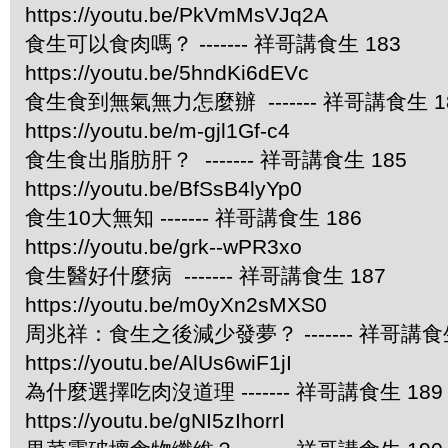
https://youtu.be/PkVmMsVJq2A
食生可以食肉嗎？ ------- 祥哥講食生 183
https://youtu.be/5hndKi6dEVc
食生食到無氣無力怎麼辦 ------- 祥哥講食生 1
https://youtu.be/m-gjl1Gf-c4
食生食出脂肪肝？ ------- 祥哥講食生 185
https://youtu.be/BfSsB4lyYp0
食生10大無知 ------- 祥哥講食生 186
https://youtu.be/grk--wPR3xo
食生醫好什麼病 ------- 祥哥講食生 187
https://youtu.be/m0yXn2sMXS0
周兆祥：食生之後減少發夢？ ------- 祥哥講食生
https://youtu.be/AlUs6wiF1jI
為什麼選擇吃肉沒道理 ------- 祥哥講食生 189
https://youtu.be/gNI5zIhorrI