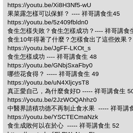
https://youtu.be/Xi8H3Nf5-wU
果菜露怎樣可以保鮮？ ---- 祥哥講食生45
https://youtu.be/5z409fbldn0
食生怎樣失敗？食生怎樣成功？---- 祥哥講食生
食生10年得著了什麼？怎樣食出了這些效果？ --
https://youtu.be/JgFF-LKOt_s
食生怎樣成功 ---- 祥哥講食生 48
https://youtu.be/GNbjSxaFby0
哪些花食得？ ----- 祥哥講食生 49
https://youtu.be/uN4XljcysT8
真正愛自己，為什麼食好D ----- 祥哥講食生 5
https://youtu.be/2JzWOQAhhz0
中醫界請積功德不再制止食水果 ----- 祥哥講食
https://youtu.be/YSCTECmaNzk
食生成敗何以在於心 ----- 祥哥講食生 52