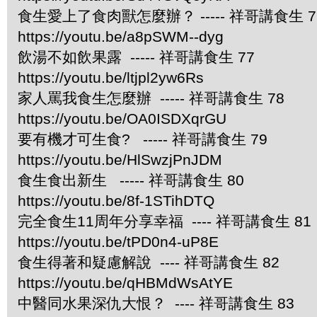
食生愛上了食肉獸怎麼辦？ ----- 祥哥講食生 7
https://youtu.be/a8pSWM--dyg
飲湯不如飲果露 ----- 祥哥講食生 77
https://youtu.be/ltjpl2yw6Rs
家人罵我食生怎麼辦 ----- 祥哥講食生 78
https://youtu.be/OA0ISDXqrGU
要有機才可生食? ----- 祥哥講食生 79
https://youtu.be/HlSwzjPnJDM
食生食出新生 ----- 祥哥講食生 80
https://youtu.be/8f-1STihDTQ
完全食生11周年分享幸福 ---- 祥哥講食生 81
https://youtu.be/tPD0n4-uP8E
食生得著和疑慮解說 ---- 祥哥講食生 82
https://youtu.be/qHBMdWsAtYE
中醫同水果深仇大恨？ ---- 祥哥講食生 83