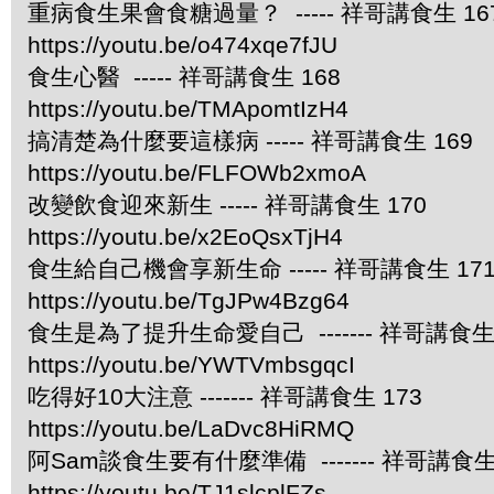
重病食生果會食糖過量？ ----- 祥哥講食生 16
https://youtu.be/o474xqe7fJU
食生心醫 ----- 祥哥講食生 168
https://youtu.be/TMApomtIzH4
搞清楚為什麼要這樣病 ----- 祥哥講食生 169
https://youtu.be/FLFOWb2xmoA
改變飲食迎來新生 ----- 祥哥講食生 170
https://youtu.be/x2EoQsxTjH4
食生給自己機會享新生命 ----- 祥哥講食生 17
https://youtu.be/TgJPw4Bzg64
食生是為了提升生命愛自己 ------- 祥哥講食生 
https://youtu.be/YWTVmbsgqcI
吃得好10大注意 ------- 祥哥講食生 173
https://youtu.be/LaDvc8HiRMQ
阿Sam談食生要有什麼準備 ------- 祥哥講食生 
https://youtu.be/TJ1slcplFZs