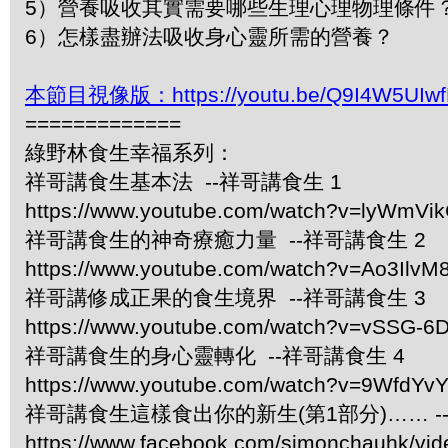
5）營養吸收其實需要哪些生理心理物理條件
6）怎樣盡辦法吸收身心靈所需的營養？
本節目視像版：https://youtu.be/Q9I4W5UIwf
=============
綠野林食生幸福系列：
祥哥講食生基本法 --祥哥講食生 1
https://www.youtube.com/watch?v=lyWmVi
祥哥講食生的神奇療癒力量 --祥哥講食生 2
https://www.youtube.com/watch?v=Ao3IlvM
祥哥講修成正果的食生境界 --祥哥講食生 3
https://www.youtube.com/watch?v=vSSG-6
祥哥講食生的身心靈轉化 --祥哥講食生 4
https://www.youtube.com/watch?v=9WfdYv
祥哥講食生這樣食出你的新生(第1部分)…… -
https://www.facebook.com/simonchauhk/vi