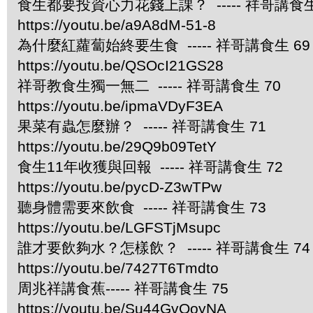
食生都要投資心力花錢上課？ ----- 祥哥講食生
https://youtu.be/a9A8dM-51-8
為什麼紅蘿蔔始終要生食 ----- 祥哥講食生 69
https://youtu.be/QSOcI21GS28
祥哥教食生獨一無二 ----- 祥哥講食生 70
https://youtu.be/ipmaVDyF3EA
果菜有蟲怎麼辦？ ----- 祥哥講食生 71
https://youtu.be/29Q9b09TetY
食生11年收獲與回報 ----- 祥哥講食生 72
https://youtu.be/pycD-Z3wTPw
聽身體需要來飲食 ----- 祥哥講食生 73
https://youtu.be/LGFSTjMsupc
誰才要飲夠水？怎樣飲？ ----- 祥哥講食生 74
https://youtu.be/7427T6Tmdto
周兆祥講食蕉----- 祥哥講食生 75
https://youtu.be/Su44GvQoyNA