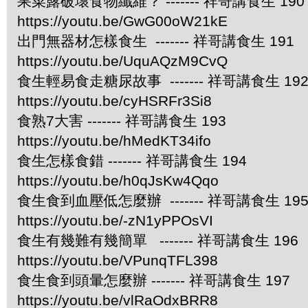
果菜露破壞食物纖維？ ------- 祥哥講食生 190
https://youtu.be/GwG00oW21kE
出門無器材怎樣食生 ------- 祥哥講食生 191
https://youtu.be/UquAQzM9CvQ
食生輕易食走糖尿故事 ------- 祥哥講食生 19
https://youtu.be/cyHSRFr3Si8
食熟7大害 ------- 祥哥講食生 193
https://youtu.be/hMedKT34ifo
食生怎樣食錯 ------- 祥哥講食生 194
https://youtu.be/h0qJsKw4Qqo
食生食到血壓低怎麼辦 ------- 祥哥講食生 19
https://youtu.be/-zN1yPPOsVI
食生有幾難有幾簡單 ------- 祥哥講食生 196
https://youtu.be/VPunqTFL398
食生食到頭暈怎麼辦 ------- 祥哥講食生 197
https://youtu.be/vlRaOdxBRR8