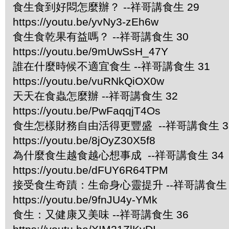
食生食到好悶怎麼辦？ --祥哥講食生 29
https://youtu.be/yvNy3-zEh6w
食生食乾果有益嗎？ --祥哥講食生 30
https://youtu.be/9mUwSsH_47Y
誰在什麼時候不適宜食生 --祥哥講食生 31
https://youtu.be/vuRNkQiOX0w
天天在食蟲怎麼辦 --祥哥講食生 32
https://youtu.be/PwFaqqjT4Os
食生怎樣財務自由活得更豐盛 --祥哥講食生 3
https://youtu.be/8jOyZ30X5f8
為什麼食生越食越心想事成 --祥哥講食生 34
https://youtu.be/dFUY6R64TPM
接受食生奇蹟：生命身心靈提升 --祥哥講食生 
https://youtu.be/9fnJU4y-YMk
食生：又健康又美味 --祥哥講食生 36