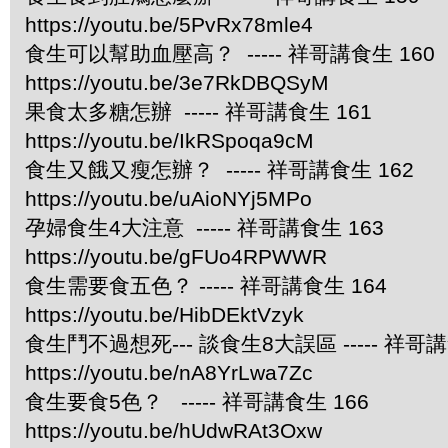
https://youtu.be/5PvRx78mle4
食生可以幫助血壓高？ ----- 祥哥講食生 160
https://youtu.be/3e7RkDBQSyM
果食太多糖怎辦 ----- 祥哥講食生 161
https://youtu.be/IkRSpoqa9cM
食生又餓又瘦怎辦？ ----- 祥哥講食生 162
https://youtu.be/uAioNYj5MPo
孕婦食生4大注意 ----- 祥哥講食生 163
https://youtu.be/gFUo4RPWWR
食生需要食五色？ ----- 祥哥講食生 164
https://youtu.be/HibDEktVzyk
食生鬥不過想死--- 談食生8大誤區 ----- 祥哥講
https://youtu.be/nA8YrLwa7Zc
食生要食5色？ ----- 祥哥講食生 166
https://youtu.be/hUdwRAt3Oxw