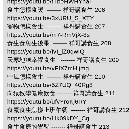
https://youtu.be/tTbeHWHYhaI
食生怎樣食暖 ------- 祥哥講食生 206
https://youtu.be/3xURU_S_XTY
寵物怎樣食生 ------- 祥哥講食生 207
https://youtu.be/m7-RmVjX-8s
食生食魚生後果 ------- 祥哥講食生 208
https://youtu.be/IvI_iZ0qwIQ
天寒地凍幸福食生 ------- 祥哥講食生 209
https://youtu.be/vFIX7mHIjmg
中風怎樣食生 ------- 祥哥講食生 210
https://youtu.be/5Z7UQ_40Rg8
向猿猴學健康飲食 ------- 祥哥講食生 211
https://youtu.be/ufvYroKj6RY
食素食生怎樣上班午餐 ------- 祥哥講食生 21
https://youtu.be/Llk09kDY_Cg
食生食療的覺醒 ------- 祥哥講食生 213