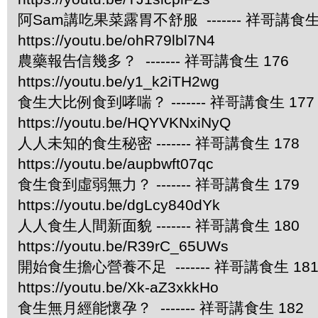
阿Sam講吃果菜露胃不舒服 ------- 祥哥講食生 
https://youtu.be/ohR79lbl7N4
農藥報告信幾多？ ------- 祥哥講食生 176
https://youtu.be/y1_k2iTH2wg
食生大比例食到哮喘？ ------- 祥哥講食生 177
https://youtu.be/HQYVKNxiNyQ
人人未知的食生秘密 ------- 祥哥講食生 178
https://youtu.be/aupbwft07qc
食生食到虛弱無力？ ------- 祥哥講食生 179
https://youtu.be/dgLcy840dYk
人人食生人間新面貌 ------- 祥哥講食生 180
https://youtu.be/R39rC_65UWs
開始食生擔心營養不足 ------- 祥哥講食生 18
https://youtu.be/Xk-aZ3xkkHo
食生無月經能懷孕？ ------- 祥哥講食生 182