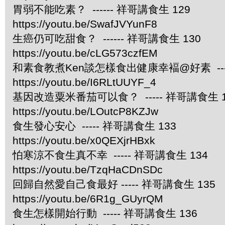
胃弱不能吃素？ ------ 祥哥講食生 129
https://youtu.be/SwafJVYunF8
生癌仍可吃甜食？ ------ 祥哥講食生 130
https://youtu.be/cLG573czfEM
和素食教煮Ken談怎樣食出健康幸褔@好素 ----
https://youtu.be/I6RLtUUYF_4
基因改造粟米番茄可以食？ ----- 祥哥講食生 1
https://youtu.be/LOutcP8KZJw
食生發心安心 ----- 祥哥講食生 133
https://youtu.be/x0QEXjrHBxk
怕寒涼不食生真不幸 ----- 祥哥講食生 134
https://youtu.be/TzqHaCDnSDc
回歸自然愛自己食最好 ----- 祥哥講食生 135
https://youtu.be/6R1g_GUyrQM
食生怎樣開始行動 ----- 祥哥講食生 136