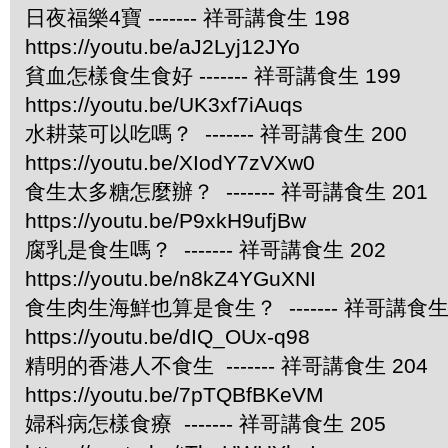
日夜福樂4寶 ------- 祥哥講食生 198
https://youtu.be/aJ2Lyj12JYo
貧血怎樣食生食好 ------- 祥哥講食生 199
https://youtu.be/UK3xf7iAuqs
水耕菜可以吃嗎？ ------- 祥哥講食生 200
https://youtu.be/XIodY7zVXw0
食生太多糖怎麼辦？ ------- 祥哥講食生 201
https://youtu.be/P9xkH9ufjBw
腐乳是食生嗎？ ------- 祥哥講食生 202
https://youtu.be/n8kZ4YGuXNI
食生肉生海鮮也算是食生？ ------- 祥哥講食生 
https://youtu.be/dIQ_OUx-q98
精明的香港人不食生 ------- 祥哥講食生 204
https://youtu.be/7pTQBfBKeVM
婦科病怎樣食療 ------- 祥哥講食生 205