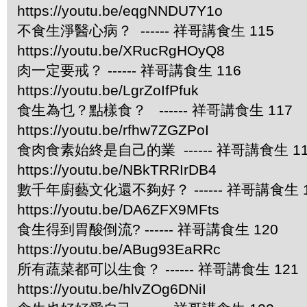
https://youtu.be/eqgNNDU7Y1o
不食生淨醫心病？ ------ 祥哥講食生 115
https://youtu.be/XRucRgHOyQ8
肉一定要戒？ ------ 祥哥講食生 116
https://youtu.be/LgrZoIfPfuk
食生為乜？點樣食？ ------ 祥哥講食生 117
https://youtu.be/rfhw7ZGZPoI
食肉食素始終是自己的業 ------ 祥哥講食生 11
https://youtu.be/NBkTRRIrDB4
數千年廚藝文化還不夠好？ ------ 祥哥講食生 1
https://youtu.be/DA6ZFX9MFts
食生得到胃酸倒流? ------ 祥哥講食生 120
https://youtu.be/ABug93EaRRc
所有蔬菜都可以生食？ ------ 祥哥講食生 121
https://youtu.be/hlvZOg6DNiI