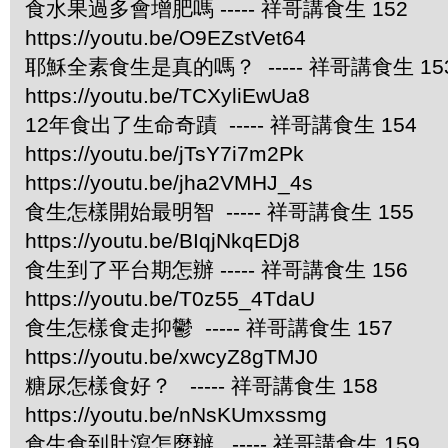
食水果過多會增肥嗎 ----- 祥哥講食生 152
https://youtu.be/O9EZstVet64
耶穌全素食生是真的嗎？ ----- 祥哥講食生 15
https://youtu.be/TCXyliEwUa8
12年食出了生命奇蹟 ----- 祥哥講食生 154
https://youtu.be/jTsY7i7m2Pk
https://youtu.be/jha2VMHJ_4s
食生怎樣開始最明智 ----- 祥哥講食生 155
https://youtu.be/BIqjNkqEDj8
食生到了平台期怎辦 ----- 祥哥講食生 156
https://youtu.be/T0z55_4TdaU
食生怎樣食走抑鬱 ----- 祥哥講食生 157
https://youtu.be/xwcyZ8gTMJ0
糖尿怎樣食好？ ----- 祥哥講食生 158
https://youtu.be/nNsKUmxssmg
食生食到肚瀉怎麼辦 ----- 祥哥講食生 159