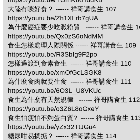
大陸冇啖好食？ ------ 祥哥講食生 107
https://youtu.be/Zh1XLrb7gUA
為什麼癌症要少吃澱粉質 ------ 祥哥講食生 1
https://youtu.be/Qx0zS6oNdMM
食生怎樣處理人際關係 ------ 祥哥講食生 109
https://youtu.be/R3SbIg9F2po
怎樣過渡到食素食生 ------ 祥哥講食生 110
https://youtu.be/xmOfGcLSGK8
為什麼食肉就要生食 ------ 祥哥講食生 111
https://youtu.be/6O3L_U8VKUc
食生為什麼有天然規律 ------ 祥哥講食生 112
https://youtu.be/o3Z6L8oGxeY
食生怕瘦怕不夠蛋白質? ------ 祥哥講食生 11
https://youtu.be/yZx32TtJGu4
糖尿咁易搞掂？ ------ 祥哥講食生 114