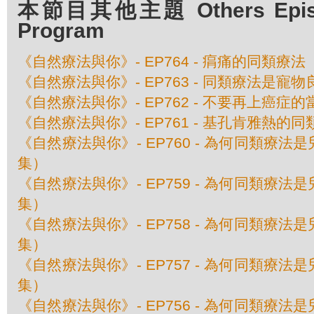
本節目其他主題 Others Episod
Program
《自然療法與你》- EP764 - 㾓痛的同類療法
《自然療法與你》- EP763 - 同類療法是寵物
《自然療法與你》- EP762 - 不要再上癌症的
《自然療法與你》- EP761 - 基孔肯雅熱的
《自然療法與你》- EP760 - 為何同類療
集）
《自然療法與你》- EP759 - 為何同類療
集）
《自然療法與你》- EP758 - 為何同類療
集）
《自然療法與你》- EP757 - 為何同類療
集）
《自然療法與你》- EP756 - 為何同類療