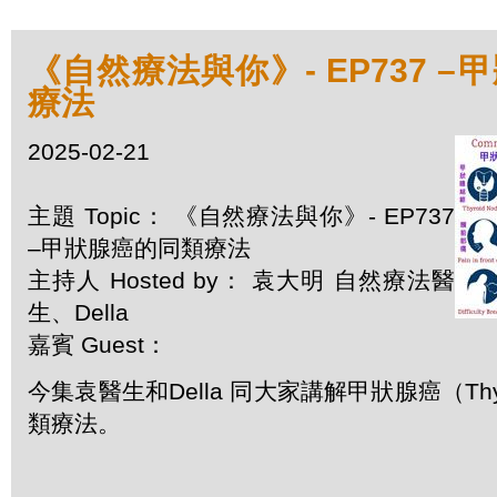
《自然療法與你》- EP737 
療法
2025-02-21
主題 Topic： 《自然療法與你》- EP737
–甲狀腺癌的同類療法
主持人 Hosted by： 袁大明 自然療法醫
生、Della
嘉賓 Guest：
今集袁醫生和Della 同大家講解甲狀腺癌（Thyro
類療法。