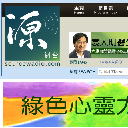
法治社會並不等同
自家教育合法化-
《自然療法與你》