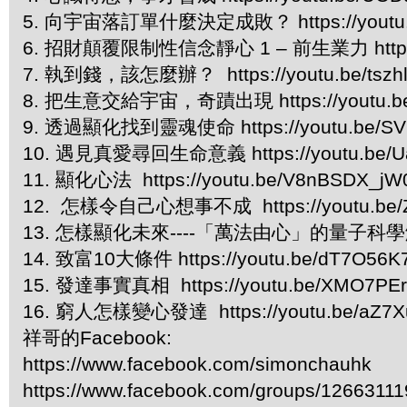
5. 向宇宙落訂單什麼決定成敗？ https://youtu.
6. 招財顛覆限制性信念靜心 1 – 前生業力 https://
7. 執到錢，該怎麼辦？ https://youtu.be/tszh
8. 把生意交給宇宙，奇蹟出現 https://youtu.be
9. 透過顯化找到靈魂使命 https://youtu.be/SV
10. 遇見真愛尋回生命意義 https://youtu.be/U
11. 顯化心法 https://youtu.be/V8nBSDX_j
12. 怎樣令自己心想事不成 https://youtu.be
13. 怎樣顯化未來----「萬法由心」的量子科學解釋 ht
14. 致富10大條件 https://youtu.be/dT7O56K
15. 發達事實真相 https://youtu.be/XMO7PEr
16. 窮人怎樣變心發達 https://youtu.be/aZ7
祥哥的Facebook:
https://www.facebook.com/simonchauhk
https://www.facebook.com/groups/1266311