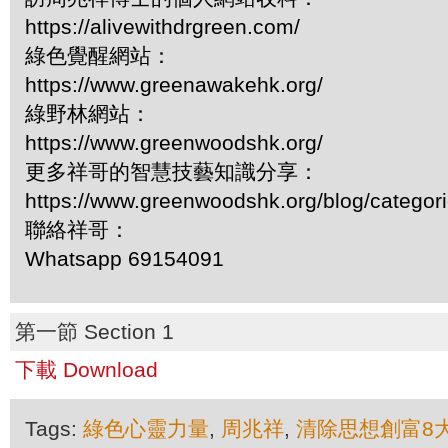
https://alivewithdrgreen.com/
綠色覺醒網站：
https://www.greenawakehk.org/
綠野林網站：
https://www.greenwoodshk.org/
更多祥哥的智慧技藝知識分享：
https://www.greenwoodshk.org/blog/
聯絡祥哥：
Whatsapp 69154091
第一節 Section 1
下載 Download
Tags:
綠色心靈力量
,
周兆祥
,
清除思想創富8