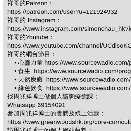
祥哥的Patreon：
https://patreon.com/user?u=121924932
祥哥的 Instagram：
https://www.instagram.com/simonchau_hk
祥哥的Youtube：
https://www.youtube.com/channel/UCdls
祥哥的網台節目：
• 心靈力量 https://www.sourcewadio.com/p
• 食生 https://www.sourcewadio.com/prog
• 天然療癒 https://www.sourcewadio.com/p
• 綠色飲食 https://www.sourcewadio.com/p
找周兆祥博士做個人諮詢療癒課：
Whatsapp 69154091
參加周兆祥博士的實體及線上活動：
https://www.greenwoodshk.org/core-curricu
訪周兆祥博士的個人網站收料：