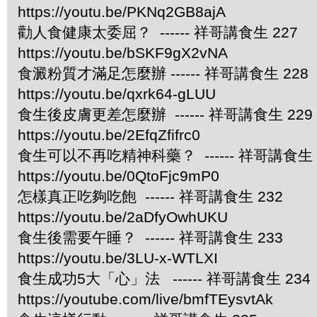
https://youtu.be/PKNq2GB8ajA
勸人食健康太委屈？ ------ 祥哥講食生 227
https://youtu.be/bSKF9gX2vNA
食澱粉質才滿足怎麼辦 ------ 祥哥講食生 228
https://youtu.be/qxrk64-gLUU
食生後皮膚更差怎麼辦 ------ 祥哥講食生 229
https://youtu.be/2EfqZfifrc0
食生可以不再吃精神科藥？ ------ 祥哥講食生 
https://youtu.be/0QtoFjc9mP0
怎樣真正吃夠吃飽 ------ 祥哥講食生 232
https://youtu.be/2aDfyOwhUKU
食生後需要午睡？ ------ 祥哥講食生 233
https://youtu.be/3LU-x-WTLXI
食生成功5大「心」法 ------ 祥哥講食生 234
https://youtube.com/live/bmfTEysvtAk