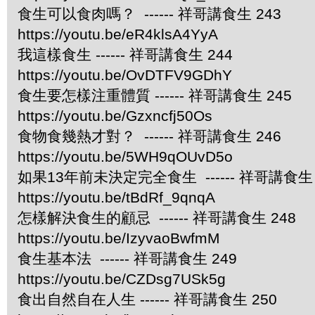
食生可以食肉嗎？ ------ 祥哥講食生 243
https://youtu.be/eR4klsA4YyA
我這樣食生 ------ 祥哥講食生 244
https://youtu.be/OvDTFV9GDhY
食生要怎樣注重體質 ------ 祥哥講食生 245
https://youtu.be/Gzxncfj50Os
食物食幾熱才對？ ------ 祥哥講食生 246
https://youtu.be/5WH9qOUvD5o
如果13年前未決定完全食生 ------ 祥哥講食生 
https://youtu.be/tBdRf_9qnqA
怎樣解決食生的顧忌 ------ 祥哥講食生 248
https://youtu.be/IzyvaoBwfmM
食生基本法 ------ 祥哥講食生 249
https://youtu.be/CZDsg7USk5g
食出自然自在人生 ------ 祥哥講食生 250