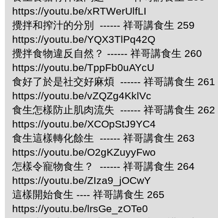
https://youtu.be/xRTWerUlfLI
攪拌和搾汁的分別 ------ 祥哥講食生 259
https://youtu.be/YQX3TlPq42Q
攪拌食物違反自然？ ------ 祥哥講食生 260
https://youtu.be/TppFb0uAYcU
食好了於是社交好麻煩 ------ 祥哥講食生 261
https://youtu.be/vZQZg4KklVc
食生怎樣防止肌肉流失 ------ 祥哥講食生 262
https://youtu.be/XCOpStJ9YC4
食生這樣轉化餘生 ------ 祥哥講食生 263
https://youtu.be/O2gKZuyyFwo
怎樣令寵物食生？ ------ 祥哥講食生 264
https://youtu.be/ZIza9_jOCwY
這樣開始食生 ---- 祥哥講食生 265
https://youtu.be/lrsGe_zOTe0