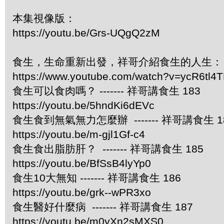
本集視像版：
https://youtu.be/Grs-UQgQ2zM
食生，生命重新出發，祥哥介紹食生的人生：
https://www.youtube.com/watch?v=ycR6tl4
食生可以食肉嗎？ ------- 祥哥講食生 183
https://youtu.be/5hndKi6dEVc
食生食到無氣無力怎麼辦 ------- 祥哥講食生 1
https://youtu.be/m-gjl1Gf-c4
食生食出脂肪肝？ ------- 祥哥講食生 185
https://youtu.be/BfSsB4lyYp0
食生10大無知 ------- 祥哥講食生 186
https://youtu.be/grk--wPR3xo
食生醫好什麼病 ------- 祥哥講食生 187
https://youtu.be/m0yXn2sMXS0