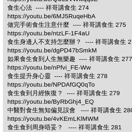
食生心法 ---- 祥哥講食生 274
https://youtu.be/6MJ5RuqeHbA
做完手術食生注意什麼 ---- 祥哥講食生 275
https://youtu.be/ntzLF-1F4aU
食生身邊人不支持怎麼辦？ ---- 祥哥講食生 2
https://youtu.be/dgPD47bSmkM
如果食生食到人生無樂趣 ---- 祥哥講食生 27
https://youtu.be/nPfvi_FE-Ww
食生提升身心靈 ---- 祥哥講食生 278
https://youtu.be/NPDAfGQ0qTo
食生食到月經恢復？ ---- 祥哥講食生 279
https://youtu.be/ByRbGhj4_EQ
中醫對食生無知偏見誤會 ---- 祥哥講食生 28
https://youtu.be/4vKEmLKlMWM
食生食到周身唔妥？ ---- 祥哥講食生 281