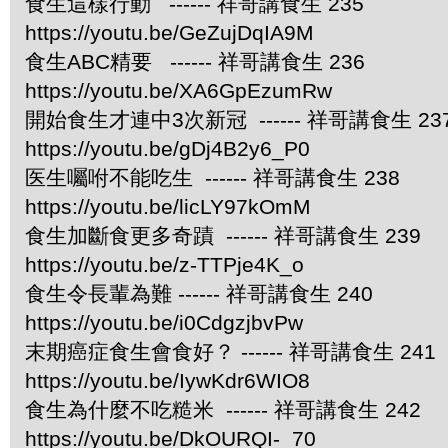
食生這樣行動 ------ 祥哥講食生 235
https://youtu.be/GeZujDqIA9M
食生ABC精要 ------ 祥哥講食生 236
https://youtu.be/XA6GpEzumRw
開始食生才連中3次新冠 ------ 祥哥講食生 23
https://youtu.be/gDj4B2y6_P0
医生囑咐不能吃生 ------ 祥哥講食生 238
https://youtu.be/licLY97kOmM
食生加斷食更多奇蹟 ------ 祥哥講食生 239
https://youtu.be/z-TTPje4K_o
食生令長輩為難 ------ 祥哥講食生 240
https://youtu.be/i0CdgzjbvPw
末期癌症食生會食好？ ------ 祥哥講食生 241
https://youtu.be/IywKdr6WIO8
食生為什麼不吃糙米 ------ 祥哥講食生 242
https://youtu.be/DkOURQI-_70