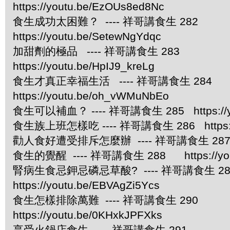
https://youtu.be/EzOUs8ed8Nc
食生成功太困難？ ---- 祥哥講食生 282
https://youtu.be/SetewNgYdqc
加甜劑的極品 ---- 祥哥講食生 283
https://youtu.be/HpIJ9_kreLg
食生才真正幸福生活 ---- 祥哥講食生 284
https://youtu.be/oh_vWMuNbEo
食生可以補血？ ---- 祥哥講食生 285 https://you
食生族上班怎樣吃 ---- 祥哥講食生 286 https://
勸人食好遭受排斥怎麼辦 ---- 祥哥講食生 287 https
食生的覺醒 ---- 祥哥講食生 288 https://yout
腎病生食忌鉀忌磷忌草酸? ---- 祥哥講食生
https://youtu.be/EBVAgZi5Ycs
食生怎樣排除萬難 ---- 祥哥講食生 290
https://youtu.be/0KHxkJPFXks
享受火鍋店食生 ---- 祥哥講食生 291