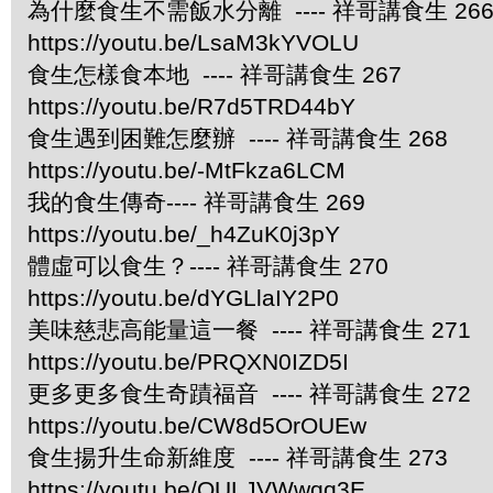
為什麼食生不需飯水分離 ---- 祥哥講食生 26
https://youtu.be/LsaM3kYVOLU
食生怎樣食本地 ---- 祥哥講食生 267
https://youtu.be/R7d5TRD44bY
食生遇到困難怎麼辦 ---- 祥哥講食生 268
https://youtu.be/-MtFkza6LCM
我的食生傳奇---- 祥哥講食生 269
https://youtu.be/_h4ZuK0j3pY
體虛可以食生？---- 祥哥講食生 270
https://youtu.be/dYGLlaIY2P0
美味慈悲高能量這一餐 ---- 祥哥講食生 271
https://youtu.be/PRQXN0IZD5I
更多更多食生奇蹟福音 ---- 祥哥講食生 272
https://youtu.be/CW8d5OrOUEw
食生揚升生命新維度 ---- 祥哥講食生 273
https://youtu.be/QULJVWwqq3E