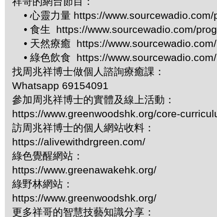
祥哥的網台節目：
• 心靈力量 https://www.sourcewadio.com/p
• 食生 https://www.sourcewadio.com/prog
• 天然療癒 https://www.sourcewadio.com/p
• 綠色飲食 https://www.sourcewadio.com/p
找周兆祥博士做個人諮詢療癒課：
Whatsapp 69154091
參加周兆祥博士的實體及線上活動：
https://www.greenwoodshk.org/core-curricu
訪周兆祥博士的個人網站收料：
https://alivewithdrgreen.com/
綠色覺醒網站：
https://www.greenawakehk.org/
綠野林網站：
https://www.greenwoodshk.org/
更多祥哥的智慧技藝知識分享：