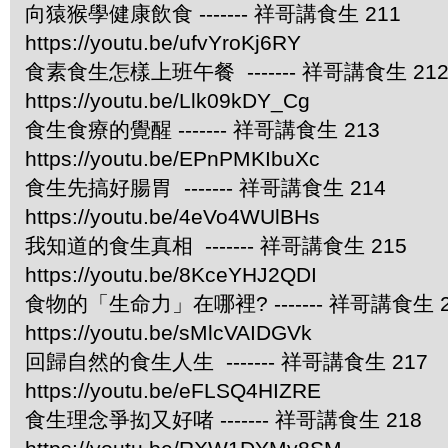
向猿猴學健康飲食 ------- 祥哥講食生 211
https://youtu.be/ufvYroKj6RY
食素食生怎樣上班午餐 ------- 祥哥講食生 21
https://youtu.be/Llk09kDY_Cg
食生食療的覺醒 ------- 祥哥講食生 213
https://youtu.be/EPnPMKIbuXc
食生先搞好腸胃 ------- 祥哥講食生 214
https://youtu.be/4eVo4WUlBHs
我知道的食生真相 ------- 祥哥講食生 215
https://youtu.be/8KceYHJ2QDI
食物的「生命力」在哪裡? ------- 祥哥講食生 2
https://youtu.be/sMlcVAIDGVk
回歸自然的食生人生 ------- 祥哥講食生 217
https://youtu.be/eFLSQ4HIZRE
食生理念爭抝又好啫 ------- 祥哥講食生 218