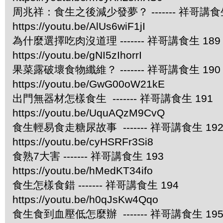
周兆祥：食生之後減少發夢？ ------- 祥哥講食生
https://youtu.be/AlUs6wiF1jI
為什麼選擇吃肉沒道理 ------- 祥哥講食生 189
https://youtu.be/gNI5zIhorrI
果菜露破壞食物纖維？ ------- 祥哥講食生 190
https://youtu.be/GwG00oW21kE
出門無器材怎樣食生 ------- 祥哥講食生 191
https://youtu.be/UquAQzM9CvQ
食生輕易食走糖尿故事 ------- 祥哥講食生 19
https://youtu.be/cyHSRFr3Si8
食熟7大害 ------- 祥哥講食生 193
https://youtu.be/hMedKT34ifo
食生怎樣食錯 ------- 祥哥講食生 194
https://youtu.be/h0qJsKw4Qqo
食生食到血壓低怎麼辦 ------- 祥哥講食生 19