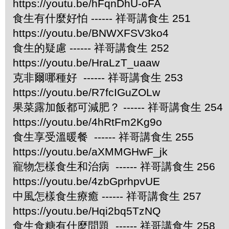
https://youtu.be/hFqnDhU-oFA
食生有什麼好怕 ------ 祥哥講食生 251
https://youtu.be/BNWXFSV3ko4
食生的疑慮 ------ 祥哥講食生 252
https://youtu.be/HraLzT_uaaw
克非爾哪種好 ------ 祥哥講食生 253
https://youtu.be/R7fcIGuZOLw
果菜露加飯都可減肥？ ------ 祥哥講食生 254
https://youtu.be/4hRtFm2Kg9o
食生享受溫暖餐 ------ 祥哥講食生 255
https://youtu.be/aXMMGHwF_jk
寵物怎樣食生和治病 ------ 祥哥講食生 256
https://youtu.be/4zbGprhpvUE
中風怎樣食生療癒 ------ 祥哥講食生 257
https://youtu.be/Hqi2bq5TzNQ
食生食糖有什麼問題 ------ 祥哥講食生 258