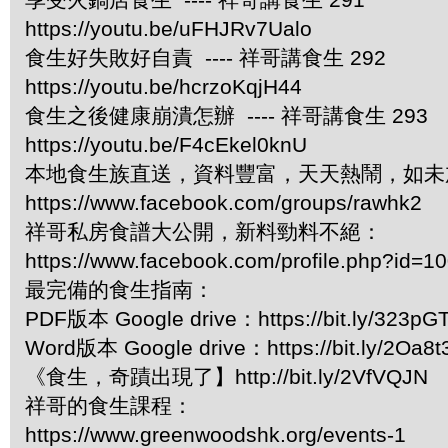
https://youtu.be/uFHJRv7Ualo
食生好失敗好自責 ---- 祥哥講食生 292
https://youtu.be/hcrzoKqjH44
食生之後健康崩潰怎辦 ---- 祥哥講食生 293
https://youtu.be/F4cEkel0knU
本地食生族直送，資料豐富，天天熱鬧，如未
https://www.facebook.com/groups/rawhk2
祥哥私房食譜大公開，新料勁料不絕：
https://www.facebook.com/profile.php?id=
最完備的食生指南：
PDF版本 Google drive：https://bit.ly/323pG
Word版本 Google drive：https://bit.ly/2Oa8t
《食生，奇蹟出現了】http://bit.ly/2VfVQJN
祥哥的食生課程：
https://www.greenwoodshk.org/events-1