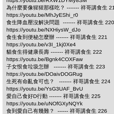
https://youtu.be/RXW1DYMy8SM
為什麼要像猩猩那樣吃？ ------- 祥哥講食生 2
https://youtu.be/MhJyEShi_r0
食生降血壓沒解決問題 ------- 祥哥講食生 22
https://youtu.be/NXHiysW_dJo
食生食到便秘怎麼辦 ------- 祥哥講食生 221
https://youtu.be/v3I_1kj0Xe4
貓食生得健康長壽 ------- 祥哥講食生 222
https://youtu.be/Bgnk4COXFaw
子女恨食垃圾怎辦 ------- 祥哥講食生 223
https://youtu.be/DOaivDOGRug
生死有命亂食可也？ ------- 祥哥講食生 224
https://youtu.be/YsG3UAF_BvU
愛自己食好D行動 ------- 祥哥講食生 225
https://youtu.be/uNOfGXyNQYk
食到愛自己有幾難？ ------ 祥哥講食生 226