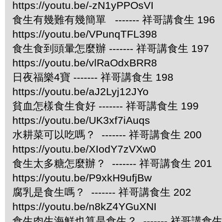
https://youtu.be/-zN1yPPOsVI
食生有幾難有幾簡單 ------- 祥哥講食生 196
https://youtu.be/VPunqTFL398
食生食到頭暈怎麼辦 ------- 祥哥講食生 197
https://youtu.be/vlRaOdxBRR8
日夜福樂4寶 ------- 祥哥講食生 198
https://youtu.be/aJ2Lyj12JYo
貧血怎樣食生食好 ------- 祥哥講食生 199
https://youtu.be/UK3xf7iAuqs
水耕菜可以吃嗎？ ------- 祥哥講食生 200
https://youtu.be/XIodY7zVXw0
食生太多糖怎麼辦？ ------- 祥哥講食生 201
https://youtu.be/P9xkH9ufjBw
腐乳是食生嗎？ ------- 祥哥講食生 202
https://youtu.be/n8kZ4YGuXNI
食生肉生海鮮也算是食生？ ------- 祥哥講食生 