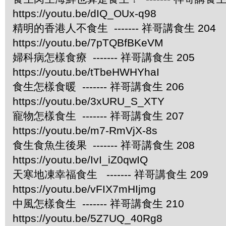
https://youtu.be/dIQ_OUx-q98
精明的香港人不食生 ------- 祥哥講食生 204
https://youtu.be/7pTQBfBKeVM
婦科病怎樣食療 ------- 祥哥講食生 205
https://youtu.be/tTbeHWHYhaI
食生怎樣食暖 ------- 祥哥講食生 206
https://youtu.be/3xURU_S_XTY
寵物怎樣食生 ------- 祥哥講食生 207
https://youtu.be/m7-RmVjX-8s
食生食魚生後果 ------- 祥哥講食生 208
https://youtu.be/IvI_iZ0qwIQ
天寒地凍幸福食生 ------- 祥哥講食生 209
https://youtu.be/vFIX7mHIjmg
中風怎樣食生 ------- 祥哥講食生 210
https://youtu.be/5Z7UQ_40Rg8