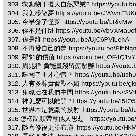
303. 救動物干擾大自然惡業? https://youtu.be
304. 我怎樣做夢 https://youtu.be/JWwmTUK
305. 今早發了怪夢 https://youtu.be/LRivMw
306. 你不是什麼 https://youtu.be/vbVXMa0o
307. 你是誰 https://youtu.be/UjC6PVlLehA
308. 不再發自己的夢 https://youtu.be/ElbNq
309. 那$1的價值 https://youtu.be/_OF4Q1v
310. 周兆祥:負能量殘留怎麼辦 https://youtu.b
311. 離開了主才心慌？ https://youtu.be/us
312. 人有多尊貴禽獸不如 https://youtu.be/gk
313. 鬼魂活在我們中間 https://youtu.be/v3V
314. 神怎麼可以離開？https://youtu.be/f5tO5
315. 世界本是意識的投射 https://youtu.be/d
316 怎樣調頻帶動他人思想 https://youtu.be/
317. 隨喜修福更勝布施 https://youtu.be/HkM