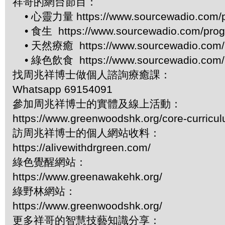
祥哥的網台節目：
• 心靈力量 https://www.sourcewadio.com/p
• 食生 https://www.sourcewadio.com/prog
• 天然療癒 https://www.sourcewadio.com/p
• 綠色飲食 https://www.sourcewadio.com/p
找周兆祥博士做個人諮詢療癒課：
Whatsapp 69154091
參加周兆祥博士的實體及線上活動：
https://www.greenwoodshk.org/core-curricu
訪周兆祥博士的個人網站收料：
https://alivewithdrgreen.com/
綠色覺醒網站：
https://www.greenawakehk.org/
綠野林網站：
https://www.greenwoodshk.org/
更多祥哥的智慧技藝知識分享：