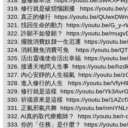
318. 靈修基本法 https://youtu.be/SWKXPW
319. 修行就是破煩惱困擾 https://youtu.be/y
320. 真正的修行 https://youtu.be/QUwxDWn
321. 找回生命的動力 https://youtu.be/G_y-
322. 許願不如發願？ https://youtu.be/rnugv
323. 擺脫消費奴隸一生厄運 https://youtu.be/
324. 消耗難免消費可免 https://youtu.be/QT
325. 活出靈魂使命活出幸福 https://youtu.be
326. 接通天地問人生事 https://youtu.be/hzd
327. 內心安靜的人生福氣 https://youtu.be/
328. 進入修行的人生 https://youtu.be/VfyH
329. 修行就是這樣 https://youtu.be/Yk3Avr
330. 祈禱原來是這樣 https://youtu.be/1AZcf
331. 正氣邪氣共舞 https://youtu.be/nmiYNL
332. AI真的取代療癒師？ https://youtu.be/r
333. 你的「任務」是什麼？ https://youtu.be/