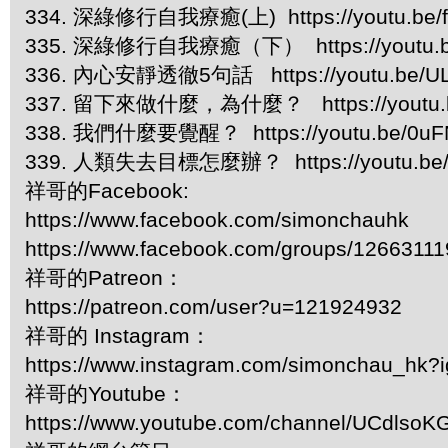
334. 深綠修行自我療癒(上) https://youtu.be/f
335. 深綠修行自我療癒（下） https://youtu.b
336. 內心安靜透徹5句話 https://youtu.be/UL
337. 留下來做什麼，為什麼？ https://youtu.b
338. 我們什麼要覺醒？ https://youtu.be/0uFN
339. 人類失去目標怎麼辦？ https://youtu.be
祥哥的Facebook:
https://www.facebook.com/simonchauhk
https://www.facebook.com/groups/1266311
祥哥的Patreon：
https://patreon.com/user?u=121924932
祥哥的 Instagram：
https://www.instagram.com/simonchau_hk
祥哥的Youtube：
https://www.youtube.com/channel/UCdls