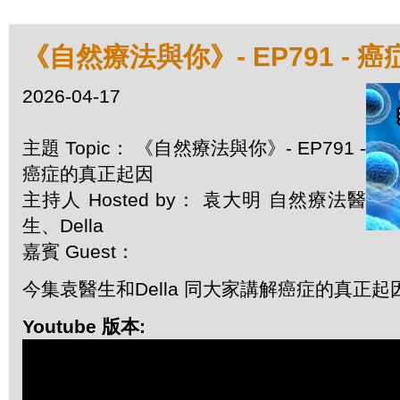
《自然療法與你》- EP791 - 
2026-04-17
主題 Topic： 《自然療法與你》- EP791 -
癌症的真正起因
主持人 Hosted by： 袁大明 自然療法醫
生、Della
嘉賓 Guest：
今集袁醫生和Della 同大家講解癌症的真正起
Youtube 版本: