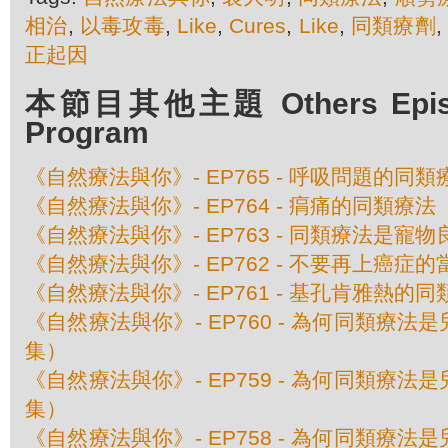
相治
,
以毒攻毒
,
Like
,
Cures
,
Like
,
同類療劑
,
正起因
本節目其他主題 Others Episod
Program
《自然療法與你》- EP765 - 呼吸問題的同類
《自然療法與你》- EP764 - 㾓痛的同類療法
《自然療法與你》- EP763 - 同類療法是寵物
《自然療法與你》- EP762 - 不要再上癌症的
《自然療法與你》- EP761 - 基孔肯雅熱的
《自然療法與你》- EP760 - 為何同類療
集）
《自然療法與你》- EP759 - 為何同類療
集）
《自然療法與你》- EP758 - 為何同類療