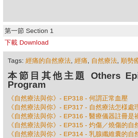
第一節 Section 1
下載 Download
Tags:
經痛的自然療法
,
經痛
,
自然療法
,
順勢
本節目其他主題 Others Episo
Program
《自然療法與你》- EP318 - 何謂正常血壓
《自然療法與你》- EP317 - 自然療法怎様
《自然療法與你》- EP316 - 醫療儀器註冊
《自然療法與你》- EP315 - 灼傷／燒傷的
《自然療法與你》- EP314 - 乳腺纖維囊的