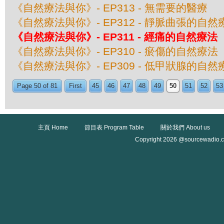
《自然療法與你》- EP313 - 無需要的醫療
《自然療法與你》- EP312 - 靜脈曲張的自然
《自然療法與你》- EP311 - 經痛的自然療法
《自然療法與你》- EP310 - 瘀傷的自然療法
《自然療法與你》- EP309 - 低甲狀腺的自然
Page 50 of 81
First
45
46
47
48
49
50
51
52
53
主頁 Home
節目表 Program Table
關於我們 About us
Copyright 2026 @sourcewadio.