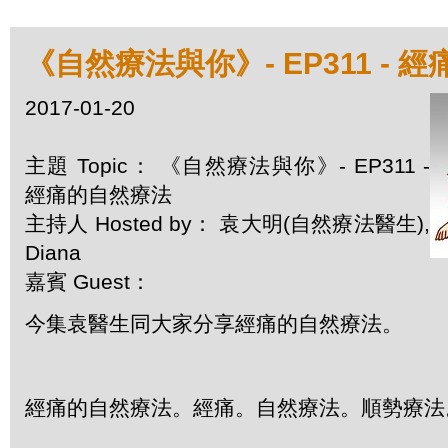
《自然療法與你》- EP311 - 
2017-01-20
主題 Topic： 《自然療法與你》- EP311 -
經痛的自然療法
主持人 Hosted by： 袁大明(自然療法醫生),
Diana
嘉賓 Guest：
今集袁醫生同大家分享經痛的自然療法。
經痛的自然療法。經痛。自然療法。順勢療