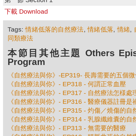
下載 Download
Tags:
情緒低落的自然療法
,
情緒低落
,
情緒
,
同類療法
本節目其他主題 Others Episod
Program
《自然療法與你》-EP319- 長壽需要的五個
《自然療法與你》- EP318 - 何謂正常血壓
《自然療法與你》- EP317 - 自然療法怎様
《自然療法與你》- EP316 - 醫療儀器註冊
《自然療法與你》- EP315 - 灼傷／燒傷的
《自然療法與你》- EP314 - 乳腺纖維囊的
《自然療法與你》- EP313 - 無需要的醫療