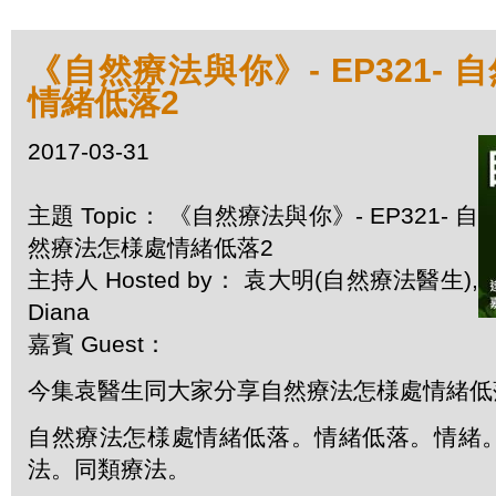
《自然療法與你》- EP321-
情緒低落2
2017-03-31
主題 Topic： 《自然療法與你》- EP321- 自
然療法怎様處情緒低落2
主持人 Hosted by： 袁大明(自然療法醫生),
Diana
嘉賓 Guest：
今集袁醫生同大家分享自然療法怎様處情緒低
自然療法怎様處情緒低落。情緒低落。情緒
法。同類療法。