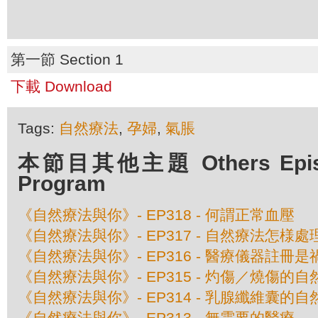
第一節 Section 1
下載 Download
Tags:
自然療法
,
孕婦
,
氣脹
本節目其他主題 Others Episod
Program
《自然療法與你》- EP318 - 何謂正常血壓
《自然療法與你》- EP317 - 自然療法怎様
《自然療法與你》- EP316 - 醫療儀器註冊
《自然療法與你》- EP315 - 灼傷／燒傷的
《自然療法與你》- EP314 - 乳腺纖維囊的
《自然療法與你》- EP313 - 無需要的醫療