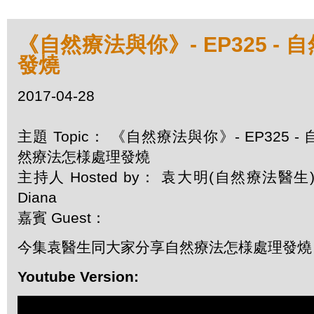
《自然療法與你》- EP325 -
發燒
2017-04-28
主題 Topic： 《自然療法與你》- EP325 - 
然療法怎様處理發燒
主持人 Hosted by： 袁大明(自然療法醫生)
Diana
嘉賓 Guest：
今集袁醫生同大家分享自然療法怎様處理發燒
Youtube Version: