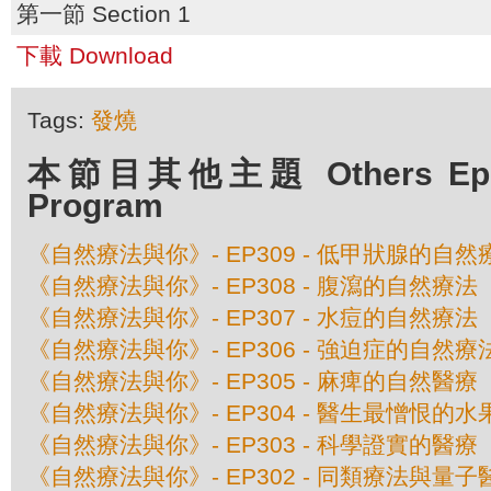
第一節 Section 1
下載 Download
Tags:
發燒
本節目其他主題 Others Episo
Program
《自然療法與你》- EP309 - 低甲狀腺的自然
《自然療法與你》- EP308 - 腹瀉的自然療法
《自然療法與你》- EP307 - 水痘的自然療法
《自然療法與你》- EP306 - 強迫症的自然療
《自然療法與你》- EP305 - 麻痺的自然醫療
《自然療法與你》- EP304 - 醫生最憎恨的水
《自然療法與你》- EP303 - 科學證實的醫療
《自然療法與你》- EP302 - 同類療法與量子