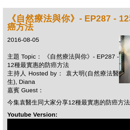
《自然療法與你》- EP287 - 
癌方法
2016-08-05
主題 Topic： 《自然療法與你》- EP287 -
12種最實惠的防癌方法
主持人 Hosted by： 袁大明(自然療法醫
生), Diana
嘉賓 Guest：
今集袁醫生同大家分享12種最實惠的防癌方
Youtube Version: