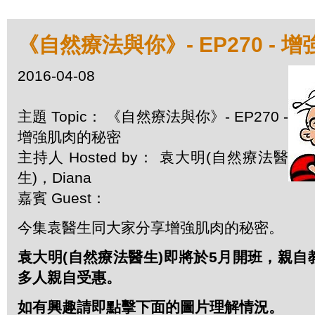
《自然療法與你》- EP270 - 
2016-04-08
主題 Topic： 《自然療法與你》- EP270 -
增強肌肉的秘密
主持人 Hosted by： 袁大明(自然療法醫
生)，Diana
嘉賓 Guest：
今集袁醫生同大家分享增強肌肉的秘密。
袁大明(自然療法醫生)即將於5月開班，親
多人親自受惠。
如有興趣請即點擊下面的圖片理解情況。