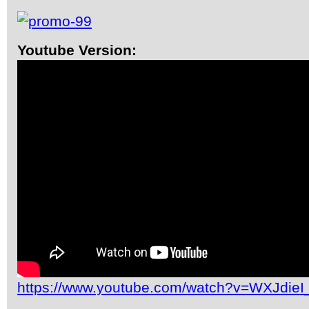
Youtube Version:
https://www.youtube.com/watch?v=WXJdie