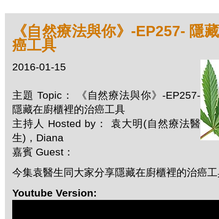
《自然療法與你》-EP257- 
癌工具
2016-01-15
主題 Topic： 《自然療法與你》-EP257-
隱藏在廚櫃裡的治癌工具
主持人 Hosted by： 袁大明(自然療法醫
生)，Diana
嘉賓 Guest：
今集袁醫生同大家分享隱藏在廚櫃裡的治癌工
Youtube Version: