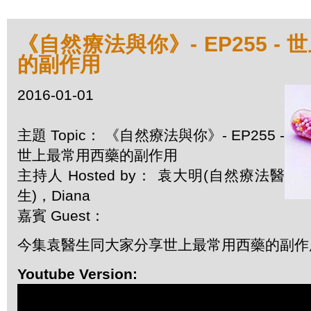
《自然療法與你》- EP255 -
的副作用
2016-01-01
主題 Topic： 《自然療法與你》- EP255 -
世上最常用西藥的副作用
主持人 Hosted by： 袁大明(自然療法醫
生)，Diana
嘉賓 Guest：
今集袁醫生同大家分享世上最常用西藥的副作
Youtube Version: