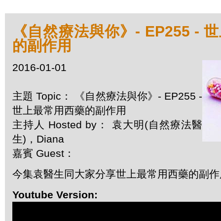
《自然療法與你》- EP255 -
的副作用
2016-01-01
主題 Topic： 《自然療法與你》- EP255 -
世上最常用西藥的副作用
主持人 Hosted by： 袁大明(自然療法醫
生)，Diana
嘉賓 Guest：
今集袁醫生同大家分享世上最常用西藥的副作
Youtube Version: