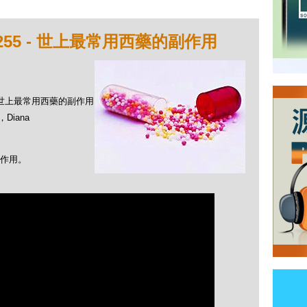
255 - 世上最常用西藥的副作用
 - 世上最常用西藥的副作用
Diana
作用。