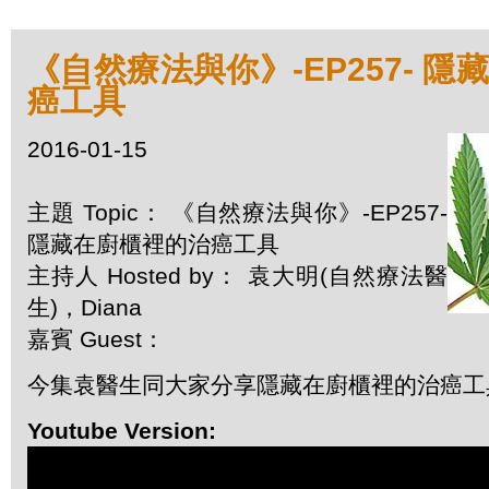
《自然療法與你》-EP257- 
癌工具
2016-01-15
主題 Topic： 《自然療法與你》-EP257-
隱藏在廚櫃裡的治癌工具
主持人 Hosted by： 袁大明(自然療法醫
生)，Diana
嘉賓 Guest：
今集袁醫生同大家分享隱藏在廚櫃裡的治癌工
Youtube Version: