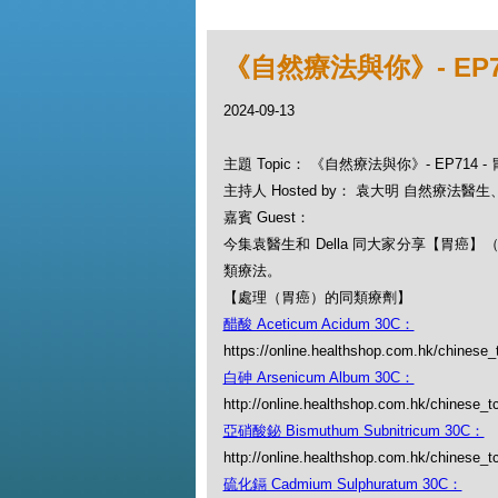
《自然療法與你》- EP7
2024-09-13
主題 Topic： 《自然療法與你》- EP714 
主持人 Hosted by： 袁大明 自然療法醫生、D
嘉賓 Guest：
今集袁醫生和 Della 同大家分享【胃癌】（St
類療法。
【處理（胃癌）的同類療劑】
醋酸 Aceticum Acidum 30C：
https://online.healthshop.com.hk/chinese
白砷 Arsenicum Album 30C：
http://online.healthshop.com.hk/chinese_
亞硝酸鉍 Bismuthum Subnitricum 30C：
http://online.healthshop.com.hk/chinese_
硫化鎘 Cadmium Sulphuratum 30C：