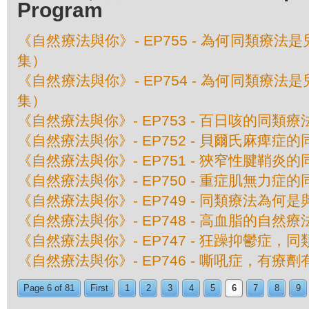
Program
《自然療法與你》- EP755 - 為何同類療
集）
《自然療法與你》- EP754 - 為何同類療
集）
《自然療法與你》- EP753 - 百日咳的同類療
《自然療法與你》- EP752 - 貝爾氏麻痺症
《自然療法與你》- EP751 - 狹窄性腱鞘炎
《自然療法與你》- EP750 - 重症肌無力症
《自然療法與你》- EP749 - 同類療法為何
《自然療法與你》- EP748 - 高血脂的自然療
《自然療法與你》- EP747 - 狂躁抑鬱症，
《自然療法與你》- EP746 - 嘶吼症，有療
Page 6 of 81
First
1
2
3
4
5
6
7
8
9