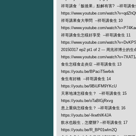
祥哥講食「飯後果」點解有害? --祥哥講食生
https://www.youtube.com/watch?v=qdZhQf
祥哥講果食大學問 --祥哥講食生 10
https://www.youtube.com/watch?v=P74Ka
祥哥講食生怎樣好享受 --祥哥講食生 11
https://www.youtube.com/watch?v=DvK
20150317 ep2 pt1 of 2 --- 周兆祥博
https://www.youtube.com/watch?v=7XAT
食生怎樣食走炎症 --祥哥講食生 13
https://youtu.be/BPaciT5w4xk
食生有好橋 --祥哥講食生 14
https://youtu.be/9BiUFM9YKcU
天寒地凍怎樣食生？ --祥哥講食生 15
https://youtu.be/oTaBlGjRxvg
患上重病怎樣食生？ --祥哥講食生 16
https://youtu.be/-IkwthIK4JA
飲水也殺生，怎麼辦? --祥哥講食生 17
https://youtu.be/R_BP01wIm2Q