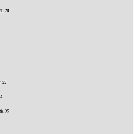
 28
33
4
 35