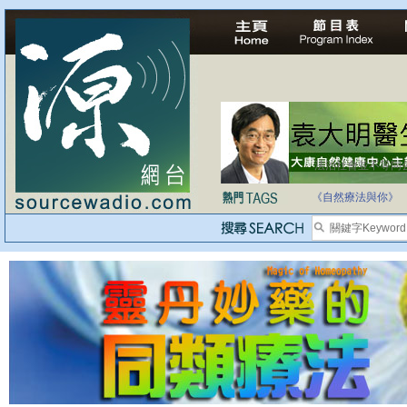
法治社會並不等同
自家教育合法化-
《自然療法與你》