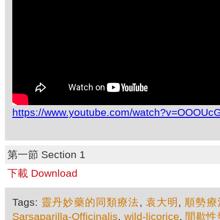
https://www.youtube.com/watch?v=OOOUc
第一節 Section 1
下載 Download
Tags:
靈丹妙藥的同類療法
,
袁大明
,
順勢療
Sarsaparilla-Officinalis
,
wild-licorice
,
間歇性