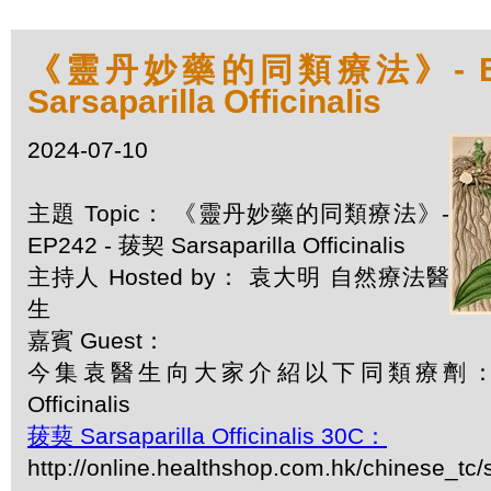
《靈丹妙藥的同類療法》- EP2
Sarsaparilla Officinalis
2024-07-10
主題 Topic： 《靈丹妙藥的同類療法》-
EP242 - 菝契 Sarsaparilla Officinalis
主持人 Hosted by： 袁大明 自然療法醫
生
嘉賓 Guest：
今集袁醫生向大家介紹以下同類療劑：菝契 Sa
Officinalis
菝葜 Sarsaparilla Officinalis 30C：
http://online.healthshop.com.hk/chinese_tc/s