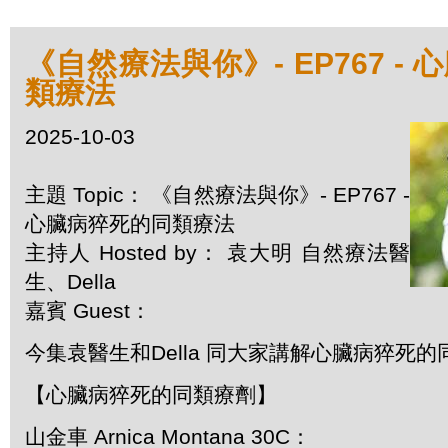
《自然療法與你》- EP767 -
類療法
2025-10-03
主題 Topic： 《自然療法與你》- EP767 -
心臟病猝死的同類療法
主持人 Hosted by： 袁大明 自然療法醫
生、Della
嘉賓 Guest：
今集袁醫生和Della 同大家講解心臟病猝死的
【心臟病猝死的同類療劑】
山金車 Arnica Montana 30C：