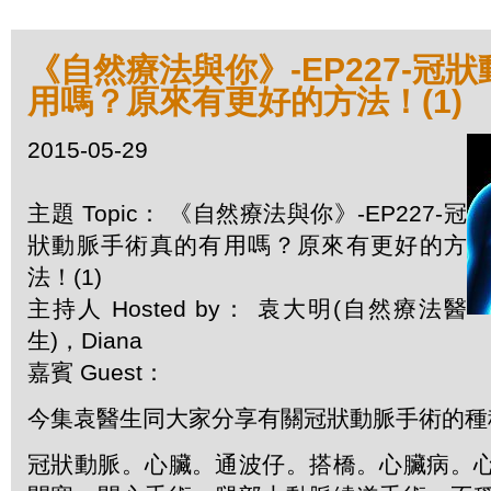
《自然療法與你》-EP227-冠
用嗎？原來有更好的方法！(1)
2015-05-29
主題 Topic： 《自然療法與你》-EP227-冠
狀動脈手術真的有用嗎？原來有更好的方
法！(1)
主持人 Hosted by： 袁大明(自然療法醫
生)，Diana
嘉賓 Guest：
今集袁醫生同大家分享有關冠狀動脈手術的種
冠狀動脈。心臟。通波仔。搭橋。心臟病。