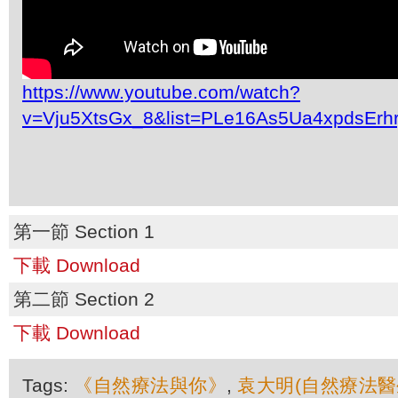
https://www.youtube.com/watch?
v=Vju5XtsGx_8&list=PLe16As5Ua4xpdsEr
第一節 Section 1
下載 Download
第二節 Section 2
下載 Download
Tags:
《自然療法與你》
,
袁大明(自然療法醫