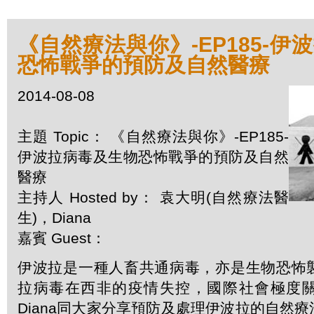
《自然療法與你》-EP185-伊
恐怖戰爭的預防及自然醫療
2014-08-08
主題 Topic： 《自然療法與你》-EP185-
伊波拉病毒及生物恐怖戰爭的預防及自然
醫療
主持人 Hosted by： 袁大明(自然療法醫
生)，Diana
嘉賓 Guest：
伊波拉是一種人畜共通病毒，亦是生物恐怖
拉病毒在西非的疫情失控，國際社會極度
Diana同大家分享預防及處理伊波拉的自然