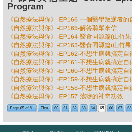
Program
《自然療法與你》-EP166-一個醫學叛逆者的
《自然療法與你》-EP165-解答聽眾來信
《自然療法與你》-EP164-醫食同源篇(山竹果
《自然療法與你》-EP163-醫食同源篇(山竹果
《自然療法與你》-EP162-不想生病就搞定自
《自然療法與你》-EP161-不想生病就搞定自
《自然療法與你》-EP160-不想生病就搞定自
《自然療法與你》-EP159-不想生病就搞定自
《自然療法與你》-EP158-不想生病就搞定自
《自然療法與你》-EP157-瀉鹽的神奇功效
Page 65 of 81
First
60
61
62
63
64
65
66
67
68