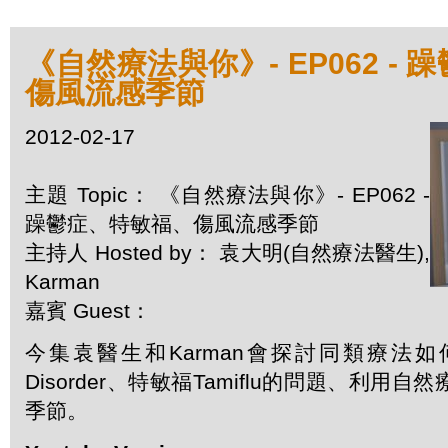
《自然療法與你》- EP062 -
傷風流感季節
2012-02-17
主題 Topic： 《自然療法與你》- EP062 -
躁鬱症、特敏福、傷風流感季節
主持人 Hosted by： 袁大明(自然療法醫生),
Karman
嘉賓 Guest：
今集袁醫生和Karman會探討同類療法如何處
Disorder、特敏福Tamiflu的問題、利用
季節。