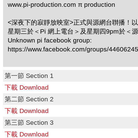
www.pi-production.com π production
<深夜下的寂靜放映室>正式與源網台聨播！
星期三於＜Pi 網上電台＞及星期四9pm於＜
Unknown pi facebook group:
https://www.facebook.com/groups/4460624
第一節 Section 1
下載 Download
第二節 Section 2
下載 Download
第三節 Section 3
下載 Download