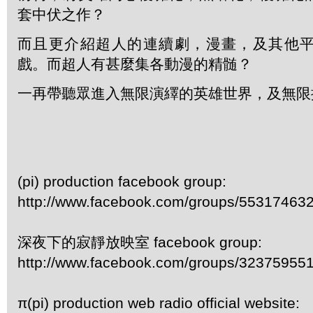
套中伏之作？
而且更介紹超人的連續劇，漫畫，及其他
戲。而超人有甚麼集各動漫的精髄？
一再帶聽眾進入無限演繹的英雄世界，及無限
(pi) production facebook group:
http://www.facebook.com/groups/55317463
深夜下的寂靜放映室 facebook group:
http://www.facebook.com/groups/32375955
π(pi) production web radio official website: