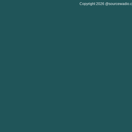
Copyright 2026 @sourcewadio.