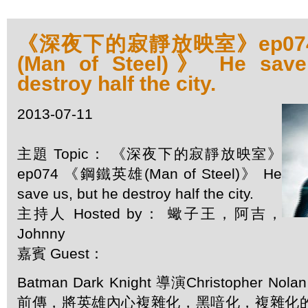
《深夜下的寂靜放映室》ep07
(Man of Steel)》 He save
destroy half the city.
2013-07-11
主題 Topic： 《深夜下的寂靜放映室》
ep074 《鋼鐵英雄(Man of Steel)》 He
save us, but he destroy half the city.
主持人 Hosted by： 蠍子王，阿吉，
Johnny
嘉賓 Guest：
Batman Dark Knight 導演Christopher
前傳，將英雄內心複雜化，黑喑化，複雜化