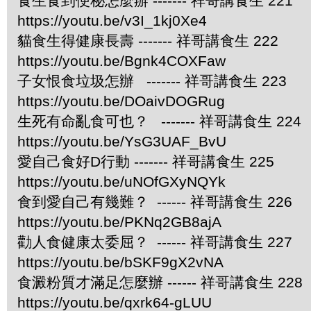
食生食到便秘怎麼辦 ------- 祥哥講食生 221
https://youtu.be/v3I_1kj0Xe4
貓食生得健康長壽 ------- 祥哥講食生 222
https://youtu.be/Bgnk4COXFaw
子女恨食垃圾怎辦 ------- 祥哥講食生 223
https://youtu.be/DOaivDOGRug
生死有命亂食可也？ ------- 祥哥講食生 224
https://youtu.be/YsG3UAF_BvU
愛自己食好D行動 ------- 祥哥講食生 225
https://youtu.be/uNOfGXyNQYk
食到愛自己有幾難？ ------ 祥哥講食生 226
https://youtu.be/PKNq2GB8ajA
勸人食健康太委屈？ ------ 祥哥講食生 227
https://youtu.be/bSKF9gX2vNA
食澱粉質才滿足怎麼辦 ------ 祥哥講食生 228
https://youtu.be/qxrk64-gLUU