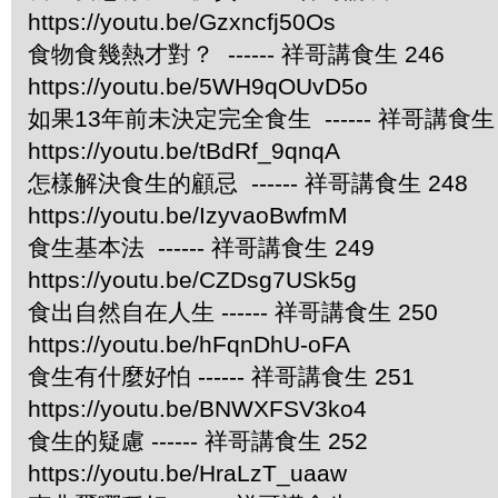
https://youtu.be/Gzxncfj50Os
食物食幾熱才對？ ------ 祥哥講食生 246
https://youtu.be/5WH9qOUvD5o
如果13年前未決定完全食生 ------ 祥哥講食生 
https://youtu.be/tBdRf_9qnqA
怎樣解決食生的顧忌 ------ 祥哥講食生 248
https://youtu.be/IzyvaoBwfmM
食生基本法 ------ 祥哥講食生 249
https://youtu.be/CZDsg7USk5g
食出自然自在人生 ------ 祥哥講食生 250
https://youtu.be/hFqnDhU-oFA
食生有什麼好怕 ------ 祥哥講食生 251
https://youtu.be/BNWXFSV3ko4
食生的疑慮 ------ 祥哥講食生 252
https://youtu.be/HraLzT_uaaw