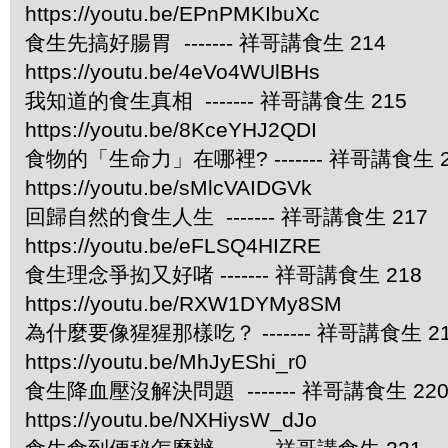
https://youtu.be/EPnPMKIbuXc
食生先搞好腸胃 ------- 祥哥講食生 214
https://youtu.be/4eVo4WUlBHs
我知道的食生真相 ------- 祥哥講食生 215
https://youtu.be/8KceYHJ2QDI
食物的「生命力」在哪裡? ------- 祥哥講食生 2
https://youtu.be/sMlcVAIDGVk
回歸自然的食生人生 ------- 祥哥講食生 217
https://youtu.be/eFLSQ4HIZRE
食生理念爭抝又好啫 ------- 祥哥講食生 218
https://youtu.be/RXW1DYMy8SM
為什麼要像猩猩那樣吃？ ------- 祥哥講食生 2
https://youtu.be/MhJyEShi_r0
食生降血壓沒解決問題 ------- 祥哥講食生 22
https://youtu.be/NXHiysW_dJo