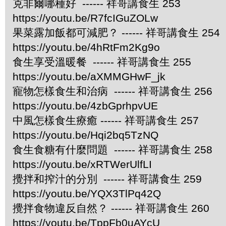
克非爾哪種好 ------ 祥哥講食生 253
https://youtu.be/R7fcIGuZOLw
果菜露加飯都可減肥？ ------ 祥哥講食生 254
https://youtu.be/4hRtFm2Kg9o
食生享受溫暖餐 ------ 祥哥講食生 255
https://youtu.be/aXMMGHwF_jk
寵物怎樣食生和治病 ------ 祥哥講食生 256
https://youtu.be/4zbGprhpvUE
中風怎樣食生療癒 ------ 祥哥講食生 257
https://youtu.be/Hqi2bq5TzNQ
食生食糖有什麼問題 ------ 祥哥講食生 258
https://youtu.be/xRTWerUlfLI
攪拌和搾汁的分別 ------ 祥哥講食生 259
https://youtu.be/YQX3TlPq42Q
攪拌食物違反自然？ ------ 祥哥講食生 260
https://youtu.be/TppFb0uAYcU