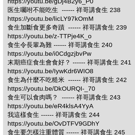
https://youtu.be/gDj4B2y6_P0
医生囑咐不能吃生 ------ 祥哥講食生 238
https://youtu.be/licLY97kOmM
食生加斷食更多奇蹟 ------ 祥哥講食生 239
https://youtu.be/z-TTPje4K_o
食生令長輩為難 ------ 祥哥講食生 240
https://youtu.be/i0CdgzjbvPw
末期癌症食生會食好？ ------ 祥哥講食生 241
https://youtu.be/IywKdr6WIO8
食生為什麼不吃糙米 ------ 祥哥講食生 242
https://youtu.be/DkOURQI-_70
食生可以食肉嗎？ ------ 祥哥講食生 243
https://youtu.be/eR4klsA4YyA
我這樣食生 ------ 祥哥講食生 244
https://youtu.be/OvDTFV9GDhY
食生要怎樣注重體質 ------ 祥哥講食生 245