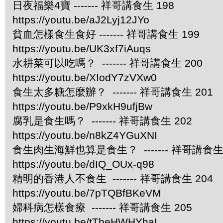
日夜福樂4寶 ------- 祥哥講食生 198
https://youtu.be/aJ2Lyj12JYo
貧血怎樣食生食好 ------- 祥哥講食生 199
https://youtu.be/UK3xf7iAuqs
水耕菜可以吃嗎？ ------- 祥哥講食生 200
https://youtu.be/XIodY7zVXw0
食生太多糖怎麼辦？ ------- 祥哥講食生 201
https://youtu.be/P9xkH9ufjBw
腐乳是食生嗎？ ------- 祥哥講食生 202
https://youtu.be/n8kZ4YGuXNI
食生肉生海鮮也算是食生？ ------- 祥哥講食生 
https://youtu.be/dIQ_OUx-q98
精明的香港人不食生 ------- 祥哥講食生 204
https://youtu.be/7pTQBfBKeVM
婦科病怎樣食療 ------- 祥哥講食生 205
https://youtu.be/tTbeHWHYhaI