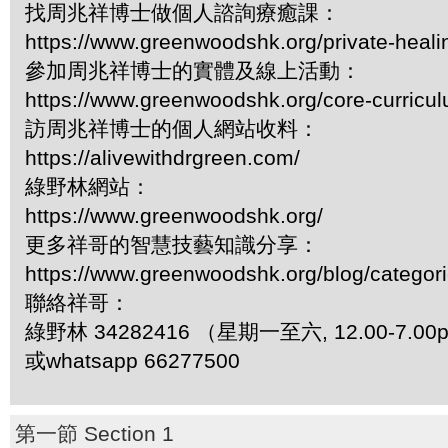
找周兆祥博士做個人諮詢療癒課：
https://www.greenwoodshk.org/private-heali
參加周兆祥博士的實體及線上活動：
https://www.greenwoodshk.org/core-curricu
訪周兆祥博士的個人網站收料：
https://alivewithdrgreen.com/
綠野林網站：
https://www.greenwoodshk.org/
更多祥哥的智慧技藝知識分享：
https://www.greenwoodshk.org/blog/
聯絡祥哥：
綠野林 34282416 （星期一至六, 12.00-7.0
或whatsapp 66277500
第一節 Section 1