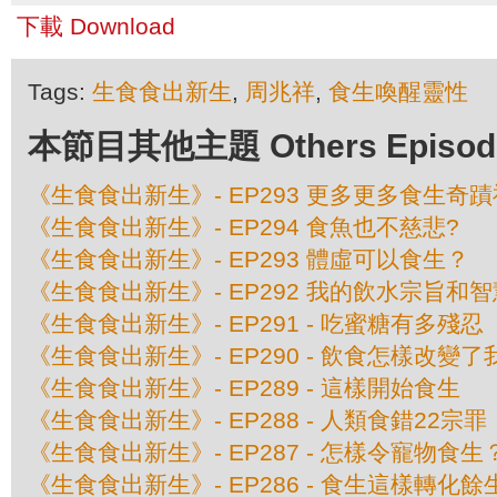
下載 Download
Tags:
生食食出新生
,
周兆祥
,
食生喚醒靈性
本節目其他主題 Others Episodes 
《生食食出新生》- EP293 更多更多食生奇
《生食食出新生》- EP294 食魚也不慈悲?
《生食食出新生》- EP293 體虛可以食生？
《生食食出新生》- EP292 我的飲水宗旨和智
《生食食出新生》- EP291 - 吃蜜糖有多殘忍
《生食食出新生》- EP290 - 飲食怎樣改變
《生食食出新生》- EP289 - 這樣開始食生
《生食食出新生》- EP288 - 人類食錯22宗罪
《生食食出新生》- EP287 - 怎樣令寵物食生
《生食食出新生》- EP286 - 食生這樣轉化餘