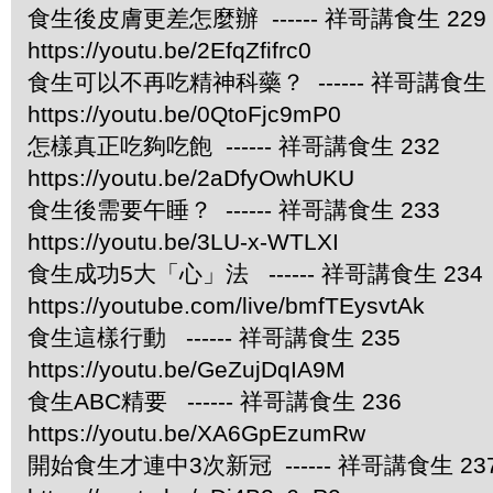
食生後皮膚更差怎麼辦 ------ 祥哥講食生 229
https://youtu.be/2EfqZfifrc0
食生可以不再吃精神科藥？ ------ 祥哥講食生 
https://youtu.be/0QtoFjc9mP0
怎樣真正吃夠吃飽 ------ 祥哥講食生 232
https://youtu.be/2aDfyOwhUKU
食生後需要午睡？ ------ 祥哥講食生 233
https://youtu.be/3LU-x-WTLXI
食生成功5大「心」法 ------ 祥哥講食生 234
https://youtube.com/live/bmfTEysvtAk
食生這樣行動 ------ 祥哥講食生 235
https://youtu.be/GeZujDqIA9M
食生ABC精要 ------ 祥哥講食生 236
https://youtu.be/XA6GpEzumRw
開始食生才連中3次新冠 ------ 祥哥講食生 23