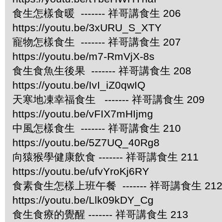
食生怎樣食暖 ------- 祥哥講食生 206
https://youtu.be/3xURU_S_XTY
寵物怎樣食生 ------- 祥哥講食生 207
https://youtu.be/m7-RmVjX-8s
食生食魚生後果 ------- 祥哥講食生 208
https://youtu.be/IvI_iZ0qwIQ
天寒地凍幸福食生 ------- 祥哥講食生 209
https://youtu.be/vFIX7mHIjmg
中風怎樣食生 ------- 祥哥講食生 210
https://youtu.be/5Z7UQ_40Rg8
向猿猴學健康飲食 ------- 祥哥講食生 211
https://youtu.be/ufvYroKj6RY
食素食生怎樣上班午餐 ------- 祥哥講食生 21
https://youtu.be/Llk09kDY_Cg
食生食療的覺醒 ------- 祥哥講食生 213