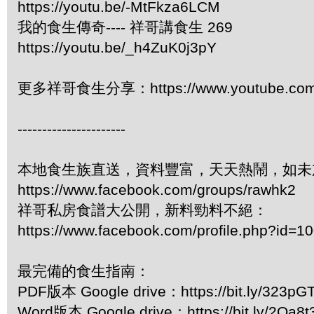
https://youtu.be/-MtFkza6LCM
我的食生傳奇---- 祥哥講食生 269
https://youtu.be/_h4ZuK0j3pY
更多祥哥食生分享：https://www.youtube.com/pl
----------------------
本地食生族直送，資料豐富，天天熱鬧，如未
https://www.facebook.com/groups/rawhk2
祥哥私房食譜大公開，新料勁料不絕：
https://www.facebook.com/profile.php?id=
最完備的食生指南：
PDF版本 Google drive：https://bit.ly/323pG
Word版本 Google drive：https://bit.ly/2Oa8t