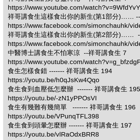
https://www.youtube.com/watch?v=9WfdYv
祥哥講食生這樣食出你的新生(第1部分)…… -
https://www.facebook.com/simonchauhk/vi
祥哥講食生這樣食出你的新生(第2部分)…… -
https://www.facebook.com/simonchauhk/vi
中醫博士講食生不怕寒涼 --祥哥講食生 7
https://www.youtube.com/watch?v=g_bfzdgF
食生怎樣食錯 ------- 祥哥講食生 194
https://youtu.be/h0qJsKw4Qqo
食生食到血壓低怎麼辦 ------- 祥哥講食生 19
https://youtu.be/-zN1yPPOsVI
食生有幾難有幾簡單 ------- 祥哥講食生 196
https://youtu.be/VPunqTFL398
食生食到頭暈怎麼辦 ------- 祥哥講食生 197
https://youtu.be/vlRaOdxBRR8