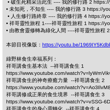
• 破生死精采活此生 ---- 我的修行路 2 https://yo
• 未知死，不知生 ---- 我的修行路 3 https://yout
• 人生修行路終章 ---- 我的修行路 4 https://you
• 祥哥靈性旅程 1----祥哥靈性旅程 1 https://you
• 由教會靈修轉為綠化人間 ----祥哥靈性旅程 2 http
本節目視像版：
https://youtu.be/1969IY5Kdb
綠野林食生幸福系列：
祥哥講食生基本法 --祥哥講食生 1
https://www.youtube.com/watch?v=lyWmVi
祥哥講食生的神奇療癒力量 --祥哥講食生 2
https://www.youtube.com/watch?v=Ao3IlvM
祥哥講修成正果的食生境界 --祥哥講食生 3
https://www.youtube.com/watch?v=vSSG-6
祥哥講食生的身心靈轉化 --祥哥講食生 4