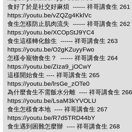
食好了於是社交好麻煩 ------ 祥哥講食生 261
https://youtu.be/vZQZg4KklVc
食生怎樣防止肌肉流失 ------ 祥哥講食生 262
https://youtu.be/XCOpStJ9YC4
食生這樣轉化餘生 ------ 祥哥講食生 263
https://youtu.be/O2gKZuyyFwo
怎樣令寵物食生？ ------ 祥哥講食生 264
https://youtu.be/ZIza9_jOCwY
這樣開始食生 ---- 祥哥講食生 265
https://youtu.be/lrsGe_zOTe0
為什麼食生不需飯水分離 ---- 祥哥講食生 26
https://youtu.be/LsaM3kYVOLU
食生怎樣食本地 ---- 祥哥講食生 267
https://youtu.be/R7d5TRD44bY
食生遇到困難怎麼辦 ---- 祥哥講食生 268