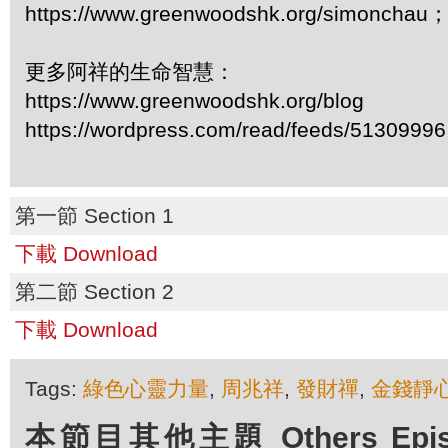
https://www.greenwoodshk.org/simonc
更多阿祥的生命智慧：
https://www.greenwoodshk.org/blog
https://wordpress.com/read/feeds/51309996
第一節 Section 1
下載 Download
第二節 Section 2
下載 Download
Tags:
綠色心靈力量
,
周兆祥
,
發財禪
,
金錢靜
本節目其他主題 Others Episod