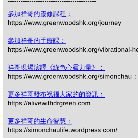
-----------------------------------------
參加祥哥的靈修課程：
https://www.greenwoodshk.org/journey
參加祥哥的手療課：
https://www.greenwoodshk.org/vibrational-h
祥哥現場演譯《綠色心靈力量》：
https://www.greenwoodshk.org/simonc
更多祥哥發布祝福大家的的資訊：
https://alivewithdrgreen.com
更多祥哥的生命智慧：
https://simonchaulife.wordpress.com/