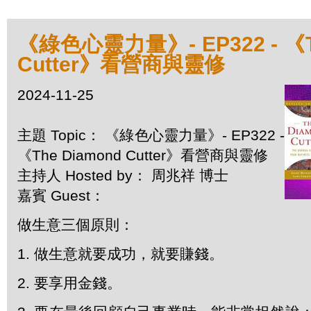
《綠色心靈力量》- EP322 - 《T
Cutter》看營商與靈修
2024-11-25
主題 Topic： 《綠色心靈力量》- EP322 -
《The Diamond Cutter》看營商與靈修
主持人 Hosted by： 周兆祥 博士
嘉賓 Guest：
做生意三個原則：
1. 做生意就要成功，就要賺錢。
2. 要享用金錢。