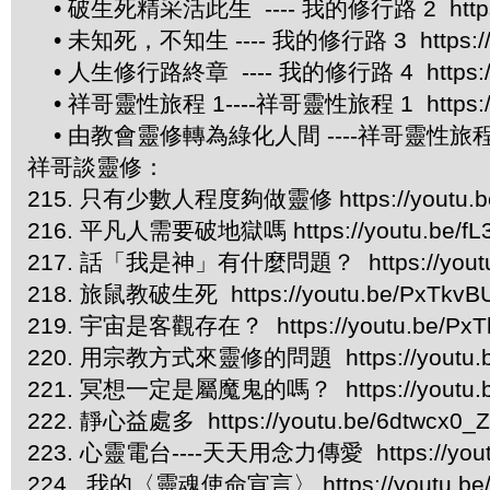
• 破生死精采活此生 ---- 我的修行路 2 https://
• 未知死，不知生 ---- 我的修行路 3 https://yo
• 人生修行路終章 ---- 我的修行路 4 https://yo
• 祥哥靈性旅程 1----祥哥靈性旅程 1 https://y
• 由教會靈修轉為綠化人間 ----祥哥靈性旅程 2 htt
祥哥談靈修：
215. 只有少數人程度夠做靈修 https://youtu.be
216. 平凡人需要破地獄嗎 https://youtu.be/fL3
217. 話「我是神」有什麼問題？ https://youtu
218. 旅鼠教破生死 https://youtu.be/PxTkvB
219. 宇宙是客觀存在？ https://youtu.be/PxT
220. 用宗教方式來靈修的問題 https://youtu.
221. 冥想一定是屬魔鬼的嗎？ https://youtu.b
222. 靜心益處多 https://youtu.be/6dtwcx0_
223. 心靈電台----天天用念力傳愛 https://yout
224. 我的〈靈魂使命宣言〉 https://youtu.be/