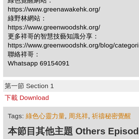
綠色覺醒網站：
https://www.greenawakehk.org/
綠野林網站：
https://www.greenwoodshk.org/
更多祥哥的智慧技藝知識分享：
https://www.greenwoodshk.org/blog/
聯絡祥哥：
Whatsapp 69154091
第一節 Section 1
下載 Download
Tags:
綠色心靈力量
,
周兆祥
,
祈禱秘密覺醒
本節目其他主題 Others Episodes 