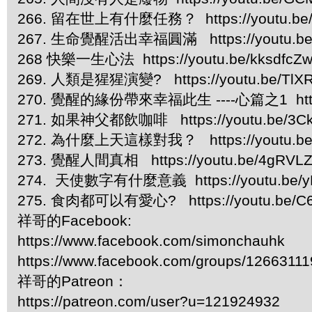
266. 留在世上有什麼任務？ https://youtu.be/
267. 生命覺醒活出幸福圓滿 https://youtu.be/
268 快樂一生心法 https://youtu.be/kksdfcZ
269. 人類是猩猩演變? https://youtu.be/TlX
270. 覺醒的緣份帶來幸福此生 ----心篇之1 https:/
271. 如果神父都飲咖啡 https://youtu.be/3Ck
272. 為什麼上天這樣對我？ https://youtu.be
273. 覺醒人間真相 https://youtu.be/4gRVL
274. 天使數字有什麼意義 https://youtu.be/yF
275. 食肉都可以有愛心? https://youtu.be/C
祥哥的Facebook:
https://www.facebook.com/simonchauhk
https://www.facebook.com/groups/1266311
祥哥的Patreon：
https://patreon.com/user?u=121924932