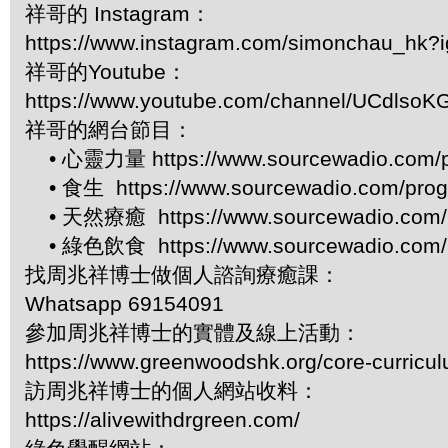
祥哥的 Instagram：
https://www.instagram.com/simonchau_hk
祥哥的Youtube：
https://www.youtube.com/channel/UCdls
祥哥的網台節目：
• 心靈力量 https://www.sourcewadio.com/p
• 食生 https://www.sourcewadio.com/prog
• 天然療癒 https://www.sourcewadio.com/p
• 綠色飲食 https://www.sourcewadio.com/p
找周兆祥博士做個人諮詢療癒課：
Whatsapp 69154091
參加周兆祥博士的實體及線上活動：
https://www.greenwoodshk.org/core-curricu
訪周兆祥博士的個人網站收料：
https://alivewithdrgreen.com/