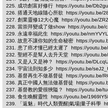
225. 成功創富好修行 https://youtu.be/Db2
226. 搭通天地線隨心所欲 https://youtu.be/2
227. 創業靈修12大心魔 https://youtu.be/ZR
228. 當崇拜變成了做show https://youtu.be/
229. 永遠幸福此生 https://youtu.be/nmYVY
230. 故意不讓你知的生命秘密 https://youtu.
231. 患了癌才懂已經太遲了 https://youtu.be
232. 聖經不是幫人去升天堂 https://youtu.be
233. 又是人又是神？ https://youtu.be/DLcq
234. 宇宙法則知多少 https://youtu.be/seJ2
235. 基督再生不做基督徒 https://youtu.be/R
236. 真正中國人無法做基督徒 https://youtu.b
237. 基督教的愛很狹隘？ https://youtu.be/t
238. 食生喚醒靈性 https://youtu.be/1969IY
239. 「返魅」時代人類覺醒|氣場|量子科學 https:/