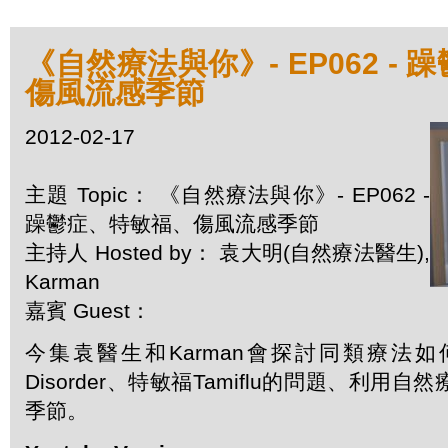
《自然療法與你》- EP062 -
傷風流感季節
2012-02-17
主題 Topic： 《自然療法與你》- EP062 -
躁鬱症、特敏福、傷風流感季節
主持人 Hosted by： 袁大明(自然療法醫生),
Karman
嘉賓 Guest：
今集袁醫生和Karman會探討同類療法如何處
Disorder、特敏福Tamiflu的問題、利用
季節。