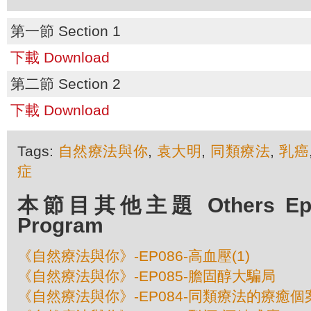
第一節 Section 1
下載 Download
第二節 Section 2
下載 Download
Tags:
自然療法與你
,
袁大明
,
同類療法
,
乳癌
症
本節目其他主題 Others Episo
Program
《自然療法與你》-EP086-高血壓(1)
《自然療法與你》-EP085-膽固醇大騙局
《自然療法與你》-EP084-同類療法的療癒個