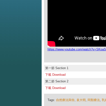
https://www.youtube.com/watch?v=SKo
第一節 Section 1
下載 Download
第二節 Section 2
下載 Download
Tags:
自然療法與你
,
袁大明
,
同類療法
,
乳