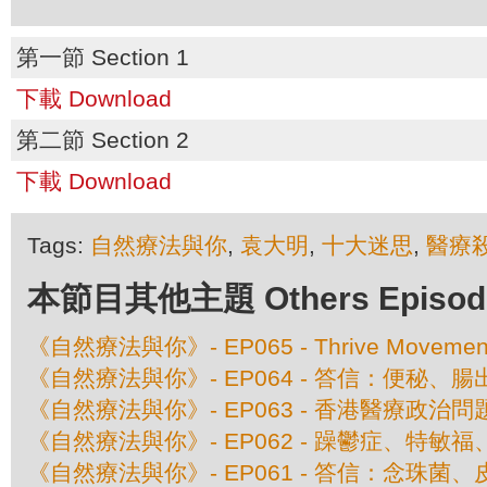
第一節 Section 1
下載 Download
第二節 Section 2
下載 Download
Tags:
自然療法與你
,
袁大明
,
十大迷思
,
醫療
本節目其他主題 Others Episodes 
《自然療法與你》- EP065 - Thrive Movem
《自然療法與你》- EP064 - 答信：便秘、腸出血
《自然療法與你》- EP063 - 香港醫療政治問
《自然療法與你》- EP062 - 躁鬱症、特敏
《自然療法與你》- EP061 - 答信：念珠