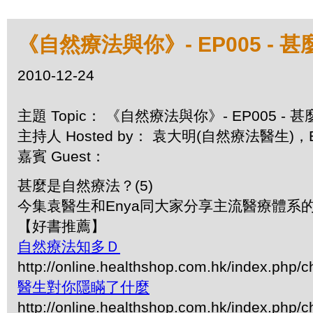
《自然療法與你》- EP005 - 
2010-12-24
主題 Topic： 《自然療法與你》- EP005 - 
主持人 Hosted by： 袁大明(自然療法醫生)，E
嘉賓 Guest：
甚麼是自然療法？(5)
今集袁醫生和Enya同大家分享主流醫療體系
【好書推薦】
自然療法知多Ｄ
http://online.healthshop.com.hk/index.php/
醫生對你隱瞞了什麼
http://online.healthshop.com.hk/index.php/