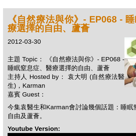
《自然療法與你》- EP068 -
療選擇的自由、蘆薈
2012-03-30
主題 Topic： 《自然療法與你》- EP068 -
睡眠窒息症、醫療選擇的自由、蘆薈
主持人 Hosted by： 袁大明 (自然療法醫
生)，Karman
嘉賓 Guest：
今集袁醫生和Karman會討論幾個話題：睡
自由及蘆薈。
Youtube Version: