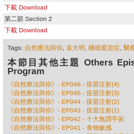
下載 Download
第二節 Section 2
下載 Download
Tags:
自然療法與你
,
袁大明
,
睡眠窒息症
,
醫
本節目其他主題 Others Episod
Program
《自然療法與你》- EP046 - 疫苗注射(4)
《自然療法與你》- EP045 - 疫苗注射(3)
《自然療法與你》- EP044 - 疫苗注射(2)
《自然療法與你》- EP043 - 疫苗注射(1)
《自然療法與你》- EP042 - 十大無謂手術
《自然療法與你》- EP041 - 食物敏感