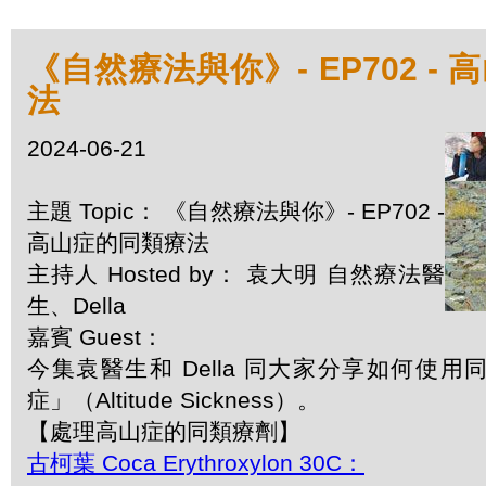
《自然療法與你》- EP702 -
法
2024-06-21
主題 Topic： 《自然療法與你》- EP702 -
高山症的同類療法
主持人 Hosted by： 袁大明 自然療法醫
生、Della
嘉賓 Guest：
今集袁醫生和 Della 同大家分享如何使
症」（Altitude Sickness）。
【處理高山症的同類療劑】
古柯葉 Coca Erythroxylon 30C：