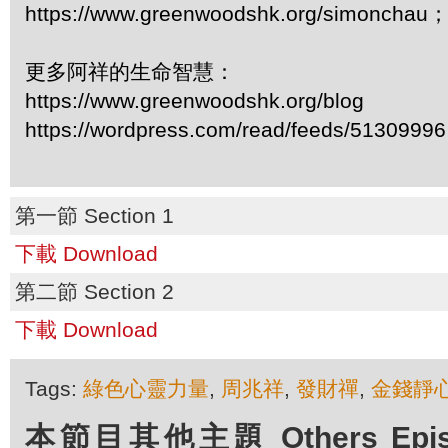
https://www.greenwoodshk.org/simonc
更多阿祥的生命智慧：
https://www.greenwoodshk.org/blog
https://wordpress.com/read/feeds/51309996
第一節 Section 1
下載 Download
第二節 Section 2
下載 Download
Tags:
綠色心靈力量
,
周兆祥
,
發財禪
,
金錢靜
本節目其他主題 Others Episod