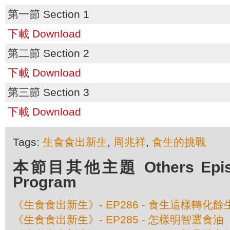
第一節 Section 1
下載 Download
第二節 Section 2
下載 Download
第三節 Section 3
下載 Download
Tags:
生食食出新生
,
周兆祥
,
食生的挑戰
本節目其他主題 Others Episod
Program
《生食食出新生》- EP286 - 食生這樣轉化餘
《生食食出新生》- EP285 - 怎樣明智選食油