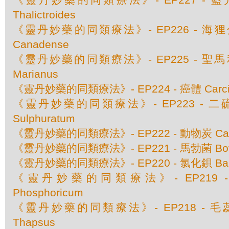
Thalictroides
《靈丹妙藥的同類療法》- EP226 - 海狸分泌
Canadense
《靈丹妙藥的同類療法》- EP225 - 聖馬利
Marianus
《靈丹妙藥的同類療法》- EP224 - 癌體 Carcin
《靈丹妙藥的同類療法》- EP223 - 二硫化
Sulphuratum
《靈丹妙藥的同類療法》- EP222 - 動物炭 Carbo
《靈丹妙藥的同類療法》- EP221 - 馬勃菌 Bovist
《靈丹妙藥的同類療法》- EP220 - 氯化鋇 Baryta
《靈丹妙藥的同類療法》- EP219 - 
Phosphoricum
《靈丹妙藥的同類療法》- EP218 - 毛蕊花
Thapsus