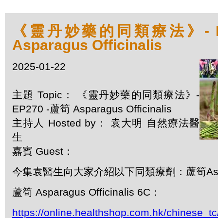
《靈丹妙藥的同類療法》- EP
Asparagus Officinalis
2025-01-22
主題 Topic： 《靈丹妙藥的同類療法》-
EP270 -蘆筍 Asparagus Officinalis
主持人 Hosted by： 袁大明 自然療法醫
生
嘉賓 Guest：
今集袁醫生向大家介紹以下同類療劑：蘆筍Asparagus
蘆筍 Asparagus Officinalis 6C：
https://online.healthshop.com.hk/chinese_t