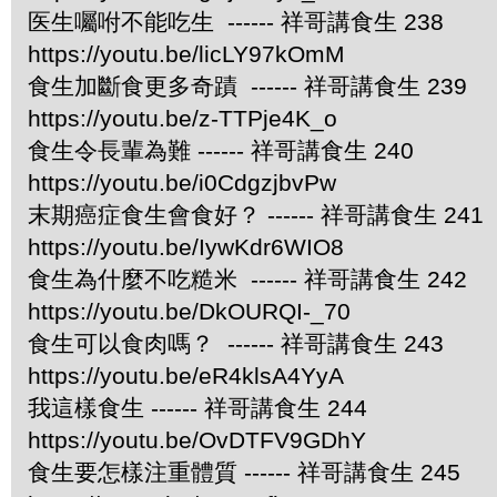
医生囑咐不能吃生 ------ 祥哥講食生 238
https://youtu.be/licLY97kOmM
食生加斷食更多奇蹟 ------ 祥哥講食生 239
https://youtu.be/z-TTPje4K_o
食生令長輩為難 ------ 祥哥講食生 240
https://youtu.be/i0CdgzjbvPw
末期癌症食生會食好？ ------ 祥哥講食生 241
https://youtu.be/IywKdr6WIO8
食生為什麼不吃糙米 ------ 祥哥講食生 242
https://youtu.be/DkOURQI-_70
食生可以食肉嗎？ ------ 祥哥講食生 243
https://youtu.be/eR4klsA4YyA
我這樣食生 ------ 祥哥講食生 244
https://youtu.be/OvDTFV9GDhY
食生要怎樣注重體質 ------ 祥哥講食生 245