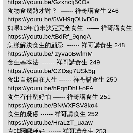
https://youtu.be/Gzxncfj50Os
食物食幾熱才對？ ------ 祥哥講食生 246
https://youtu.be/5WH9qOUvD5o
如果13年前未決定完全食生 ------ 祥哥講食生 
https://youtu.be/tBdRf_9qnqA
怎樣解決食生的顧忌 ------ 祥哥講食生 248
https://youtu.be/IzyvaoBwfmM
食生基本法 ------ 祥哥講食生 249
https://youtu.be/CZDsg7USk5g
食出自然自在人生 ------ 祥哥講食生 250
https://youtu.be/hFqnDhU-oFA
食生有什麼好怕 ------ 祥哥講食生 251
https://youtu.be/BNWXFSV3ko4
食生的疑慮 ------ 祥哥講食生 252
https://youtu.be/HraLzT_uaaw
克非爾哪種好 ------ 祥哥講食生 253