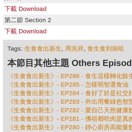
下載 Download
第二節 Section 2
下載 Download
Tags:
生食食出新生
,
周兆祥
,
食生食到病咗
本節目其他主題 Others Episodes 
《生食食出新生》- EP286 - 食生這樣轉化餘
《生食食出新生》- EP285 - 怎樣明智選食油
《生食食出新生》- EP284 - 食好了於是社
《生食食出新生》- EP283 - 外出用餐綠色智
《生食食出新生》- EP282 - 愛自己天然健康
《生食食出新生》- EP281 - 佛祖都吃肉是真
《生食食出新生》- EP280 - 靜心廚房高能量