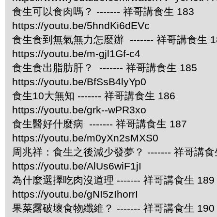
食生可以食肉嗎？ ------- 祥哥講食生 183
https://youtu.be/5hndKi6dEVc
食生食到無氣無力怎麼辦 ------- 祥哥講食生 1
https://youtu.be/m-gjl1Gf-c4
食生食出脂肪肝？ ------- 祥哥講食生 185
https://youtu.be/BfSsB4lyYp0
食生10大無知 ------- 祥哥講食生 186
https://youtu.be/grk--wPR3xo
食生醫好什麼病 ------- 祥哥講食生 187
https://youtu.be/m0yXn2sMXS0
周兆祥：食生之後減少發夢？ ------- 祥哥講食生
https://youtu.be/AlUs6wiF1jI
為什麼選擇吃肉沒道理 ------- 祥哥講食生 189
https://youtu.be/gNI5zIhorrI
果菜露破壞食物纖維？ ------- 祥哥講食生 190