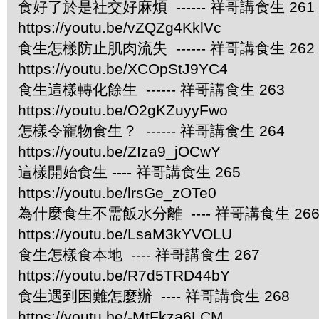
食好了於是社交好麻煩 ------ 祥哥講食生 261
https://youtu.be/vZQZg4KklVc
食生怎樣防止肌肉流失 ------ 祥哥講食生 262
https://youtu.be/XCOpStJ9YC4
食生這樣轉化餘生 ------ 祥哥講食生 263
https://youtu.be/O2gKZuyyFwo
怎樣令寵物食生？ ------ 祥哥講食生 264
https://youtu.be/ZIza9_jOCwY
這樣開始食生 ---- 祥哥講食生 265
https://youtu.be/lrsGe_zOTe0
為什麼食生不需飯水分離 ---- 祥哥講食生 26
https://youtu.be/LsaM3kYVOLU
食生怎樣食本地 ---- 祥哥講食生 267
https://youtu.be/R7d5TRD44bY
食生遇到困難怎麼辦 ---- 祥哥講食生 268
https://youtu.be/-MtFkza6LCM