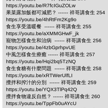
https://youtu.be/R7fcIGuZOLw
果菜露加飯都可減肥？ ------ 祥哥講食生 254
https://youtu.be/4hRtFm2Kg9o
食生享受溫暖餐 ------ 祥哥講食生 255
https://youtu.be/aXMMGHwF_jk
寵物怎樣食生和治病 ------ 祥哥講食生 256
https://youtu.be/4zbGprhpvUE
中風怎樣食生療癒 ------ 祥哥講食生 257
https://youtu.be/Hqi2bq5TzNQ
食生食糖有什麼問題 ------ 祥哥講食生 258
https://youtu.be/xRTWerUlfLI
攪拌和搾汁的分別 ------ 祥哥講食生 259
https://youtu.be/YQX3TlPq42Q
攪拌食物違反自然？ ------ 祥哥講食生 260
https://youtu.be/TppFb0uAYcU