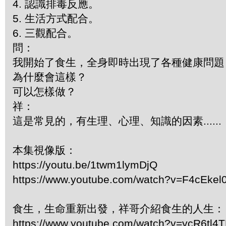
4. 認識排毒反應。
5. 生活方式配合。
6. 三觀配合。
問：
我開始了食生，全身即時出現了各種健康問題
為什麼會這樣？
可以怎樣做？
祥：
這是常見的，有生理、心理、知識的因素......
本集視像版：
https://youtu.be/1twm1lymDjQ
https://www.youtube.com/watch?v=F4cEkel
食生，生命重新出發，祥哥介紹食生的人生：
https://www.youtube.com/watch?v=ycR6tl4