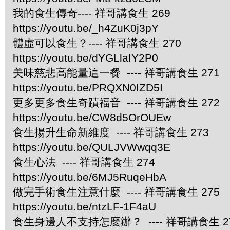
我的食生傳奇---- 祥哥講食生 269
https://youtu.be/_h4ZuK0j3pY
體虛可以食生？---- 祥哥講食生 270
https://youtu.be/dYGLlaIY2P0
美味慈悲高能量這一餐 ---- 祥哥講食生 271
https://youtu.be/PRQXN0IZD5I
更多更多食生奇蹟福音 ---- 祥哥講食生 272
https://youtu.be/CW8d5OrOUEw
食生揚升生命新維度 ---- 祥哥講食生 273
https://youtu.be/QULJVWwqq3E
食生心法 ---- 祥哥講食生 274
https://youtu.be/6MJ5RuqeHbA
做完手術食生注意什麼 ---- 祥哥講食生 275
https://youtu.be/ntzLF-1F4aU
食生身邊人不支持怎麼辦？ ---- 祥哥講食生 2