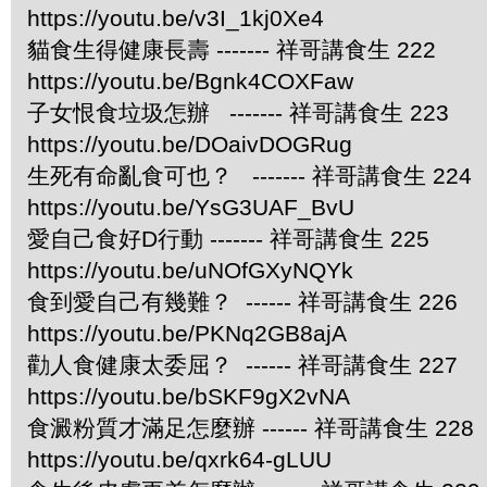
https://youtu.be/v3I_1kj0Xe4
貓食生得健康長壽 ------- 祥哥講食生 222
https://youtu.be/Bgnk4COXFaw
子女恨食垃圾怎辦 ------- 祥哥講食生 223
https://youtu.be/DOaivDOGRug
生死有命亂食可也？ ------- 祥哥講食生 224
https://youtu.be/YsG3UAF_BvU
愛自己食好D行動 ------- 祥哥講食生 225
https://youtu.be/uNOfGXyNQYk
食到愛自己有幾難？ ------ 祥哥講食生 226
https://youtu.be/PKNq2GB8ajA
勸人食健康太委屈？ ------ 祥哥講食生 227
https://youtu.be/bSKF9gX2vNA
食澱粉質才滿足怎麼辦 ------ 祥哥講食生 228
https://youtu.be/qxrk64-gLUU