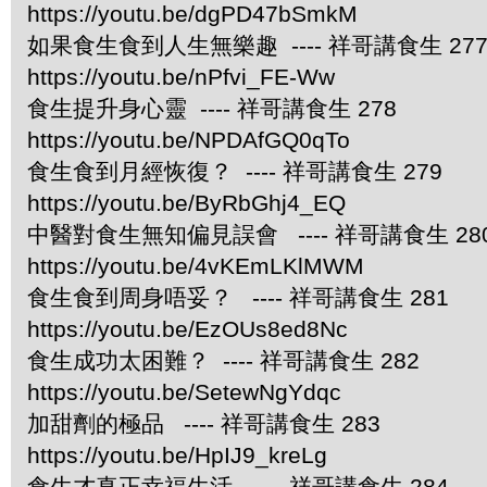
https://youtu.be/dgPD47bSmkM
如果食生食到人生無樂趣 ---- 祥哥講食生 27
https://youtu.be/nPfvi_FE-Ww
食生提升身心靈 ---- 祥哥講食生 278
https://youtu.be/NPDAfGQ0qTo
食生食到月經恢復？ ---- 祥哥講食生 279
https://youtu.be/ByRbGhj4_EQ
中醫對食生無知偏見誤會 ---- 祥哥講食生 28
https://youtu.be/4vKEmLKlMWM
食生食到周身唔妥？ ---- 祥哥講食生 281
https://youtu.be/EzOUs8ed8Nc
食生成功太困難？ ---- 祥哥講食生 282
https://youtu.be/SetewNgYdqc
加甜劑的極品 ---- 祥哥講食生 283
https://youtu.be/HpIJ9_kreLg
食生才真正幸福生活 ---- 祥哥講食生 284