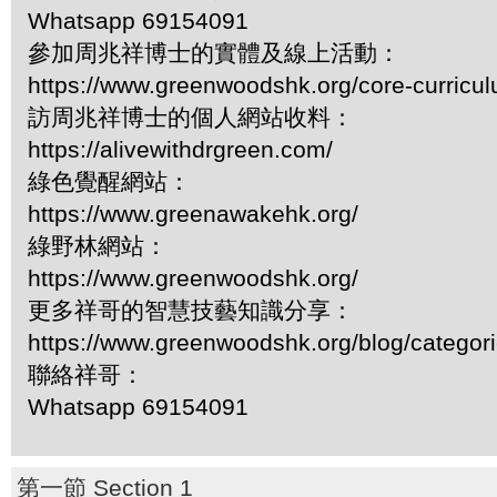
Whatsapp 69154091
參加周兆祥博士的實體及線上活動：
https://www.greenwoodshk.org/core-curricu
訪周兆祥博士的個人網站收料：
https://alivewithdrgreen.com/
綠色覺醒網站：
https://www.greenawakehk.org/
綠野林網站：
https://www.greenwoodshk.org/
更多祥哥的智慧技藝知識分享：
https://www.greenwoodshk.org/blog/
聯絡祥哥：
Whatsapp 69154091
第一節 Section 1