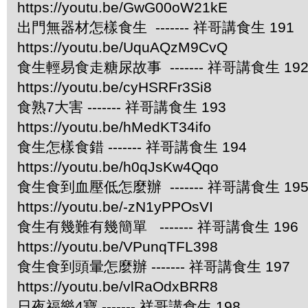
https://youtu.be/GwG00oW21kE
出門無器材怎樣食生 ------- 祥哥講食生 191
https://youtu.be/UquAQzM9CvQ
食生輕易食走糖尿故事 ------- 祥哥講食生 19
https://youtu.be/cyHSRFr3Si8
食熟7大害 ------- 祥哥講食生 193
https://youtu.be/hMedKT34ifo
食生怎樣食錯 ------- 祥哥講食生 194
https://youtu.be/h0qJsKw4Qqo
食生食到血壓低怎麼辦 ------- 祥哥講食生 19
https://youtu.be/-zN1yPPOsVI
食生有幾難有幾簡單 ------- 祥哥講食生 196
https://youtu.be/VPunqTFL398
食生食到頭暈怎麼辦 ------- 祥哥講食生 197
https://youtu.be/vlRaOdxBRR8
日夜福樂4寶 ------- 祥哥講食生 198