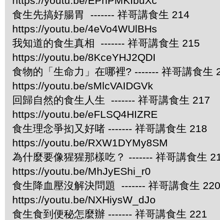
https://youtu.be/EPnPMKIbuXc
食生先搞好腸胃 ------- 祥哥講食生 214
https://youtu.be/4eVo4WUlBHs
我知道的食生真相 ------- 祥哥講食生 215
https://youtu.be/8KceYHJ2QDI
食物的「生命力」在哪裡? ------- 祥哥講食生 2
https://youtu.be/sMlcVAIDGVk
回歸自然的食生人生 ------- 祥哥講食生 217
https://youtu.be/eFLSQ4HIZRE
食生理念爭抝又好啫 ------- 祥哥講食生 218
https://youtu.be/RXW1DYMy8SM
為什麼要像猩猩那樣吃？ ------- 祥哥講食生 2
https://youtu.be/MhJyEShi_r0
食生降血壓沒解決問題 ------- 祥哥講食生 22
https://youtu.be/NXHiysW_dJo
食生食到便秘怎麼辦 ------- 祥哥講食生 221