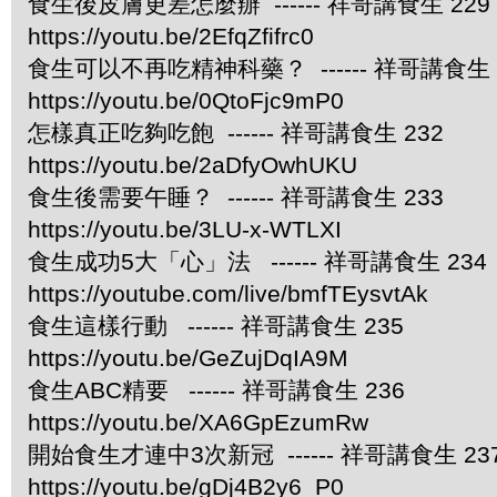
食生後皮膚更差怎麼辦 ------ 祥哥講食生 229
https://youtu.be/2EfqZfifrc0
食生可以不再吃精神科藥？ ------ 祥哥講食生 
https://youtu.be/0QtoFjc9mP0
怎樣真正吃夠吃飽 ------ 祥哥講食生 232
https://youtu.be/2aDfyOwhUKU
食生後需要午睡？ ------ 祥哥講食生 233
https://youtu.be/3LU-x-WTLXI
食生成功5大「心」法 ------ 祥哥講食生 234
https://youtube.com/live/bmfTEysvtAk
食生這樣行動 ------ 祥哥講食生 235
https://youtu.be/GeZujDqIA9M
食生ABC精要 ------ 祥哥講食生 236
https://youtu.be/XA6GpEzumRw
開始食生才連中3次新冠 ------ 祥哥講食生 23
https://youtu.be/gDj4B2y6_P0