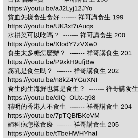
https://youtu.be/aJ2Lyj12JYo
貧血怎樣食生食好 ------- 祥哥講食生 199
https://youtu.be/UK3xf7iAuqs
水耕菜可以吃嗎？ ------- 祥哥講食生 200
https://youtu.be/XIodY7zVXw0
食生太多糖怎麼辦？ ------- 祥哥講食生 201
https://youtu.be/P9xkH9ufjBw
腐乳是食生嗎？ ------- 祥哥講食生 202
https://youtu.be/n8kZ4YGuXNI
食生肉生海鮮也算是食生？ ------- 祥哥講食生 
https://youtu.be/dIQ_OUx-q98
精明的香港人不食生 ------- 祥哥講食生 204
https://youtu.be/7pTQBfBKeVM
婦科病怎樣食療 ------- 祥哥講食生 205
https://youtu.be/tTbeHWHYhaI