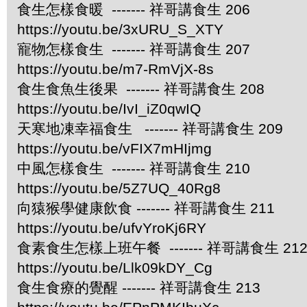
食生怎樣食暖 ------- 祥哥講食生 206
https://youtu.be/3xURU_S_XTY
寵物怎樣食生 ------- 祥哥講食生 207
https://youtu.be/m7-RmVjX-8s
食生食魚生後果 ------- 祥哥講食生 208
https://youtu.be/IvI_iZ0qwIQ
天寒地凍幸福食生 ------- 祥哥講食生 209
https://youtu.be/vFIX7mHIjmg
中風怎樣食生 ------- 祥哥講食生 210
https://youtu.be/5Z7UQ_40Rg8
向猿猴學健康飲食 ------- 祥哥講食生 211
https://youtu.be/ufvYroKj6RY
食素食生怎樣上班午餐 ------- 祥哥講食生 21
https://youtu.be/Llk09kDY_Cg
食生食療的覺醒 ------- 祥哥講食生 213