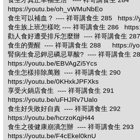
https://youtu.be/oh_vWMuNbEo
食生可以補血？ ---- 祥哥講食生 285 https://you
食生族上班怎樣吃 ---- 祥哥講食生 286 https://
勸人食好遭受排斥怎麼辦 ---- 祥哥講食生 287 https
食生的覺醒 ---- 祥哥講食生 288 https://yout
腎病生食忌鉀忌磷忌草酸? ---- 祥哥講食生
https://youtu.be/EBVAgZi5Ycs
食生怎樣排除萬難 ---- 祥哥講食生 290
https://youtu.be/0KHxkJPFXks
享受火鍋店食生 ---- 祥哥講食生 291
https://youtu.be/uFHJRv7Ualo
食生好失敗好自責 ---- 祥哥講食生 292
https://youtu.be/hcrzoKqjH44
食生之後健康崩潰怎辦 ---- 祥哥講食生 293
https://youtu.be/F4cEkel0knU