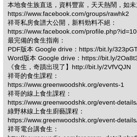
本地食生族直送，資料豐富，天天熱鬧，如未
https://www.facebook.com/groups/rawhk2
祥哥私房食譜大公開，新料勁料不絕：
https://www.facebook.com/profile.php?id=
最完備的食生指南：
PDF版本 Google drive：https://bit.ly/323pG
Word版本 Google drive：https://bit.ly/2Oa8t
《食生，奇蹟出現了】http://bit.ly/2VfVQJN
祥哥的食生課程：
https://www.greenwoodshk.org/events-1
祥哥的線上食生課程：
https://www.greenwoodshk.org/event-details
綠野林線上食生廚藝課程：
https://www.greenwoodshk.org/event-details
祥哥電台講食生：