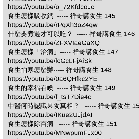
https://youtu.be/o_72KfdcoJc
食生怎樣吸收鈣 ----- 祥哥講食生 145
https://youtu.be/rPqXh3oZ4qw
什麼要煮過才可以吃？ ----- 祥哥講食生 146
https://youtu.be/ZFXVIaeGaXQ
食生怎樣「治病」----- 祥哥講食生 147
https://youtu.be/lcGcLFjAiSk
食生怕寒怎麼辦----- 祥哥講食生 148
https://youtu.be/0a6QHfkc2YE
食生的幸福召喚 ----- 祥哥講食生 149
https://youtu.be/f_tsT7Die4c
中醫何時認識果食真相？ ----- 祥哥講食生 15
https://youtu.be/IKue2UJjdAI
食生怎樣除百病 ----- 祥哥講食生 151
https://youtu.be/MNwpumFJx00