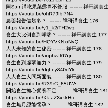
阿Sam講吃果菜露胃不舒服 ------- 祥哥講食生 
https://youtu.be/ohR79lbl7N4
農藥報告信幾多？ ------- 祥哥講食生 176
https://youtu.be/y1_k2iTH2wg
食生大比例食到哮喘？ ------- 祥哥講食生 177
https://youtu.be/HQYVKNxiNyQ
人人未知的食生秘密 ------- 祥哥講食生 178
https://youtu.be/aupbwft07qc
食生食到虛弱無力？ ------- 祥哥講食生 179
https://youtu.be/dgLcy840dYk
人人食生人間新面貌 ------- 祥哥講食生 180
https://youtu.be/R39rC_65UWs
開始食生擔心營養不足 ------- 祥哥講食生 18
https://youtu.be/Xk-aZ3xkkHo
食生無月經能懷孕？ ------- 祥哥講食生 182