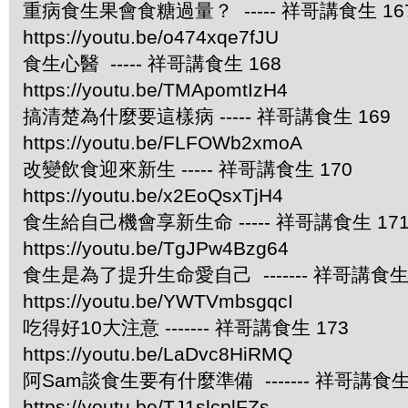
重病食生果會食糖過量？ ----- 祥哥講食生 16
https://youtu.be/o474xqe7fJU
食生心醫 ----- 祥哥講食生 168
https://youtu.be/TMApomtIzH4
搞清楚為什麼要這樣病 ----- 祥哥講食生 169
https://youtu.be/FLFOWb2xmoA
改變飲食迎來新生 ----- 祥哥講食生 170
https://youtu.be/x2EoQsxTjH4
食生給自己機會享新生命 ----- 祥哥講食生 17
https://youtu.be/TgJPw4Bzg64
食生是為了提升生命愛自己 ------- 祥哥講食生 
https://youtu.be/YWTVmbsgqcI
吃得好10大注意 ------- 祥哥講食生 173
https://youtu.be/LaDvc8HiRMQ
阿Sam談食生要有什麼準備 ------- 祥哥講食生 
https://youtu.be/TJ1slcplFZs