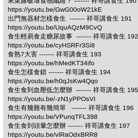
果菜露破壞食物纖維？ ------- 祥哥講食生 190
https://youtu.be/GwG00oW21kE
出門無器材怎樣食生 ------- 祥哥講食生 191
https://youtu.be/UquAQzM9CvQ
食生輕易食走糖尿故事 ------- 祥哥講食生 19
https://youtu.be/cyHSRFr3Si8
食熟7大害 ------- 祥哥講食生 193
https://youtu.be/hMedKT34ifo
食生怎樣食錯 ------- 祥哥講食生 194
https://youtu.be/h0qJsKw4Qqo
食生食到血壓低怎麼辦 ------- 祥哥講食生 19
https://youtu.be/-zN1yPPOsVI
食生有幾難有幾簡單 ------- 祥哥講食生 196
https://youtu.be/VPunqTFL398
食生食到頭暈怎麼辦 ------- 祥哥講食生 197
https://youtu.be/vlRaOdxBRR8