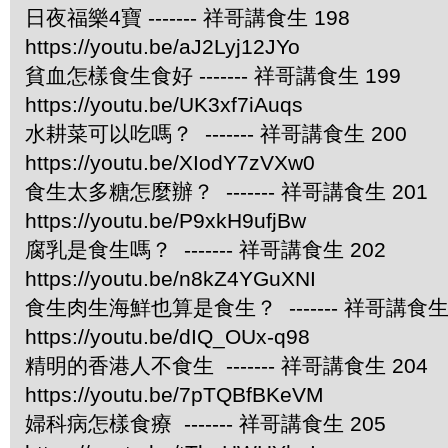
日夜福樂4寶 ------- 祥哥講食生 198
https://youtu.be/aJ2Lyj12JYo
貧血怎樣食生食好 ------- 祥哥講食生 199
https://youtu.be/UK3xf7iAuqs
水耕菜可以吃嗎？ ------- 祥哥講食生 200
https://youtu.be/XIodY7zVXw0
食生太多糖怎麼辦？ ------- 祥哥講食生 201
https://youtu.be/P9xkH9ufjBw
腐乳是食生嗎？ ------- 祥哥講食生 202
https://youtu.be/n8kZ4YGuXNI
食生肉生海鮮也算是食生？ ------- 祥哥講食生 
https://youtu.be/dIQ_OUx-q98
精明的香港人不食生 ------- 祥哥講食生 204
https://youtu.be/7pTQBfBKeVM
婦科病怎樣食療 ------- 祥哥講食生 205