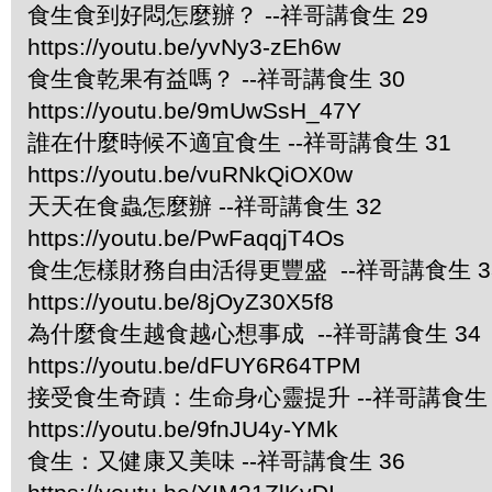
食生食到好悶怎麼辦？ --祥哥講食生 29
https://youtu.be/yvNy3-zEh6w
食生食乾果有益嗎？ --祥哥講食生 30
https://youtu.be/9mUwSsH_47Y
誰在什麼時候不適宜食生 --祥哥講食生 31
https://youtu.be/vuRNkQiOX0w
天天在食蟲怎麼辦 --祥哥講食生 32
https://youtu.be/PwFaqqjT4Os
食生怎樣財務自由活得更豐盛 --祥哥講食生 3
https://youtu.be/8jOyZ30X5f8
為什麼食生越食越心想事成 --祥哥講食生 34
https://youtu.be/dFUY6R64TPM
接受食生奇蹟：生命身心靈提升 --祥哥講食生 
https://youtu.be/9fnJU4y-YMk
食生：又健康又美味 --祥哥講食生 36