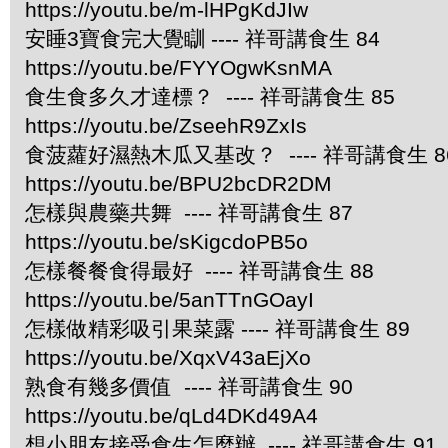
https://youtu.be/m-lHPgKdJIw
安睡3寶食完大覺瞓 ---- 祥哥講食生 84
https://youtu.be/FYYOgwKsnMA
食生食多久才達標？ ---- 祥哥講食生 85
https://youtu.be/ZseehR9ZxIs
食菠蘿好濕熱木瓜又基改？ ---- 祥哥講食生 8
https://youtu.be/BPU2bcDR2DM
怎樣與農藥共舞 ---- 祥哥講食生 87
https://youtu.be/sKigcdoPB5o
怎樣餐餐食得最好 ---- 祥哥講食生 88
https://youtu.be/5anTTnGOayI
怎樣做精彩吸引果菜露 ---- 祥哥講食生 89
https://youtu.be/XqxV43aEjXo
熟食有幾多價值 ---- 祥哥講食生 90
https://youtu.be/qLd4DKd49A4
想小朋友接受食生怎麼辦 ---- 祥哥講食生 91