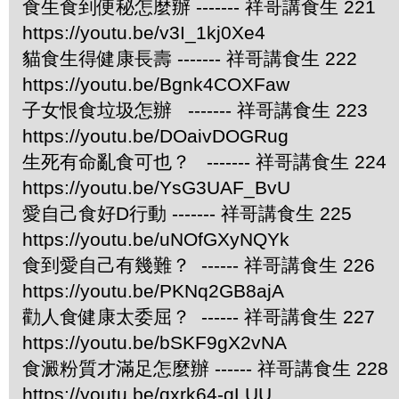
食生食到便秘怎麼辦 ------- 祥哥講食生 221
https://youtu.be/v3I_1kj0Xe4
貓食生得健康長壽 ------- 祥哥講食生 222
https://youtu.be/Bgnk4COXFaw
子女恨食垃圾怎辦 ------- 祥哥講食生 223
https://youtu.be/DOaivDOGRug
生死有命亂食可也？ ------- 祥哥講食生 224
https://youtu.be/YsG3UAF_BvU
愛自己食好D行動 ------- 祥哥講食生 225
https://youtu.be/uNOfGXyNQYk
食到愛自己有幾難？ ------ 祥哥講食生 226
https://youtu.be/PKNq2GB8ajA
勸人食健康太委屈？ ------ 祥哥講食生 227
https://youtu.be/bSKF9gX2vNA
食澱粉質才滿足怎麼辦 ------ 祥哥講食生 228
https://youtu.be/qxrk64-gLUU