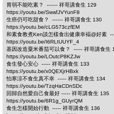
胃弱不能吃素？ ------ 祥哥講食生 129
https://youtu.be/SwafJVYunF8
生癌仍可吃甜食？ ------ 祥哥講食生 130
https://youtu.be/cLG573czfEM
和素食教煮Ken談怎樣食出健康幸褔@好素 ----
https://youtu.be/I6RLtUUYF_4
基因改造粟米番茄可以食？ ----- 祥哥講食生 1
https://youtu.be/LOutcP8KZJw
食生發心安心 ----- 祥哥講食生 133
https://youtu.be/x0QEXjrHBxk
怕寒涼不食生真不幸 ----- 祥哥講食生 134
https://youtu.be/TzqHaCDnSDc
回歸自然愛自己食最好 ----- 祥哥講食生 135
https://youtu.be/6R1g_GUyrQM
食生怎樣開始行動 ----- 祥哥講食生 136