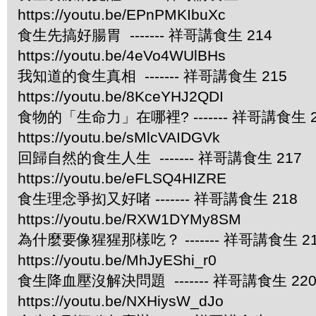
https://youtu.be/EPnPMKIbuXc
食生先搞好腸胃 ------- 祥哥講食生 214
https://youtu.be/4eVo4WUlBHs
我知道的食生真相 ------- 祥哥講食生 215
https://youtu.be/8KceYHJ2QDI
食物的「生命力」在哪裡? ------- 祥哥講食生 2
https://youtu.be/sMlcVAIDGVk
回歸自然的食生人生 ------- 祥哥講食生 217
https://youtu.be/eFLSQ4HIZRE
食生理念爭抝又好啫 ------- 祥哥講食生 218
https://youtu.be/RXW1DYMy8SM
為什麼要像猩猩那樣吃？ ------- 祥哥講食生 2
https://youtu.be/MhJyEShi_r0
食生降血壓沒解決問題 ------- 祥哥講食生 22
https://youtu.be/NXHiysW_dJo