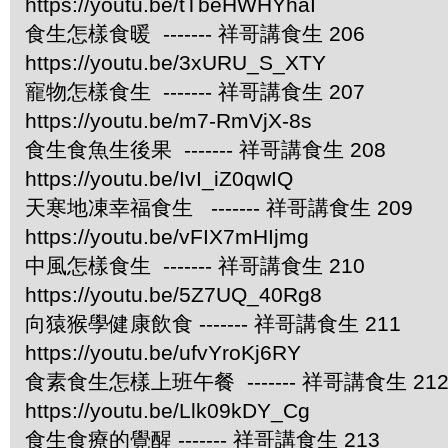
https://youtu.be/tTbeHWHYhaI
食生怎樣食暖 ------- 祥哥講食生 206
https://youtu.be/3xURU_S_XTY
寵物怎樣食生 ------- 祥哥講食生 207
https://youtu.be/m7-RmVjX-8s
食生食魚生後果 ------- 祥哥講食生 208
https://youtu.be/IvI_iZ0qwIQ
天寒地凍幸福食生 ------- 祥哥講食生 209
https://youtu.be/vFIX7mHIjmg
中風怎樣食生 ------- 祥哥講食生 210
https://youtu.be/5Z7UQ_40Rg8
向猿猴學健康飲食 ------- 祥哥講食生 211
https://youtu.be/ufvYroKj6RY
食素食生怎樣上班午餐 ------- 祥哥講食生 21
https://youtu.be/Llk09kDY_Cg
食生食療的覺醒 ------- 祥哥講食生 213