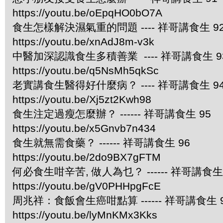
https://youtu.be/oEpqHO0bO7A
食生怎樣解決濕氣重的問題 ---- 祥哥講食生 9
https://youtu.be/xnAdJ8m-v3k
中醫加深認識食生多積善業 ---- 祥哥講食生 9
https://youtu.be/q5NsMh5qkSc
老實講食生醫得好什麼病？ ---- 祥哥講食生 9
https://youtu.be/Xj5zt2Kwh98
食生注定過瘦怎麼辦？ ------ 祥哥講食生 95
https://youtu.be/x5Gnvb7n434
食生就無需食藥？ ------ 祥哥講食生 96
https://youtu.be/2do9BX7gFTM
何必食生咁辛苦, 做人為乜？ ------ 祥哥講食生 
https://youtu.be/gV0PHHpgFcE
周兆祥：食飯會生癌咁點算 ------ 祥哥講食生 
https://youtu.be/lyMnKMx3Kks