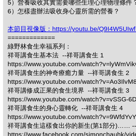
5）營養吸收其實需要哪些生理心理物理條件
6）怎樣盡辦法吸收身心靈所需的營養？
本節目視像版：https://youtu.be/Q9I4W5UIwf
=============
綠野林食生幸福系列：
祥哥講食生基本法 --祥哥講食生 1
https://www.youtube.com/watch?v=lyWmVi
祥哥講食生的神奇療癒力量 --祥哥講食生 2
https://www.youtube.com/watch?v=Ao3IlvM
祥哥講修成正果的食生境界 --祥哥講食生 3
https://www.youtube.com/watch?v=vSSG-6
祥哥講食生的身心靈轉化 --祥哥講食生 4
https://www.youtube.com/watch?v=9WfdYv
祥哥講食生這樣食出你的新生(第1部分)…… -
https://www.facebook.com/simonchauhk/vi