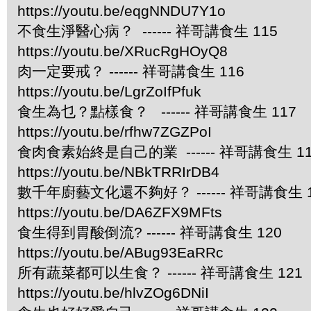
https://youtu.be/eqgNNDU7Y1o
不食生淨醫心病？ ------ 祥哥講食生 115
https://youtu.be/XRucRgHOyQ8
肉一定要戒？ ------ 祥哥講食生 116
https://youtu.be/LgrZoIfPfuk
食生為乜？點樣食？ ------ 祥哥講食生 117
https://youtu.be/rfhw7ZGZPoI
食肉食素始終是自己的業 ------ 祥哥講食生 11
https://youtu.be/NBkTRRIrDB4
數千年廚藝文化還不夠好？ ------ 祥哥講食生 1
https://youtu.be/DA6ZFX9MFts
食生得到胃酸倒流? ------ 祥哥講食生 120
https://youtu.be/ABug93EaRRc
所有蔬菜都可以生食？ ------ 祥哥講食生 121
https://youtu.be/hlvZOg6DNiI