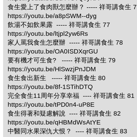
食生愛上了食肉獸怎麼辦？ ----- 祥哥講食生 7
https://youtu.be/a8pSWM--dyg
飲湯不如飲果露 ----- 祥哥講食生 77
https://youtu.be/ltjpl2yw6Rs
家人罵我食生怎麼辦 ----- 祥哥講食生 78
https://youtu.be/OA0ISDXqrGU
要有機才可生食? ----- 祥哥講食生 79
https://youtu.be/HlSwzjPnJDM
食生食出新生 ----- 祥哥講食生 80
https://youtu.be/8f-1STihDTQ
完全食生11周年分享幸福 ---- 祥哥講食生 81
https://youtu.be/tPD0n4-uP8E
食生得著和疑慮解說 ---- 祥哥講食生 82
https://youtu.be/qHBMdWsAtYE
中醫同水果深仇大恨？ ---- 祥哥講食生 83