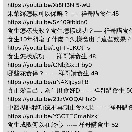
https://youtu.be/Xi8H3Nf5-wU
果菜露怎樣可以保鮮？ ---- 祥哥講食生45
https://youtu.be/5z409fbldn0
食生怎樣失敗？食生怎樣成功？---- 祥哥講食生
食生10年得著了什麼？怎樣食出了這些效果？ --
https://youtu.be/JgFF-LKOt_s
食生怎樣成功 ---- 祥哥講食生 48
https://youtu.be/GNbjSxaFby0
哪些花食得？ ----- 祥哥講食生 49
https://youtu.be/uN4XljcysT8
真正愛自己，為什麼食好D ----- 祥哥講食生 5
https://youtu.be/2JzWOQAhhz0
中醫界請積功德不再制止食水果 ----- 祥哥講食
https://youtu.be/YSCTECmaNzk
食生成敗何以在於心 ----- 祥哥講食生 52