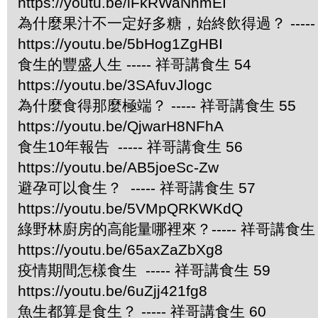
https://youtu.be/iFkRWaNnmEI
為什麼果汁不一定好多糖，始終飲得過？ -----
https://youtu.be/5bHog1ZgHBI
食生的豐盛人生 ----- 祥哥講食生 54
https://youtu.be/3SAfuvJlogc
為什麼食得那麼極端？ ----- 祥哥講食生 55
https://youtu.be/QjwarH8NFhA
食生10年報告 ----- 祥哥講食生 56
https://youtu.be/AB5joeSc-Zw
避孕可以食生？ ----- 祥哥講食生 57
https://youtu.be/5VMpQRKWKdQ
綠野林廚房的高能量哪裡來？----- 祥哥講食生 
https://youtu.be/65axZaZbXg8
疫情期間怎樣食生 ----- 祥哥講食生 59
https://youtu.be/6uZjj421fg8
魚生都算是食生？ ----- 祥哥講食生 60