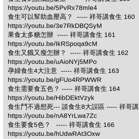
https://youtu.be/5PvRx78mle4
食生可以幫助血壓高？ ----- 祥哥講食生 160
https://youtu.be/3e7RkDBQSyM
果食太多糖怎辦 ----- 祥哥講食生 161
https://youtu.be/IkRSpoqa9cM
食生又餓又瘦怎辦？ ----- 祥哥講食生 162
https://youtu.be/uAioNYj5MPo
孕婦食生4大注意 ----- 祥哥講食生 163
https://youtu.be/gFUo4RPWWR
食生需要食五色？ ----- 祥哥講食生 164
https://youtu.be/HibDEktVzyk
食生鬥不過想死--- 談食生8大誤區 ----- 祥哥講
https://youtu.be/nA8YrLwa7Zc
食生要食5色？ ----- 祥哥講食生 166
https://youtu.be/hUdwRAt3Oxw