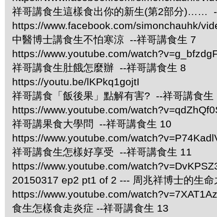
祥哥講食生這樣食出你的新生(第2部分)…… -
https://www.facebook.com/simonchauhk/vi
中醫博士講食生不怕寒涼 --祥哥講食生 7
https://www.youtube.com/watch?v=g_bfzdgF
祥哥講食生肚餓怎麼辦 --祥哥講食生 8
https://youtu.be/lKPkq1gojtI
祥哥講食「飯後果」點解有害? --祥哥講食生 
https://www.youtube.com/watch?v=qdZhQf0
祥哥講果食大學問 --祥哥講食生 10
https://www.youtube.com/watch?v=P74Kad
祥哥講食生怎樣好享受 --祥哥講食生 11
https://www.youtube.com/watch?v=DvKPS
20150317 ep2 pt1 of 2 --- 周兆祥博士的
https://www.youtube.com/watch?v=7XAT1A
食生怎樣食走炎症 --祥哥講食生 13