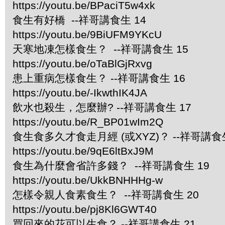
https://youtu.be/BPaciT5w4xk
食生有好橋 --祥哥講食生 14
https://youtu.be/9BiUFM9YKcU
天寒地凍怎樣食生？ --祥哥講食生 15
https://youtu.be/oTaBlGjRxvg
患上重病怎樣食生？ --祥哥講食生 16
https://youtu.be/-IkwthIK4JA
飲水也殺生，怎麼辦? --祥哥講食生 17
https://youtu.be/R_BP01wIm2Q
食生食多久才食走月經 (或XYZ)？ --祥哥講食生
https://youtu.be/9qE6ltBxJ9M
食生為什麼會省許多錢？ --祥哥講食生 19
https://youtu.be/UkkBNHHHg-w
怎樣令親人食素食生？ --祥哥講食生 20
https://youtu.be/pj8Kl6GWT40
買回來的花可以生食？ --祥哥講食生 21