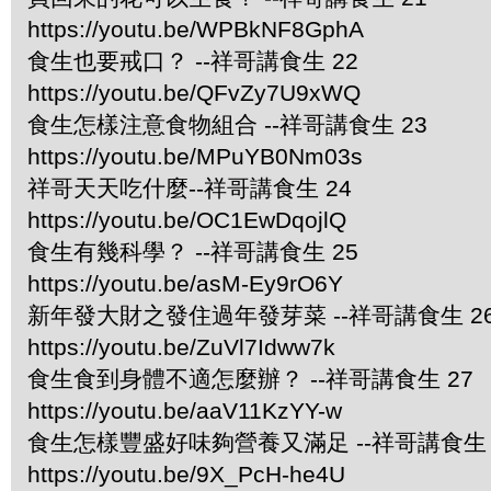
https://youtu.be/WPBkNF8GphA
食生也要戒口？ --祥哥講食生 22
https://youtu.be/QFvZy7U9xWQ
食生怎樣注意食物組合 --祥哥講食生 23
https://youtu.be/MPuYB0Nm03s
祥哥天天吃什麼--祥哥講食生 24
https://youtu.be/OC1EwDqojlQ
食生有幾科學？ --祥哥講食生 25
https://youtu.be/asM-Ey9rO6Y
新年發大財之發住過年發芽菜 --祥哥講食生 2
https://youtu.be/ZuVl7Idww7k
食生食到身體不適怎麼辦？ --祥哥講食生 27
https://youtu.be/aaV11KzYY-w
食生怎樣豐盛好味夠營養又滿足 --祥哥講食生 
https://youtu.be/9X_PcH-he4U