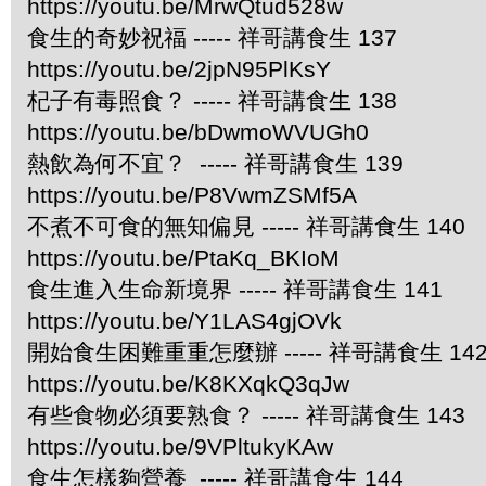
https://youtu.be/MrwQtud528w
食生的奇妙祝福 ----- 祥哥講食生 137
https://youtu.be/2jpN95PlKsY
杞子有毒照食？ ----- 祥哥講食生 138
https://youtu.be/bDwmoWVUGh0
熱飲為何不宜？ ----- 祥哥講食生 139
https://youtu.be/P8VwmZSMf5A
不煮不可食的無知偏見 ----- 祥哥講食生 140
https://youtu.be/PtaKq_BKIoM
食生進入生命新境界 ----- 祥哥講食生 141
https://youtu.be/Y1LAS4gjOVk
開始食生困難重重怎麼辦 ----- 祥哥講食生 14
https://youtu.be/K8KXqkQ3qJw
有些食物必須要熟食？ ----- 祥哥講食生 143
https://youtu.be/9VPltukyKAw
食生怎樣夠營養 ----- 祥哥講食生 144