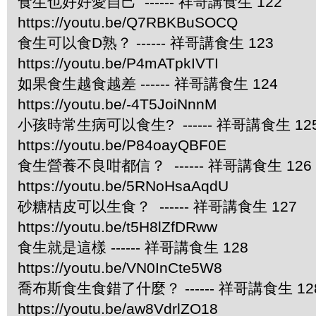
食生也好好愛自己 ------ 祥哥講食生 122
https://youtu.be/Q7RBKBuSOCQ
食生可以食D熟？ ------ 祥哥講食生 123
https://youtu.be/P4mATpkIVTI
如果食生越食越差 ------ 祥哥講食生 124
https://youtu.be/-4T5JoiNnnM
小孩時常生病可以食生? ------ 祥哥講食生 12
https://youtu.be/P84oayQBF0E
食生營養不良咁都信？ ------ 祥哥講食生 126
https://youtu.be/5RNoHsaAqdU
砂糖桔皮可以生食？ ------ 祥哥講食生 127
https://youtu.be/t5H8lZfDRww
食生就是這樣 ------ 祥哥講食生 128
https://youtu.be/VN0InCte5W8
喬布斯食生食錯了什麼？ ------ 祥哥講食生 12
https://youtu.be/aw8VdrlZO18