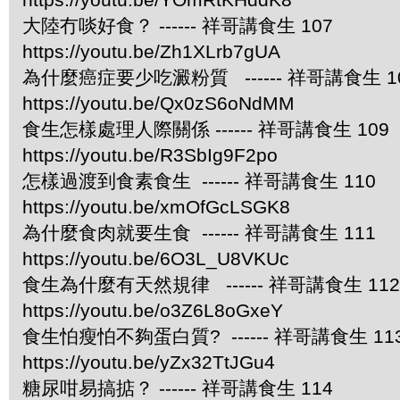
大陸冇啖好食？ ------ 祥哥講食生 107
https://youtu.be/Zh1XLrb7gUA
為什麼癌症要少吃澱粉質 ------ 祥哥講食生 1
https://youtu.be/Qx0zS6oNdMM
食生怎樣處理人際關係 ------ 祥哥講食生 109
https://youtu.be/R3SbIg9F2po
怎樣過渡到食素食生 ------ 祥哥講食生 110
https://youtu.be/xmOfGcLSGK8
為什麼食肉就要生食 ------ 祥哥講食生 111
https://youtu.be/6O3L_U8VKUc
食生為什麼有天然規律 ------ 祥哥講食生 112
https://youtu.be/o3Z6L8oGxeY
食生怕瘦怕不夠蛋白質? ------ 祥哥講食生 11
https://youtu.be/yZx32TtJGu4
糖尿咁易搞掂？ ------ 祥哥講食生 114