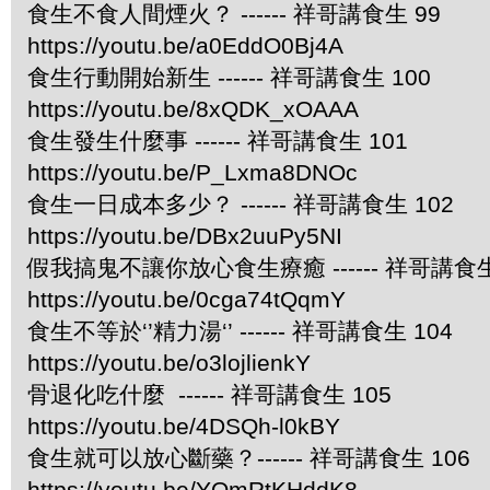
食生不食人間煙火？ ------ 祥哥講食生 99
https://youtu.be/a0EddO0Bj4A
食生行動開始新生 ------ 祥哥講食生 100
https://youtu.be/8xQDK_xOAAA
食生發生什麼事 ------ 祥哥講食生 101
https://youtu.be/P_Lxma8DNOc
食生一日成本多少？ ------ 祥哥講食生 102
https://youtu.be/DBx2uuPy5NI
假我搞鬼不讓你放心食生療癒 ------ 祥哥講食生
https://youtu.be/0cga74tQqmY
食生不等於‘’精力湯‘’ ------ 祥哥講食生 104
https://youtu.be/o3lojlienkY
骨退化吃什麼 ------ 祥哥講食生 105
https://youtu.be/4DSQh-l0kBY
食生就可以放心斷藥？------ 祥哥講食生 106
https://youtu.be/YOmRtKHddK8