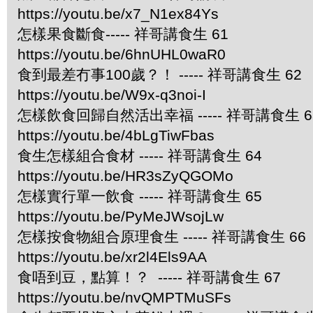
https://youtu.be/x7_N1ex84Ys
怎樣果食斷食----- 祥哥講食生 61
https://youtu.be/6hnUHL0waR0
食到最差冇事100歲？！ ----- 祥哥講食生 62
https://youtu.be/W9x-q3noi-I
怎樣飲食回歸自然活出幸福 ----- 祥哥講食生 6
https://youtu.be/4bLgTiwFbas
食生怎樣組合食材 ----- 祥哥講食生 64
https://youtu.be/HR3sZyQGOMo
怎樣實行單一飲食 ----- 祥哥講食生 65
https://youtu.be/PyMeJWsojLw
怎樣按食物組合原理食生 ----- 祥哥講食生 66
https://youtu.be/xr2l4Els9AA
食唔到豆，點算！？ ----- 祥哥講食生 67
https://youtu.be/nvQMPTMuSFs