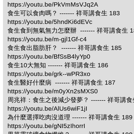
https://youtu.be/PkVmMsVJq2A
食生可以食肉嗎？ ------- 祥哥講食生 183
https://youtu.be/5hndKi6dEVc
食生食到無氣無力怎麼辦 ------- 祥哥講食生 1
https://youtu.be/m-gjl1Gf-c4
食生食出脂肪肝？ ------- 祥哥講食生 185
https://youtu.be/BfSsB4lyYp0
食生10大無知 ------- 祥哥講食生 186
https://youtu.be/grk--wPR3xo
食生醫好什麼病 ------- 祥哥講食生 187
https://youtu.be/m0yXn2sMXS0
周兆祥：食生之後減少發夢？ ------- 祥哥講食生
https://youtu.be/AlUs6wiF1jI
為什麼選擇吃肉沒道理 ------- 祥哥講食生 189
https://youtu.be/gNI5zIhorrI