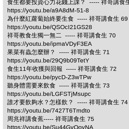
食生都要投資心力花錢上課？ ----- 祥哥講食生
https://youtu.be/a9A8dM-51-8
為什麼紅蘿蔔始終要生食 ----- 祥哥講食生 69
https://youtu.be/QSOcI21GS28
祥哥教食生獨一無二 ----- 祥哥講食生 70
https://youtu.be/ipmaVDyF3EA
果菜有蟲怎麼辦？ ----- 祥哥講食生 71
https://youtu.be/29Q9b09TetY
食生11年收獲與回報 ----- 祥哥講食生 72
https://youtu.be/pycD-Z3wTPw
聽身體需要來飲食 ----- 祥哥講食生 73
https://youtu.be/LGFSTjMsupc
誰才要飲夠水？怎樣飲？ ----- 祥哥講食生 74
https://youtu.be/7427T6Tmdto
周兆祥講食蕉----- 祥哥講食生 75
https://youtu.be/Su44GvQoyNA