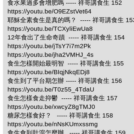
食水果過多會增肥嗎 ----- 祥哥講食生 152
https://youtu.be/O9EZstVet64
耶穌全素食生是真的嗎？ ----- 祥哥講食生 15
https://youtu.be/TCXyliEwUa8
12年食出了生命奇蹟 ----- 祥哥講食生 154
https://youtu.be/jTsY7i7m2Pk
https://youtu.be/jha2VMHJ_4s
食生怎樣開始最明智 ----- 祥哥講食生 155
https://youtu.be/BIqjNkqEDj8
食生到了平台期怎辦 ----- 祥哥講食生 156
https://youtu.be/T0z55_4TdaU
食生怎樣食走抑鬱 ----- 祥哥講食生 157
https://youtu.be/xwcyZ8gTMJ0
糖尿怎樣食好？ ----- 祥哥講食生 158
https://youtu.be/nNsKUmxssmg
食生食到肚瀉怎麼辦 ----- 祥哥講食生 159