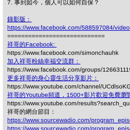
7. 事到如今，個人可以如何自保？
錄影版：
https://www.facebook.com/588597084/vide
============================
祥哥的Facebook:
https://www.facebook.com/simonchauhk
加入祥哥粉絲幸福交流群：
https://www.facebook.com/groups/1266311
更多祥哥的身心靈生活分享影片：
https://www.youtube.com/channel/UCdls
祥哥的Youtube頻道，1500+影片歡迎免費瀏覽-
https://www.youtube.com/results?search_q
祥哥的網台節目：
https://www.sourcewadio.com/program_epi
https://www.sourcewadio.com/program_epi