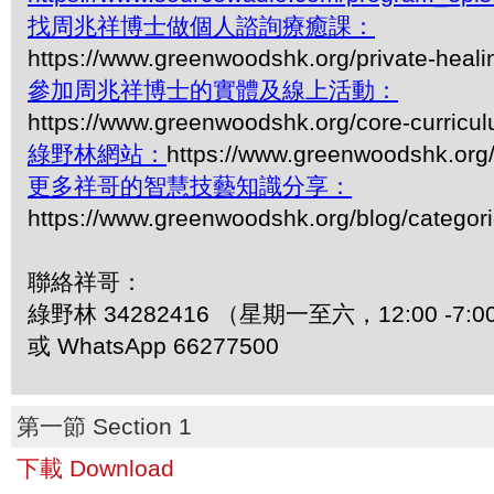
找周兆祥博士做個人諮詢療癒課：
https://www.greenwoodshk.org/private-heali
參加周兆祥博士的實體及線上活動：
https://www.greenwoodshk.org/core-curricu
綠野林網站：
https://www.greenwoodshk.org
更多祥哥的智慧技藝知識分享：
https://www.greenwoodshk.org/blog/
聯絡祥哥：
綠野林 34282416 （星期一至六，12:00 -7:0
或 WhatsApp 66277500
第一節 Section 1
下載 Download