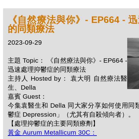
《自然療法與你》- EP664 -
的同類療法
2023-09-29
主題 Topic： 《自然療法與你》- EP664 -
迅速處理抑鬱症的同類療法
主持人 Hosted by： 袁大明 自然療法醫
生、Della
嘉賓 Guest：
今集袁醫生和 Della 同大家分享如何使用
鬱症 Depression」（尤其有自殺傾向者）。
【處理抑鬱症的主要同類療劑】
黃金 Aurum Metallicum 30C：