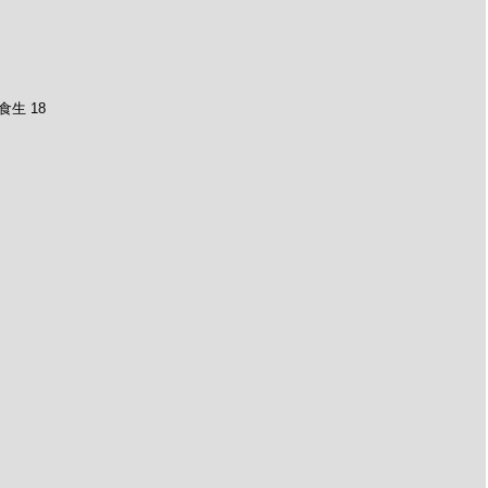
食生 18