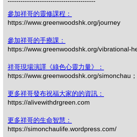
-----------------------------------------
參加祥哥的靈修課程：
https://www.greenwoodshk.org/journey
參加祥哥的手療課：
https://www.greenwoodshk.org/vibrational-h
祥哥現場演譯《綠色心靈力量》：
https://www.greenwoodshk.org/simonc
更多祥哥發布祝福大家的的資訊：
https://alivewithdrgreen.com
更多祥哥的生命智慧：
https://simonchaulife.wordpress.com/