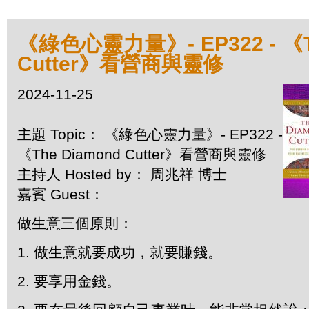
《綠色心靈力量》- EP322 - 《T
Cutter》看營商與靈修
2024-11-25
主題 Topic： 《綠色心靈力量》- EP322 -
《The Diamond Cutter》看營商與靈修
主持人 Hosted by： 周兆祥 博士
嘉賓 Guest：
做生意三個原則：
1. 做生意就要成功，就要賺錢。
2. 要享用金錢。