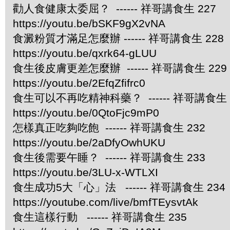
勸人食健康太委屈？ ------ 祥哥講食生 227
https://youtu.be/bSKF9gX2vNA
食澱粉質才滿足怎麼辦 ------ 祥哥講食生 228
https://youtu.be/qxrk64-gLUU
食生後皮膚更差怎麼辦 ------ 祥哥講食生 229
https://youtu.be/2EfqZfifrc0
食生可以不再吃精神科藥？ ------ 祥哥講食生 
https://youtu.be/0QtoFjc9mP0
怎樣真正吃夠吃飽 ------ 祥哥講食生 232
https://youtu.be/2aDfyOwhUKU
食生後需要午睡？ ------ 祥哥講食生 233
https://youtu.be/3LU-x-WTLXI
食生成功5大「心」法 ------ 祥哥講食生 234
https://youtube.com/live/bmfTEysvtAk
食生這樣行動 ------ 祥哥講食生 235