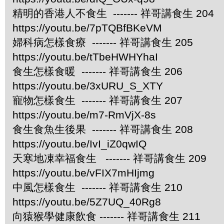
精明的香港人不食生 ------- 祥哥講食生 204
https://youtu.be/7pTQBfBKeVM
婦科病怎樣食療 ------- 祥哥講食生 205
https://youtu.be/tTbeHWHYhaI
食生怎樣食暖 ------- 祥哥講食生 206
https://youtu.be/3xURU_S_XTY
寵物怎樣食生 ------- 祥哥講食生 207
https://youtu.be/m7-RmVjX-8s
食生食魚生後果 ------- 祥哥講食生 208
https://youtu.be/IvI_iZ0qwIQ
天寒地凍幸福食生 ------- 祥哥講食生 209
https://youtu.be/vFIX7mHIjmg
中風怎樣食生 ------- 祥哥講食生 210
https://youtu.be/5Z7UQ_40Rg8
向猿猴學健康飲食 ------- 祥哥講食生 211