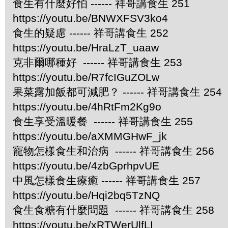
食生有什麼好怕 ------ 祥哥講食生 251
https://youtu.be/BNWXFSV3ko4
食生的疑慮 ------ 祥哥講食生 252
https://youtu.be/HraLzT_uaaw
克非爾哪種好 ------ 祥哥講食生 253
https://youtu.be/R7fcIGuZOLw
果菜露加飯都可減肥？ ------ 祥哥講食生 254
https://youtu.be/4hRtFm2Kg9o
食生享受溫暖餐 ------ 祥哥講食生 255
https://youtu.be/aXMMGHwF_jk
寵物怎樣食生和治病 ------ 祥哥講食生 256
https://youtu.be/4zbGprhpvUE
中風怎樣食生療癒 ------ 祥哥講食生 257
https://youtu.be/Hqi2bq5TzNQ
食生食糖有什麼問題 ------ 祥哥講食生 258
https://youtu.be/xRTWerUlfLI