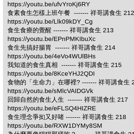
https://youtu.be/ufvYroKj6RY
食素食生怎樣上班午餐 ------- 祥哥講食生 21
https://youtu.be/Llk09kDY_Cg
食生食療的覺醒 ------- 祥哥講食生 213
https://youtu.be/EPnPMKIbuXc
食生先搞好腸胃 ------- 祥哥講食生 214
https://youtu.be/4eVo4WUlBHs
我知道的食生真相 ------- 祥哥講食生 215
https://youtu.be/8KceYHJ2QDI
食物的「生命力」在哪裡? ------- 祥哥講食生 2
https://youtu.be/sMlcVAIDGVk
回歸自然的食生人生 ------- 祥哥講食生 217
https://youtu.be/eFLSQ4HIZRE
食生理念爭抝又好啫 ------- 祥哥講食生 218
https://youtu.be/RXW1DYMy8SM