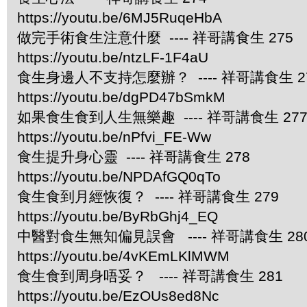
https://youtu.be/6MJ5RuqeHbA
做完手術食生注意什麼 ---- 祥哥講食生 275
https://youtu.be/ntzLF-1F4aU
食生身邊人不支持怎麼辦？ ---- 祥哥講食生 2
https://youtu.be/dgPD47bSmkM
如果食生食到人生無樂趣 ---- 祥哥講食生 27
https://youtu.be/nPfvi_FE-Ww
食生提升身心靈 ---- 祥哥講食生 278
https://youtu.be/NPDAfGQ0qTo
食生食到月經恢復？ ---- 祥哥講食生 279
https://youtu.be/ByRbGhj4_EQ
中醫對食生無知偏見誤會 ---- 祥哥講食生 28
https://youtu.be/4vKEmLKlMWM
食生食到周身唔妥？ ---- 祥哥講食生 281
https://youtu.be/EzOUs8ed8Nc