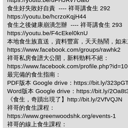
食生好失敗好自責 ---- 祥哥講食生 292
https://youtu.be/hcrzoKqjH44
食生之後健康崩潰怎辦 ---- 祥哥講食生 293
https://youtu.be/F4cEkel0knU
本地食生族直送，資料豐富，天天熱鬧，如未
https://www.facebook.com/groups/rawhk2
祥哥私房食譜大公開，新料勁料不絕：
https://www.facebook.com/profile.php?id=
最完備的食生指南：
PDF版本 Google drive：https://bit.ly/323pG
Word版本 Google drive：https://bit.ly/2Oa8t
《食生，奇蹟出現了】http://bit.ly/2VfVQJN
祥哥的食生課程：
https://www.greenwoodshk.org/events-1
祥哥的線上食生課程：