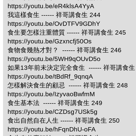
https://youtu.be/eR4klsA4YyA
我這樣食生 ------ 祥哥講食生 244
https://youtu.be/OvDTFV9GDhY
食生要怎樣注重體質 ------ 祥哥講食生 245
https://youtu.be/Gzxncfj50Os
食物食幾熱才對？ ------ 祥哥講食生 246
https://youtu.be/5WH9qOUvD5o
如果13年前未決定完全食生 ------ 祥哥講食生 
https://youtu.be/tBdRf_9qnqA
怎樣解決食生的顧忌 ------ 祥哥講食生 248
https://youtu.be/IzyvaoBwfmM
食生基本法 ------ 祥哥講食生 249
https://youtu.be/CZDsg7USk5g
食出自然自在人生 ------ 祥哥講食生 250
https://youtu.be/hFqnDhU-oFA