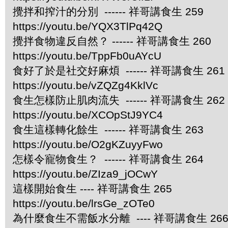
攪拌和搾汁的分別 ------ 祥哥講食生 259
https://youtu.be/YQX3TlPq42Q
攪拌食物違反自然？ ------ 祥哥講食生 260
https://youtu.be/TppFb0uAYcU
食好了於是社交好麻煩 ------ 祥哥講食生 261
https://youtu.be/vZQZg4KklVc
食生怎樣防止肌肉流失 ------ 祥哥講食生 262
https://youtu.be/XCOpStJ9YC4
食生這樣轉化餘生 ------ 祥哥講食生 263
https://youtu.be/O2gKZuyyFwo
怎樣令寵物食生？ ------ 祥哥講食生 264
https://youtu.be/ZIza9_jOCwY
這樣開始食生 ---- 祥哥講食生 265
https://youtu.be/lrsGe_zOTe0
為什麼食生不需飯水分離 ---- 祥哥講食生 26