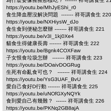
為什麼要像猩猩那樣吃？ ------- 祥哥講食生 2
https://youtu.be/MhJyEShi_r0
食生降血壓沒解決問題 ------- 祥哥講食生 22
https://youtu.be/NXHiysW_dJo
食生食到便秘怎麼辦 ------- 祥哥講食生 221
https://youtu.be/v3I_1kj0Xe4
貓食生得健康長壽 ------- 祥哥講食生 222
https://youtu.be/Bgnk4COXFaw
子女恨食垃圾怎辦 ------- 祥哥講食生 223
https://youtu.be/DOaivDOGRug
生死有命亂食可也？ ------- 祥哥講食生 224
https://youtu.be/YsG3UAF_BvU
愛自己食好D行動 ------- 祥哥講食生 225
https://youtu.be/uNOfGXyNQYk
食到愛自己有幾難？ ------ 祥哥講食生 226
https://youtu.be/PKNq2GB8ajA