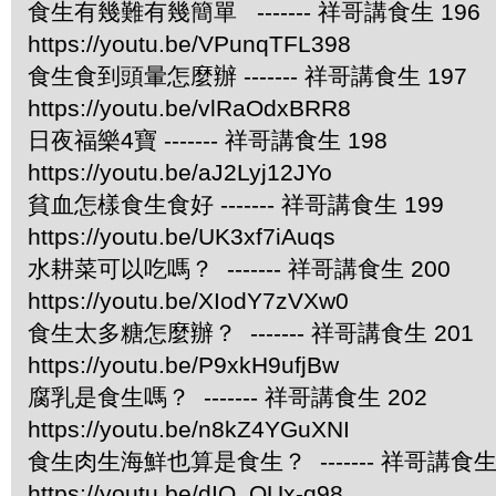
食生有幾難有幾簡單 ------- 祥哥講食生 196
https://youtu.be/VPunqTFL398
食生食到頭暈怎麼辦 ------- 祥哥講食生 197
https://youtu.be/vlRaOdxBRR8
日夜福樂4寶 ------- 祥哥講食生 198
https://youtu.be/aJ2Lyj12JYo
貧血怎樣食生食好 ------- 祥哥講食生 199
https://youtu.be/UK3xf7iAuqs
水耕菜可以吃嗎？ ------- 祥哥講食生 200
https://youtu.be/XIodY7zVXw0
食生太多糖怎麼辦？ ------- 祥哥講食生 201
https://youtu.be/P9xkH9ufjBw
腐乳是食生嗎？ ------- 祥哥講食生 202
https://youtu.be/n8kZ4YGuXNI
食生肉生海鮮也算是食生？ ------- 祥哥講食生 
https://youtu.be/dIQ_OUx-q98