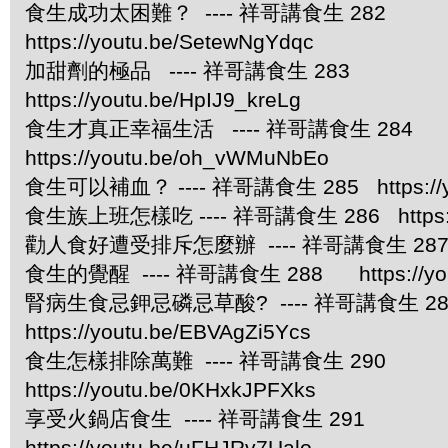
食生成功太困難？ ---- 祥哥講食生 282
https://youtu.be/SetewNgYdqc
加甜劑的極品 ---- 祥哥講食生 283
https://youtu.be/HpIJ9_kreLg
食生才真正幸福生活 ---- 祥哥講食生 284
https://youtu.be/oh_vWMuNbEo
食生可以補血？ ---- 祥哥講食生 285 https://you
食生族上班怎樣吃 ---- 祥哥講食生 286 https://
勸人食好遭受排斥怎麼辦 ---- 祥哥講食生 287 https
食生的覺醒 ---- 祥哥講食生 288 https://yout
腎病生食忌鉀忌磷忌草酸? ---- 祥哥講食生
https://youtu.be/EBVAgZi5Ycs
食生怎樣排除萬難 ---- 祥哥講食生 290
https://youtu.be/0KHxkJPFXks
享受火鍋店食生 ---- 祥哥講食生 291
https://youtu.be/uFHJRv7Ualo