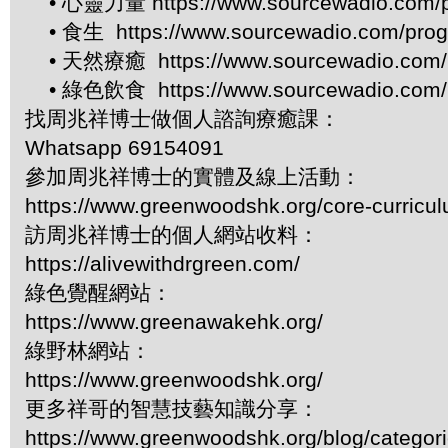
• 心靈力量 https://www.sourcewadio.com/p
• 食生 https://www.sourcewadio.com/prog
• 天然療癒 https://www.sourcewadio.com/p
• 綠色飲食 https://www.sourcewadio.com/p
找周兆祥博士做個人諮詢療癒課：
Whatsapp 69154091
參加周兆祥博士的實體及線上活動：
https://www.greenwoodshk.org/core-curricu
訪周兆祥博士的個人網站收料：
https://alivewithdrgreen.com/
綠色覺醒網站：
https://www.greenawakehk.org/
綠野林網站：
https://www.greenwoodshk.org/
更多祥哥的智慧技藝知識分享：
https://www.greenwoodshk.org/blog/