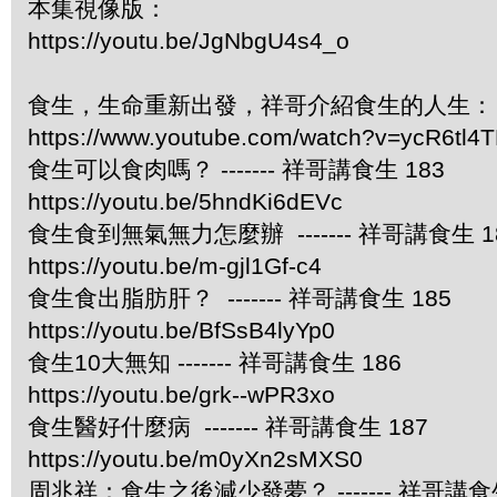
本集視像版：
https://youtu.be/JgNbgU4s4_o
食生，生命重新出發，祥哥介紹食生的人生：
https://www.youtube.com/watch?v=ycR6tl4
食生可以食肉嗎？ ------- 祥哥講食生 183
https://youtu.be/5hndKi6dEVc
食生食到無氣無力怎麼辦 ------- 祥哥講食生 1
https://youtu.be/m-gjl1Gf-c4
食生食出脂肪肝？ ------- 祥哥講食生 185
https://youtu.be/BfSsB4lyYp0
食生10大無知 ------- 祥哥講食生 186
https://youtu.be/grk--wPR3xo
食生醫好什麼病 ------- 祥哥講食生 187
https://youtu.be/m0yXn2sMXS0
周兆祥：食生之後減少發夢？ ------- 祥哥講食生