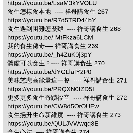
https://youtu.be/LsaM3kYVOLU
食生怎樣食本地 ---- 祥哥講食生 267
https://youtu.be/R7d5TRD44bY
食生遇到困難怎麼辦 ---- 祥哥講食生 268
https://youtu.be/-MtFkza6LCM
我的食生傳奇---- 祥哥講食生 269
https://youtu.be/_h4ZuK0j3pY
體虛可以食生？---- 祥哥講食生 270
https://youtu.be/dYGLlaIY2P0
美味慈悲高能量這一餐 ---- 祥哥講食生 271
https://youtu.be/PRQXN0IZD5I
更多更多食生奇蹟福音 ---- 祥哥講食生 272
https://youtu.be/CW8d5OrOUEw
食生揚升生命新維度 ---- 祥哥講食生 273
https://youtu.be/QULJVWwqq3E
食生心法 ---- 祥哥講食生 274