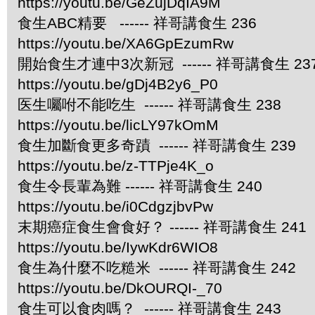
https://youtu.be/GeZujDqIA9M
食生ABC精要 ------ 祥哥講食生 236
https://youtu.be/XA6GpEzumRw
開始食生才連中3次新冠 ------ 祥哥講食生 23
https://youtu.be/gDj4B2y6_P0
医生囑咐不能吃生 ------ 祥哥講食生 238
https://youtu.be/licLY97kOmM
食生加斷食更多奇蹟 ------ 祥哥講食生 239
https://youtu.be/z-TTPje4K_o
食生令長輩為難 ------ 祥哥講食生 240
https://youtu.be/i0CdgzjbvPw
末期癌症食生會食好？ ------ 祥哥講食生 241
https://youtu.be/IywKdr6WIO8
食生為什麼不吃糙米 ------ 祥哥講食生 242
https://youtu.be/DkOURQI-_70
食生可以食肉嗎？ ------ 祥哥講食生 243