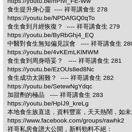
https://youtu.be/nPfvi_FE-Ww
食生提升身心靈 ---- 祥哥講食生 278
https://youtu.be/NPDAfGQ0qTo
食生食到月經恢復？ ---- 祥哥講食生 279
https://youtu.be/ByRbGhj4_EQ
中醫對食生無知偏見誤會 ---- 祥哥講食生 28
https://youtu.be/4vKEmLKlMWM
食生食到周身唔妥？ ---- 祥哥講食生 281
https://youtu.be/EzOUs8ed8Nc
食生成功太困難？ ---- 祥哥講食生 282
https://youtu.be/SetewNgYdqc
加甜劑的極品 ---- 祥哥講食生 283
https://youtu.be/HpIJ9_kreLg
本地食生族直送，資料豐富，天天熱鬧，如未
https://www.facebook.com/groups/rawhk2
祥哥私房食譜大公開，新料勁料不絕：