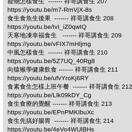
寵物怎樣食生 ------- 祥哥講食生 207
https://youtu.be/m7-RmVjX-8s
食生食魚生後果 ------- 祥哥講食生 208
https://youtu.be/IvI_iZ0qwIQ
天寒地凍幸福食生 ------- 祥哥講食生 209
https://youtu.be/vFIX7mHIjmg
中風怎樣食生 ------- 祥哥講食生 210
https://youtu.be/5Z7UQ_40Rg8
向猿猴學健康飲食 ------- 祥哥講食生 211
https://youtu.be/ufvYroKj6RY
食素食生怎樣上班午餐 ------- 祥哥講食生 21
https://youtu.be/Llk09kDY_Cg
食生食療的覺醒 ------- 祥哥講食生 213
https://youtu.be/EPnPMKIbuXc
食生先搞好腸胃 ------- 祥哥講食生 214
https://youtu.be/4eVo4WUlBHs