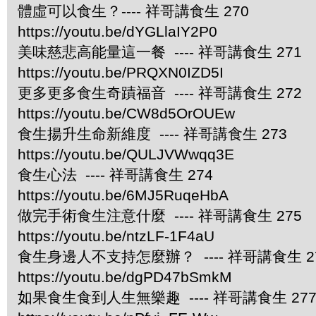
體虛可以食生？---- 祥哥講食生 270
https://youtu.be/dYGLlaIY2P0
美味慈悲高能量這一餐 ---- 祥哥講食生 271
https://youtu.be/PRQXN0IZD5I
更多更多食生奇蹟福音 ---- 祥哥講食生 272
https://youtu.be/CW8d5OrOUEw
食生揚升生命新維度 ---- 祥哥講食生 273
https://youtu.be/QULJVWwqq3E
食生心法 ---- 祥哥講食生 274
https://youtu.be/6MJ5RuqeHbA
做完手術食生注意什麼 ---- 祥哥講食生 275
https://youtu.be/ntzLF-1F4aU
食生身邊人不支持怎麼辦？ ---- 祥哥講食生 2
https://youtu.be/dgPD47bSmkM
如果食生食到人生無樂趣 ---- 祥哥講食生 27