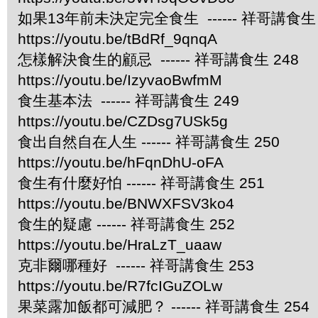
如果13年前未決定完全食生 ------ 祥哥講食生 
https://youtu.be/tBdRf_9qnqA
怎樣解決食生的顧忌 ------ 祥哥講食生 248
https://youtu.be/IzyvaoBwfmM
食生基本法 ------ 祥哥講食生 249
https://youtu.be/CZDsg7USk5g
食出自然自在人生 ------ 祥哥講食生 250
https://youtu.be/hFqnDhU-oFA
食生有什麼好怕 ------ 祥哥講食生 251
https://youtu.be/BNWXFSV3ko4
食生的疑慮 ------ 祥哥講食生 252
https://youtu.be/HraLzT_uaaw
克非爾哪種好 ------ 祥哥講食生 253
https://youtu.be/R7fcIGuZOLw
果菜露加飯都可減肥？ ------ 祥哥講食生 254