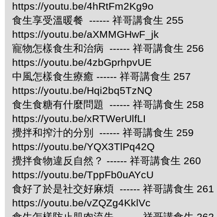
https://youtu.be/4hRtFm2Kg9o
食生享受溫暖餐 ------ 祥哥講食生 255
https://youtu.be/aXMMGHwF_jk
寵物怎樣食生和治病 ------ 祥哥講食生 256
https://youtu.be/4zbGprhpvUE
中風怎樣食生療癒 ------ 祥哥講食生 257
https://youtu.be/Hqi2bq5TzNQ
食生食糖有什麼問題 ------ 祥哥講食生 258
https://youtu.be/xRTWerUlfLI
攪拌和搾汁的分別 ------ 祥哥講食生 259
https://youtu.be/YQX3TlPq42Q
攪拌食物違反自然？ ------ 祥哥講食生 260
https://youtu.be/TppFb0uAYcU
食好了於是社交好麻煩 ------ 祥哥講食生 261
https://youtu.be/vZQZg4KklVc
食生怎樣防止肌肉流失 ------ 祥哥講食生 262