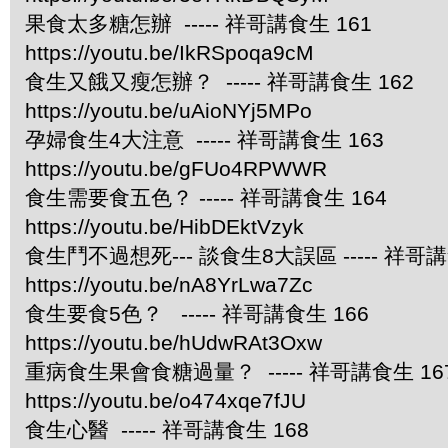
果食太多糖怎辦 ----- 祥哥講食生 161
https://youtu.be/IkRSpoqa9cM
食生又餓又瘦怎辦？ ----- 祥哥講食生 162
https://youtu.be/uAioNYj5MPo
孕婦食生4大注意 ----- 祥哥講食生 163
https://youtu.be/gFUo4RPWWR
食生需要食五色？ ----- 祥哥講食生 164
https://youtu.be/HibDEktVzyk
食生鬥不過想死--- 談食生8大誤區 ----- 祥哥講
https://youtu.be/nA8YrLwa7Zc
食生要食5色？ ----- 祥哥講食生 166
https://youtu.be/hUdwRAt3Oxw
重病食生果會食糖過量？ ----- 祥哥講食生 16
https://youtu.be/o474xqe7fJU
食生心醫 ----- 祥哥講食生 168