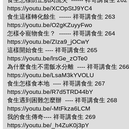
https://youtu.be/XCOpStJ9YC4
食生這樣轉化餘生 ------ 祥哥講食生 263
https://youtu.be/O2gKZuyyFwo
怎樣令寵物食生？ ------ 祥哥講食生 264
https://youtu.be/ZIza9_jOCwY
這樣開始食生 ---- 祥哥講食生 265
https://youtu.be/lrsGe_zOTe0
為什麼食生不需飯水分離 ---- 祥哥講食生 26
https://youtu.be/LsaM3kYVOLU
食生怎樣食本地 ---- 祥哥講食生 267
https://youtu.be/R7d5TRD44bY
食生遇到困難怎麼辦 ---- 祥哥講食生 268
https://youtu.be/-MtFkza6LCM
我的食生傳奇---- 祥哥講食生 269
https://youtu.be/_h4ZuK0j3pY