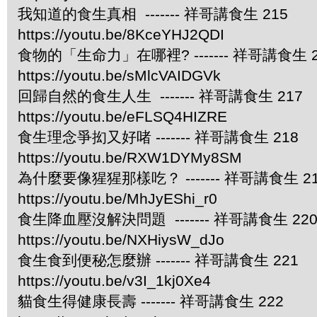
我知道的食生真相 ------- 祥哥講食生 215
https://youtu.be/8KceYHJ2QDI
食物的「生命力」在哪裡? ------- 祥哥講食生 2
https://youtu.be/sMlcVAIDGVk
回歸自然的食生人生 ------- 祥哥講食生 217
https://youtu.be/eFLSQ4HIZRE
食生理念爭抝又好啫 ------- 祥哥講食生 218
https://youtu.be/RXW1DYMy8SM
為什麼要像猩猩那樣吃？ ------- 祥哥講食生 2
https://youtu.be/MhJyEShi_r0
食生降血壓沒解決問題 ------- 祥哥講食生 22
https://youtu.be/NXHiysW_dJo
食生食到便秘怎麼辦 ------- 祥哥講食生 221
https://youtu.be/v3I_1kj0Xe4
貓食生得健康長壽 ------- 祥哥講食生 222