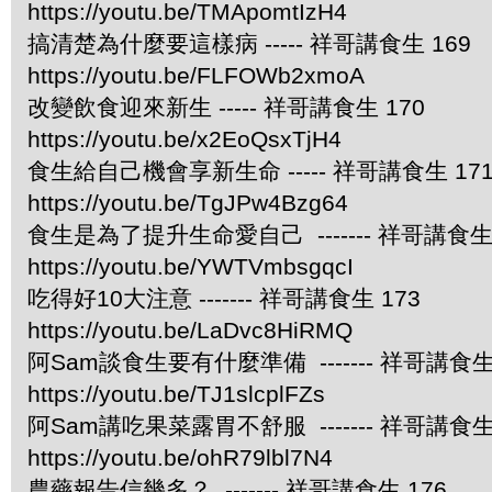
https://youtu.be/TMApomtIzH4
搞清楚為什麼要這樣病 ----- 祥哥講食生 169
https://youtu.be/FLFOWb2xmoA
改變飲食迎來新生 ----- 祥哥講食生 170
https://youtu.be/x2EoQsxTjH4
食生給自己機會享新生命 ----- 祥哥講食生 17
https://youtu.be/TgJPw4Bzg64
食生是為了提升生命愛自己 ------- 祥哥講食生 
https://youtu.be/YWTVmbsgqcI
吃得好10大注意 ------- 祥哥講食生 173
https://youtu.be/LaDvc8HiRMQ
阿Sam談食生要有什麼準備 ------- 祥哥講食生 
https://youtu.be/TJ1slcplFZs
阿Sam講吃果菜露胃不舒服 ------- 祥哥講食生 
https://youtu.be/ohR79lbl7N4
農藥報告信幾多？ ------- 祥哥講食生 176