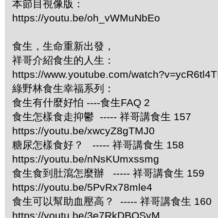
本節目視像版：
https://youtu.be/oh_vWMuNbEo
食生，生命重新出發，
祥哥介紹食生的人生：
https://www.youtube.com/watch?v=ycR6tl4
綠野林食生幸福系列：
食生有什麼好怕 ----食生FAQ 2
食生怎樣食走抑鬱 ----- 祥哥講食生 157
https://youtu.be/xwcyZ8gTMJ0
糖尿怎樣食好？ ----- 祥哥講食生 158
https://youtu.be/nNsKUmxssmg
食生食到肚瀉怎麼辦 ----- 祥哥講食生 159
https://youtu.be/5PvRx78mle4
食生可以幫助血壓高？ ----- 祥哥講食生 160
https://youtu.be/3e7RkDBQSyM