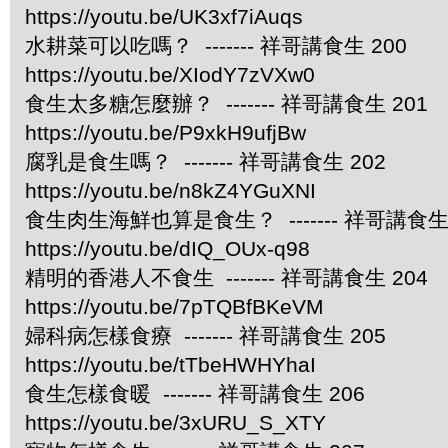
https://youtu.be/UK3xf7iAuqs
水耕菜可以吃嗎？ ------- 祥哥講食生 200
https://youtu.be/XIodY7zVXw0
食生太多糖怎麼辦？ ------- 祥哥講食生 201
https://youtu.be/P9xkH9ufjBw
腐乳是食生嗎？ ------- 祥哥講食生 202
https://youtu.be/n8kZ4YGuXNI
食生肉生海鮮也算是食生？ ------- 祥哥講食生 
https://youtu.be/dIQ_OUx-q98
精明的香港人不食生 ------- 祥哥講食生 204
https://youtu.be/7pTQBfBKeVM
婦科病怎樣食療 ------- 祥哥講食生 205
https://youtu.be/tTbeHWHYhaI
食生怎樣食暖 ------- 祥哥講食生 206
https://youtu.be/3xURU_S_XTY