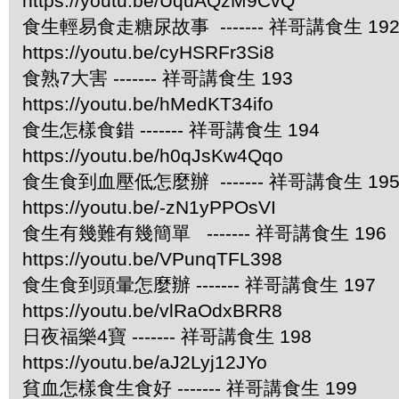
https://youtu.be/UquAQzM9CvQ
食生輕易食走糖尿故事 ------- 祥哥講食生 19
https://youtu.be/cyHSRFr3Si8
食熟7大害 ------- 祥哥講食生 193
https://youtu.be/hMedKT34ifo
食生怎樣食錯 ------- 祥哥講食生 194
https://youtu.be/h0qJsKw4Qqo
食生食到血壓低怎麼辦 ------- 祥哥講食生 19
https://youtu.be/-zN1yPPOsVI
食生有幾難有幾簡單 ------- 祥哥講食生 196
https://youtu.be/VPunqTFL398
食生食到頭暈怎麼辦 ------- 祥哥講食生 197
https://youtu.be/vlRaOdxBRR8
日夜福樂4寶 ------- 祥哥講食生 198
https://youtu.be/aJ2Lyj12JYo
貧血怎樣食生食好 ------- 祥哥講食生 199