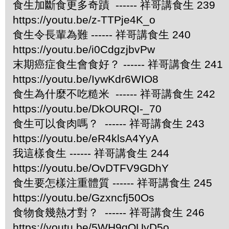
食生加斷食更多奇蹟 ------ 祥哥講食生 239
https://youtu.be/z-TTPje4K_o
食生令長輩為難 ------ 祥哥講食生 240
https://youtu.be/i0CdgzjbvPw
末期癌症食生會食好？ ------ 祥哥講食生 241
https://youtu.be/IywKdr6WIO8
食生為什麼不吃糙米 ------ 祥哥講食生 242
https://youtu.be/DkOURQI-_70
食生可以食肉嗎？ ------ 祥哥講食生 243
https://youtu.be/eR4klsA4YyA
我這樣食生 ------ 祥哥講食生 244
https://youtu.be/OvDTFV9GDhY
食生要怎樣注重體質 ------ 祥哥講食生 245
https://youtu.be/Gzxncfj50Os
食物食幾熱才對？ ------ 祥哥講食生 246
https://youtu.be/5WH9qOUvD5o