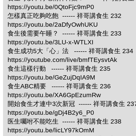
https://youtu.be/0QtoFjc9mP0
怎樣真正吃夠吃飽 ------ 祥哥講食生 232
https://youtu.be/2aDfyOwhUKU
食生後需要午睡？ ------ 祥哥講食生 233
https://youtu.be/3LU-x-WTLXI
食生成功5大「心」法 ------ 祥哥講食生 234
https://youtube.com/live/bmfTEysvtAk
食生這樣行動 ------ 祥哥講食生 235
https://youtu.be/GeZujDqIA9M
食生ABC精要 ------ 祥哥講食生 236
https://youtu.be/XA6GpEzumRw
開始食生才連中3次新冠 ------ 祥哥講食生 23
https://youtu.be/gDj4B2y6_P0
医生囑咐不能吃生 ------ 祥哥講食生 238
https://youtu.be/licLY97kOmM