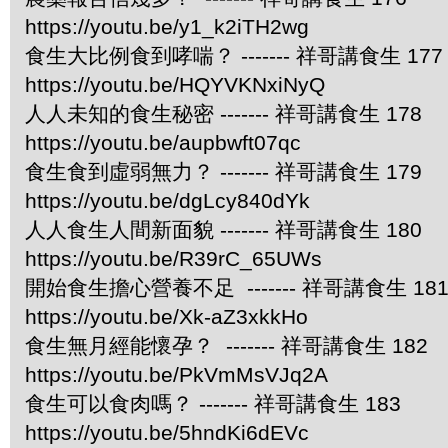
https://youtu.be/y1_k2iTH2wg
食生大比例食到哮喘？ ------- 祥哥講食生 177
https://youtu.be/HQYVKNxiNyQ
人人未知的食生秘密 ------- 祥哥講食生 178
https://youtu.be/aupbwft07qc
食生食到虛弱無力？ ------- 祥哥講食生 179
https://youtu.be/dgLcy840dYk
人人食生人間新面貌 ------- 祥哥講食生 180
https://youtu.be/R39rC_65UWs
開始食生擔心營養不足 ------- 祥哥講食生 18
https://youtu.be/Xk-aZ3xkkHo
食生無月經能懷孕？ ------- 祥哥講食生 182
https://youtu.be/PkVmMsVJq2A
食生可以食肉嗎？ ------- 祥哥講食生 183
https://youtu.be/5hndKi6dEVc