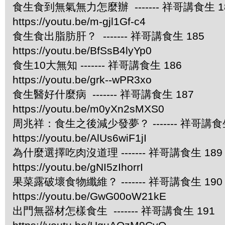
食生食到無氣無力怎麼辦 ------- 祥哥講食生 1
https://youtu.be/m-gjl1Gf-c4
食生食出脂肪肝？ ------- 祥哥講食生 185
https://youtu.be/BfSsB4lyYp0
食生10大無知 ------- 祥哥講食生 186
https://youtu.be/grk--wPR3xo
食生醫好什麼病 ------- 祥哥講食生 187
https://youtu.be/m0yXn2sMXS0
周兆祥：食生之後減少發夢？ ------- 祥哥講食生
https://youtu.be/AlUs6wiF1jI
為什麼選擇吃肉沒道理 ------- 祥哥講食生 189
https://youtu.be/gNI5zIhorrI
果菜露破壞食物纖維？ ------- 祥哥講食生 190
https://youtu.be/GwG00oW21kE
出門無器材怎樣食生 ------- 祥哥講食生 191