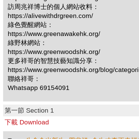
訪周兆祥博士的個人網站收料：
https://alivewithdrgreen.com/
綠色覺醒網站：
https://www.greenawakehk.org/
綠野林網站：
https://www.greenwoodshk.org/
更多祥哥的智慧技藝知識分享：
https://www.greenwoodshk.org/blog/
聯絡祥哥：
Whatsapp 69154091
第一節 Section 1
下載 Download