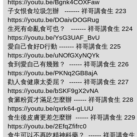
https://youtu.be/Bgnk4COXFaw
子女恨食垃圾怎辦 ------- 祥哥講食生 223
https://youtu.be/DOaivDOGRug
生死有命亂食可也？ ------- 祥哥講食生 224
https://youtu.be/YsG3UAF_BvU
愛自己食好D行動 ------- 祥哥講食生 225
https://youtu.be/uNOfGXyNQYk
食到愛自己有幾難？ ------ 祥哥講食生 226
https://youtu.be/PKNq2GB8ajA
勸人食健康太委屈？ ------ 祥哥講食生 227
https://youtu.be/bSKF9gX2vNA
食澱粉質才滿足怎麼辦 ------ 祥哥講食生 228
https://youtu.be/qxrk64-gLUU
食生後皮膚更差怎麼辦 ------ 祥哥講食生 229
https://youtu.be/2EfqZfifrc0
食生可以不再吃精神科藥？ ------ 祥哥講食生 